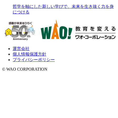
哲学を軸にした新しい学びで、未来を生き抜く力を身
につける
運営会社
個人情報保護方針
プライバシーポリシー
© WAO CORPORATION