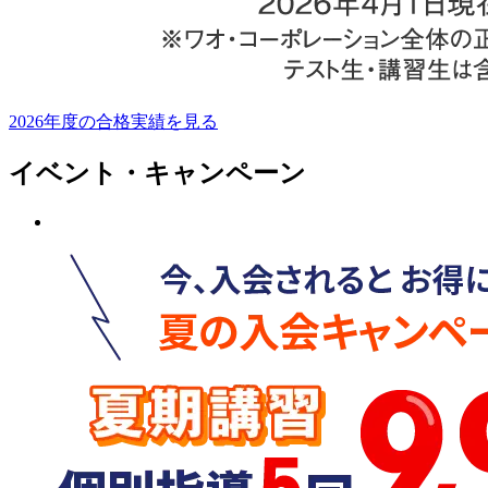
2026年度の合格実績を見る
イベント・キャンペーン