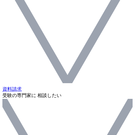
資料請求
受験の専門家に 相談したい