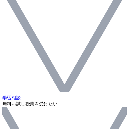
学習相談
無料お試し授業を受けたい