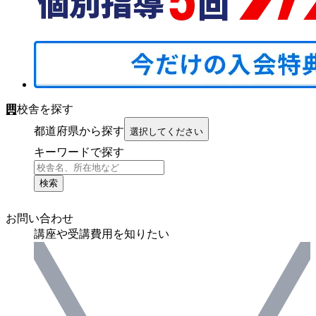
校舎を探す
都道府県から探す
選択してください
キーワードで探す
検索
お問い合わせ
講座や受講費用を知りたい