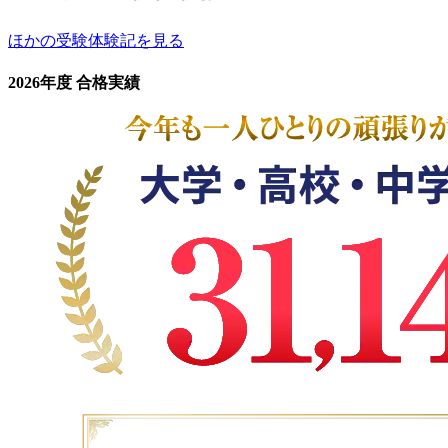
ほかの受験体験記を見る
2026年度 合格実績