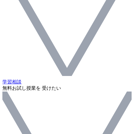
学習相談
無料お試し授業を 受けたい