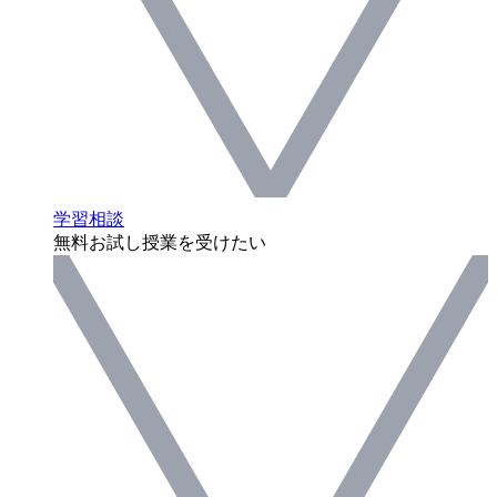
学習相談
無料お試し授業を受けたい