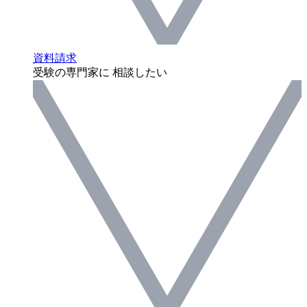
資料請求
受験の専門家に 相談したい