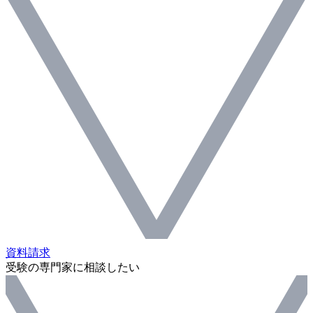
資料請求
受験の専門家に相談したい