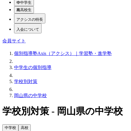
中学生
高校生
アクシスの特長
入会について
会員サイト
個別指導塾Axis（アクシス）｜学習塾・進学塾
中学生の個別指導
学校別対策
岡山県の中学校
学校別対策 - 岡山県の中学校
中学校
高校