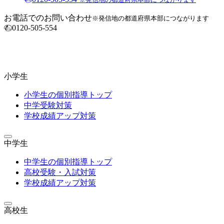
お電話でのお問い合わせ
※発信地の都道府県本部につながります
0120-505-554
小学生
小学生の個別指導トップ
中学受験対策
学校成績アップ対策
中学生
中学生の個別指導トップ
高校受験・入試対策
学校成績アップ対策
高校生