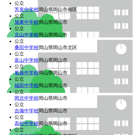
公立
芳泉中学校
岡山県岡山市南区
公立
旭東中学校
岡山県岡山市
公立
京山中学校
岡山県岡山市
公立
桑田中学校
岡山県岡山市北区
公立
富山中学校
岡山県岡山市
公立
竜操中学校
岡山県岡山市
公立
福田中学校
岡山県岡山市
公立
岡北中学校
岡山県岡山市
公立
吉備中学校
岡山県岡山市
公立
高松中学校
岡山県岡山市
公立