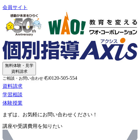
会員サイト
無料体験・見学
資料請求
0120-505-554
ご相談・お問い合わせ
資料請求
学習相談
体験授業
まずは、お気軽にお問い合わせください！
講座や受講費用を知りたい