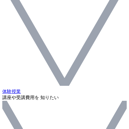
体験授業
講座や受講費用を 知りたい