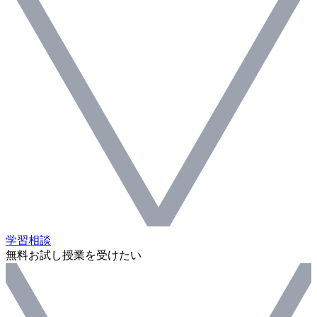
学習相談
無料お試し授業を受けたい