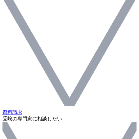
資料請求
受験の専門家に相談したい