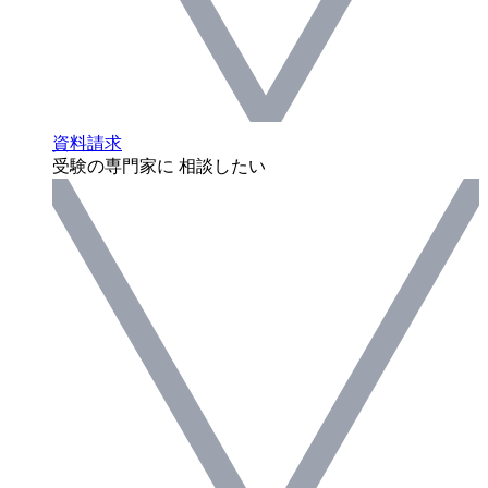
資料請求
受験の専門家に 相談したい