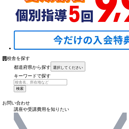
校舎を探す
都道府県から探す
選択してください
キーワードで探す
検索
お問い合わせ
講座や受講費用を知りたい