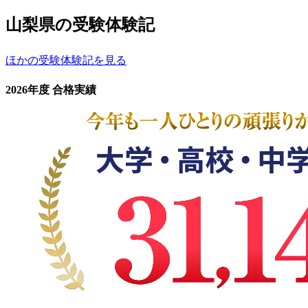
山梨県の受験体験記
ほかの受験体験記を見る
2026年度 合格実績