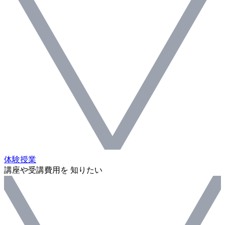
体験授業
講座や受講費用を 知りたい