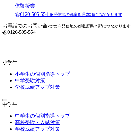
体験授業
0120-505-554
※発信地の都道府県本部につながります
お電話でのお問い合わせ
※発信地の都道府県本部につながります
0120-505-554
小学生
小学生の個別指導トップ
中学受験対策
学校成績アップ対策
中学生
中学生の個別指導トップ
高校受験・入試対策
学校成績アップ対策