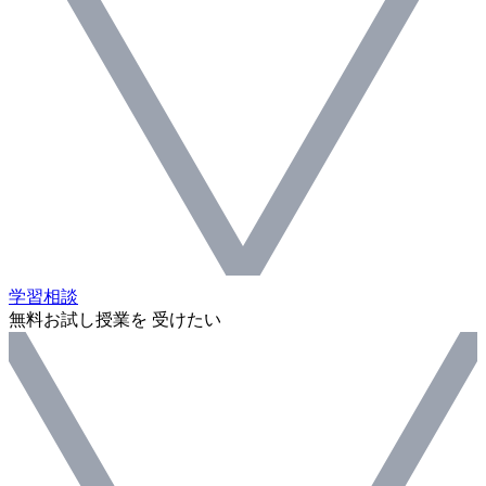
学習相談
無料お試し授業を 受けたい