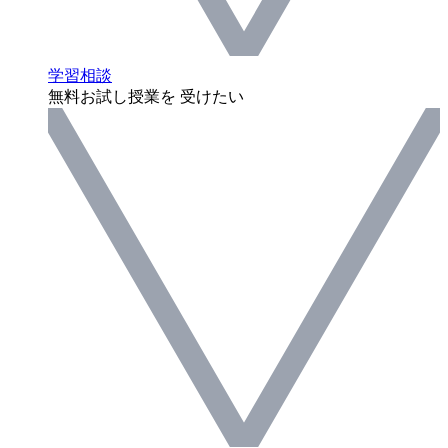
学習相談
無料お試し授業を 受けたい