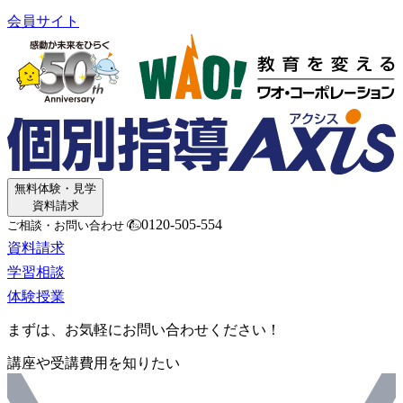
会員サイト
無料体験・見学
資料請求
0120-505-554
ご相談・お問い合わせ
資料請求
学習相談
体験授業
まずは、お気軽にお問い合わせください！
講座や受講費用を知りたい