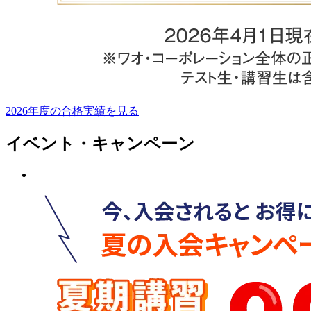
2026年度の合格実績を見る
イベント・キャンペーン