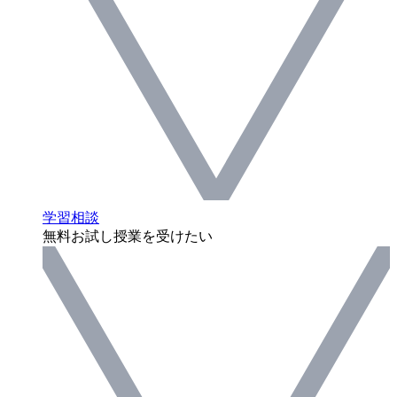
学習相談
無料お試し授業を受けたい