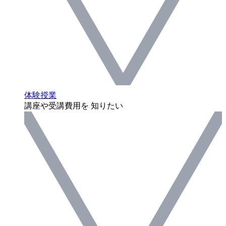
体験授業
講座や受講費用を 知りたい