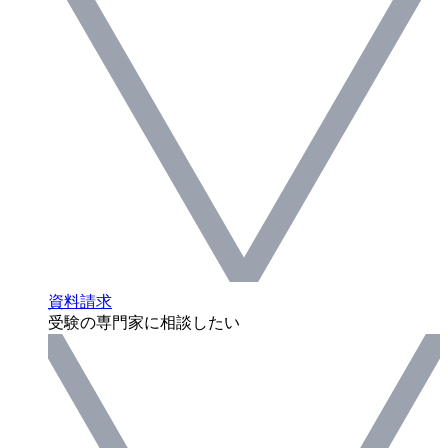
資料請求
受験の専門家に相談したい