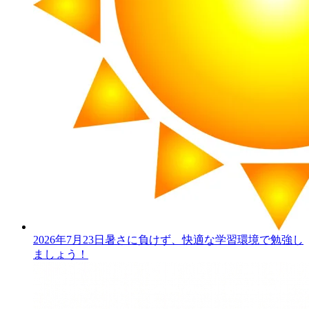
2026年7月23日
暑さに負けず、快適な学習環境で勉強し
ましょう！