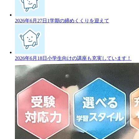
2026年6月27日
1学期の締めくくりを迎えて
2026年6月18日
小学生向けの講座も充実しています！