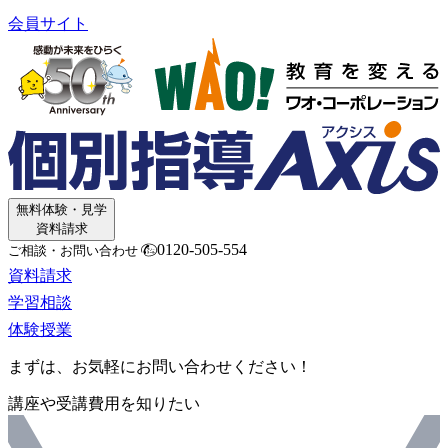
会員サイト
無料体験・見学
資料請求
0120-505-554
ご相談・お問い合わせ
資料請求
学習相談
体験授業
まずは、お気軽にお問い合わせください！
講座や受講費用を知りたい