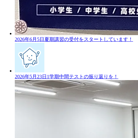
2026年6月5日
夏期講習の受付をスタートしています！
2026年5月23日
1学期中間テストの振り返りを！