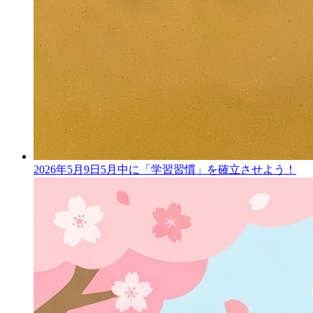
2026年5月9日
5月中に「学習習慣」を確立させよう！