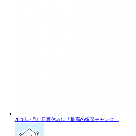
2026年7月11日
夏休みは「最高の復習チャンス」