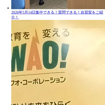
2026年5月14日
集中できる！質問できる！自習室をご紹
介！