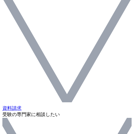
資料請求
受験の専門家に相談したい