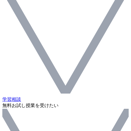
学習相談
無料お試し授業を受けたい