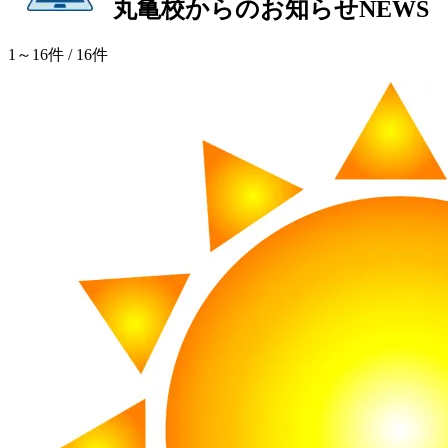
丸亀校からのお知らせ
NEWS
1～16件
/ 16件