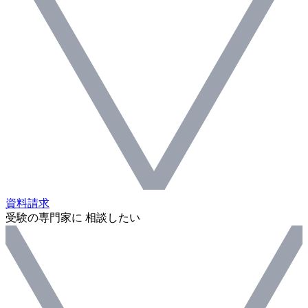
資料請求
受験の専門家に 相談したい