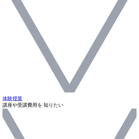
体験授業
講座や受講費用を 知りたい