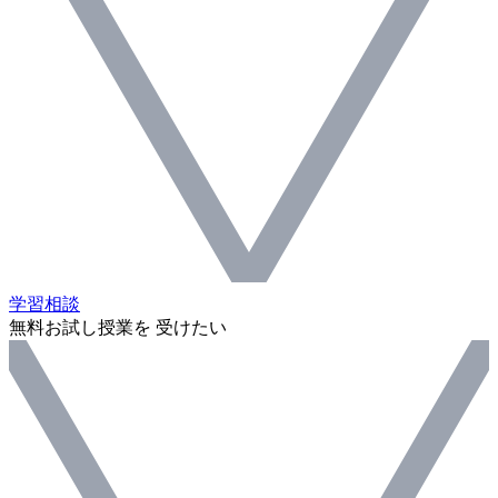
学習相談
無料お試し授業を 受けたい