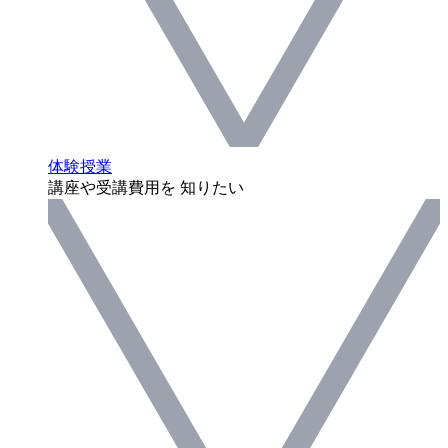
体験授業
講座や受講費用を 知りたい