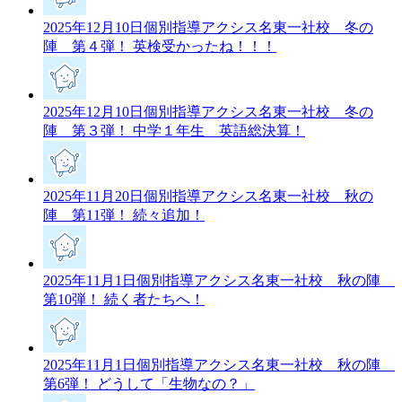
2025年12月10日
個別指導アクシス名東一社校 冬の
陣 第４弾！ 英検受かったね！！！
2025年12月10日
個別指導アクシス名東一社校 冬の
陣 第３弾！ 中学１年生 英語総決算！
2025年11月20日
個別指導アクシス名東一社校 秋の
陣 第11弾！ 続々追加！
2025年11月1日
個別指導アクシス名東一社校 秋の陣
第10弾！ 続く者たちへ！
2025年11月1日
個別指導アクシス名東一社校 秋の陣
第6弾！ どうして「生物なの？」