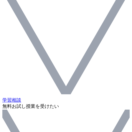
学習相談
無料お試し授業を受けたい