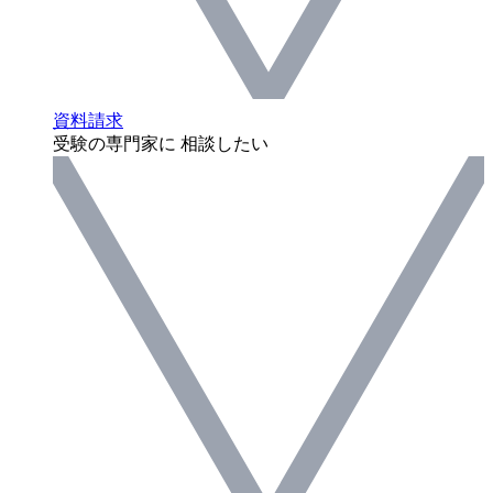
資料請求
受験の専門家に 相談したい