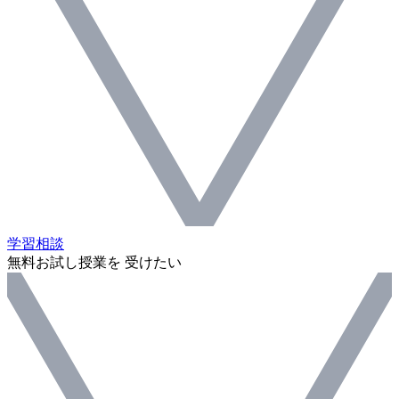
学習相談
無料お試し授業を 受けたい