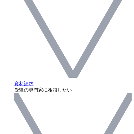
資料請求
受験の専門家に相談したい