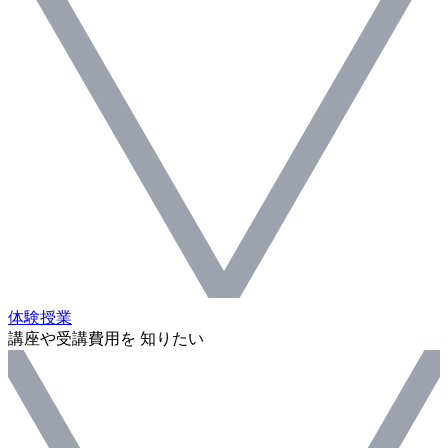
体験授業
講座や受講費用を 知りたい