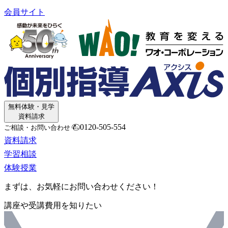
会員サイト
無料体験・見学
資料請求
0120-505-554
ご相談・お問い合わせ
資料請求
学習相談
体験授業
まずは、お気軽にお問い合わせください！
講座や受講費用を知りたい