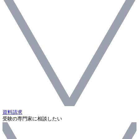
資料請求
受験の専門家に相談したい