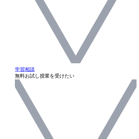
学習相談
無料お試し授業を受けたい