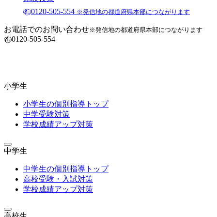
0120-505-554
※発信地の都道府県本部につながります
お電話でのお問い合わせ
※発信地の都道府県本部につながります
0120-505-554
小学生
小学生の個別指導トップ
中学受験対策
学校成績アップ対策
中学生
中学生の個別指導トップ
高校受験・入試対策
学校成績アップ対策
高校生