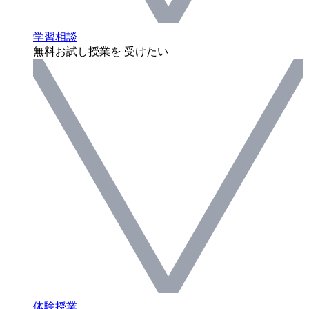
学習相談
無料お試し授業を 受けたい
体験授業