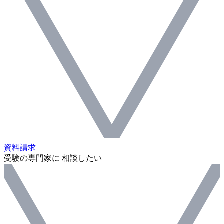
資料請求
受験の専門家に 相談したい