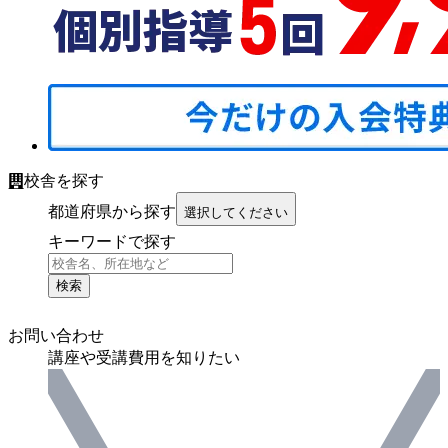
校舎を探す
都道府県から探す
選択してください
キーワードで探す
検索
お問い合わせ
講座や受講費用を知りたい