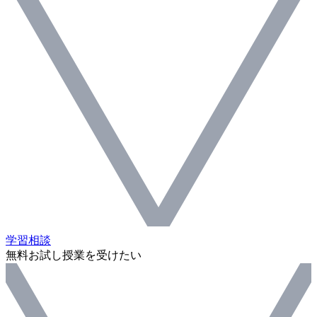
学習相談
無料お試し授業を受けたい