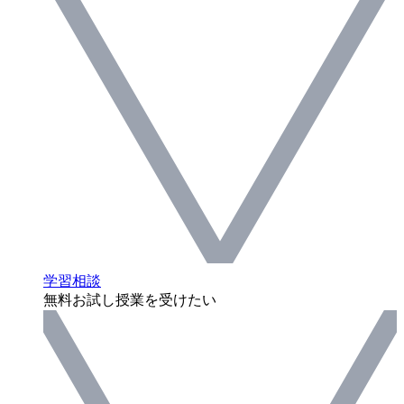
学習相談
無料お試し授業を受けたい