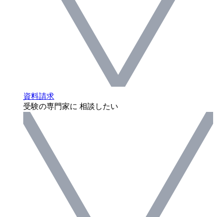
資料請求
受験の専門家に 相談したい