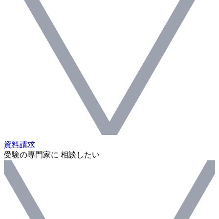
資料請求
受験の専門家に 相談したい