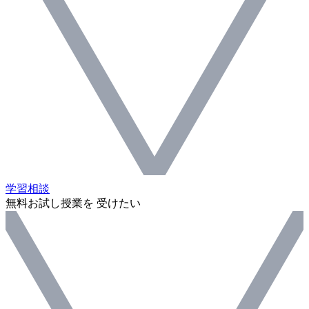
学習相談
無料お試し授業を 受けたい