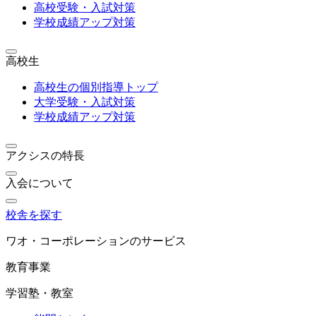
高校受験・入試対策
学校成績アップ対策
高校生
高校生の個別指導トップ
大学受験・入試対策
学校成績アップ対策
アクシスの特長
入会について
校舎を探す
ワオ・コーポレーションのサービス
教育事業
学習塾・教室