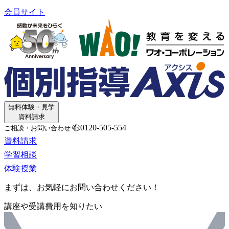
会員サイト
無料体験・見学
資料請求
0120-505-554
ご相談・お問い合わせ
資料請求
学習相談
体験授業
まずは、お気軽にお問い合わせください！
講座や受講費用を知りたい