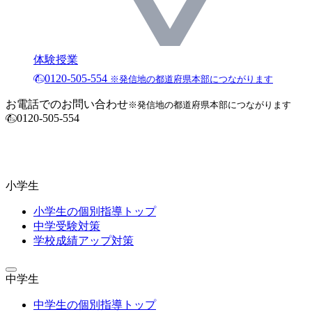
体験授業
0120-505-554
※発信地の都道府県本部につながります
お電話でのお問い合わせ
※発信地の都道府県本部につながります
0120-505-554
小学生
小学生の個別指導トップ
中学受験対策
学校成績アップ対策
中学生
中学生の個別指導トップ