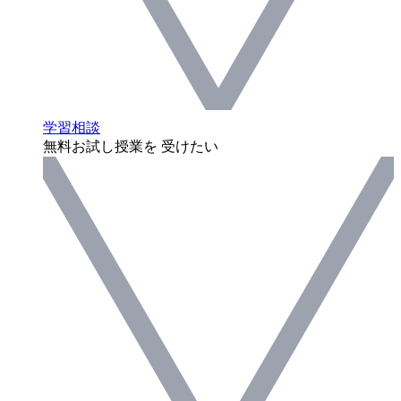
学習相談
無料お試し授業を 受けたい