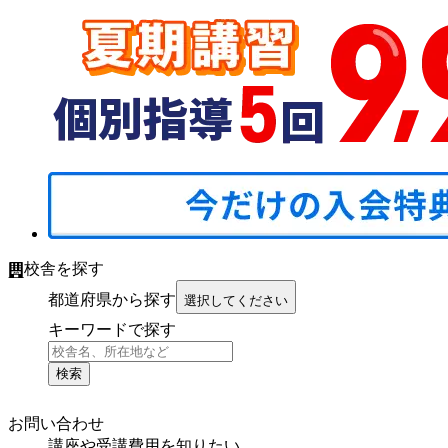
校舎を探す
都道府県から探す
選択してください
キーワードで探す
検索
お問い合わせ
講座や受講費用を知りたい