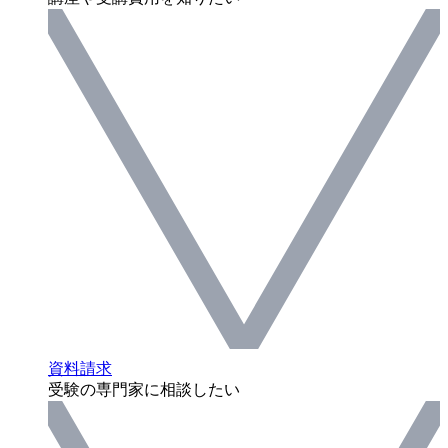
資料請求
受験の専門家に相談したい