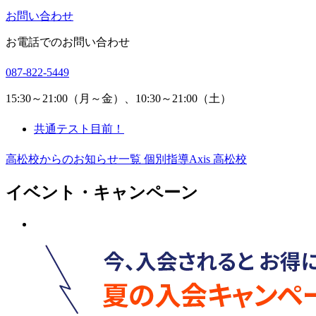
お問い合わせ
お電話でのお問い合わせ
087-822-5449
15:30～21:00（月～金）、10:30～21:00（土）
共通テスト目前！
高松校からのお知らせ一覧
個別指導Axis 高松校
イベント・キャンペーン