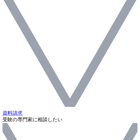
資料請求
受験の専門家に相談したい