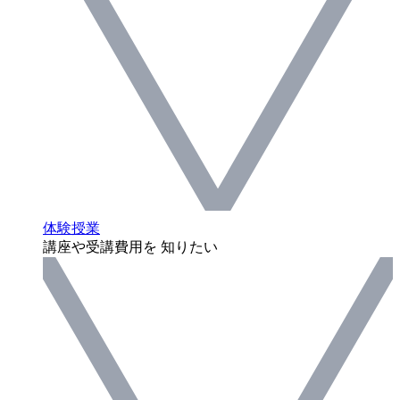
体験授業
講座や受講費用を 知りたい