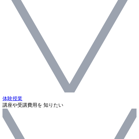
体験授業
講座や受講費用を 知りたい