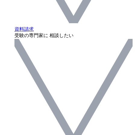
資料請求
受験の専門家に 相談したい