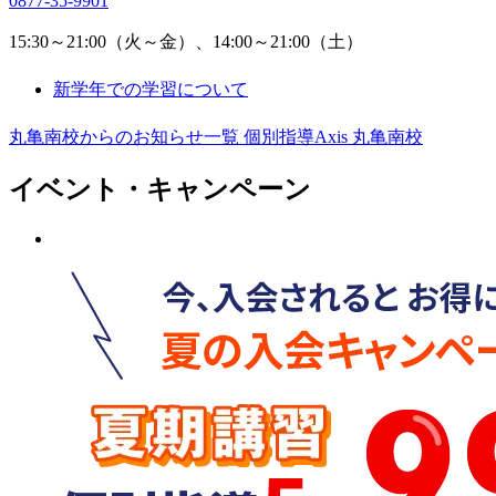
0877-35-9901
15:30～21:00（火～金）、14:00～21:00（土）
新学年での学習について
丸亀南校からのお知らせ一覧
個別指導Axis 丸亀南校
イベント・キャンペーン