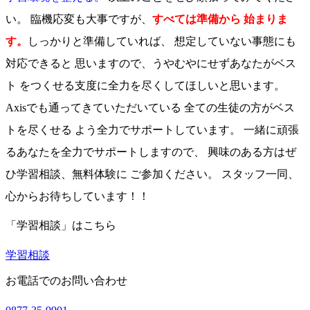
い。 臨機応変も大事ですが、
すべては準備から 始まりま
す。
しっかりと準備していれば、 想定していない事態にも
対応できると 思いますので、うやむやにせずあなたがベス
ト をつくせる支度に全力を尽くしてほしいと思います。
Axisでも通ってきていただいている 全ての生徒の方がベス
トを尽くせる よう全力でサポートしています。 一緒に頑張
るあなたを全力でサポートしますので、 興味のある方はぜ
ひ学習相談、無料体験に ご参加ください。 スタッフ一同、
心からお待ちしています！！
「学習相談」はこちら
学習相談
お電話でのお問い合わせ