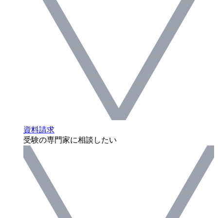
資料請求
受験の専門家に相談したい