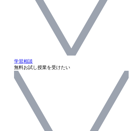
学習相談
無料お試し授業を受けたい