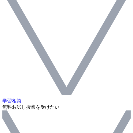
学習相談
無料お試し授業を受けたい