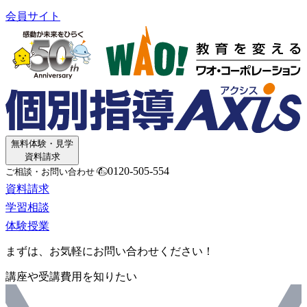
会員サイト
無料体験・見学
資料請求
0120-505-554
ご相談・お問い合わせ
資料請求
学習相談
体験授業
まずは、お気軽にお問い合わせください！
講座や受講費用を知りたい