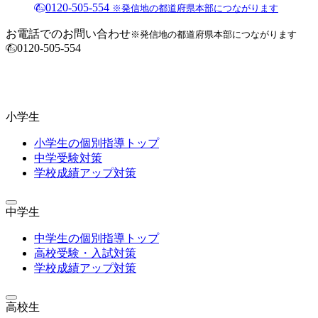
0120-505-554
※発信地の都道府県本部につながります
お電話でのお問い合わせ
※発信地の都道府県本部につながります
0120-505-554
小学生
小学生の個別指導トップ
中学受験対策
学校成績アップ対策
中学生
中学生の個別指導トップ
高校受験・入試対策
学校成績アップ対策
高校生