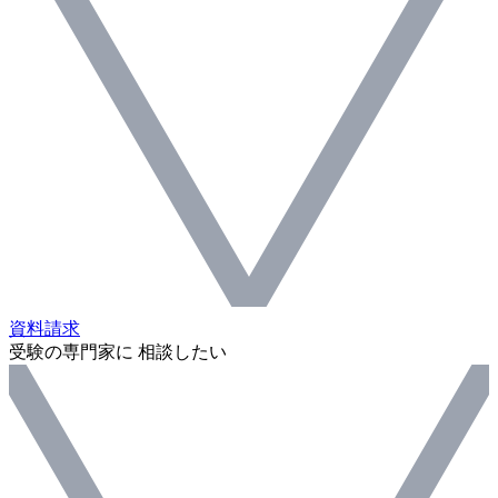
資料請求
受験の専門家に 相談したい