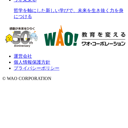
哲学を軸にした新しい学びで、未来を生き抜く力を身
につける
運営会社
個人情報保護方針
プライバシーポリシー
© WAO CORPORATION