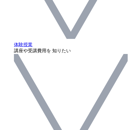
体験授業
講座や受講費用を 知りたい