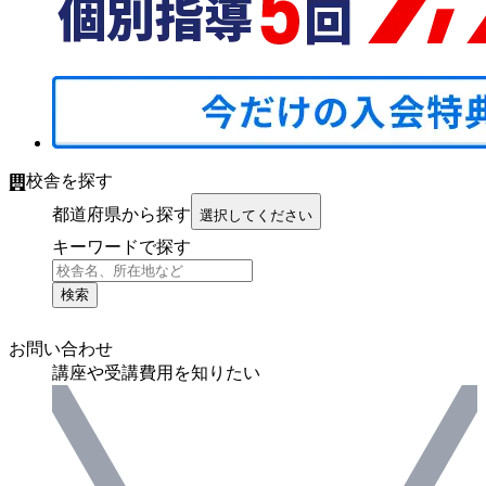
校舎を探す
都道府県から探す
選択してください
キーワードで探す
検索
お問い合わせ
講座や受講費用を知りたい