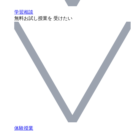
学習相談
無料お試し授業を 受けたい
体験授業