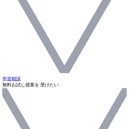
学習相談
無料お試し授業を 受けたい