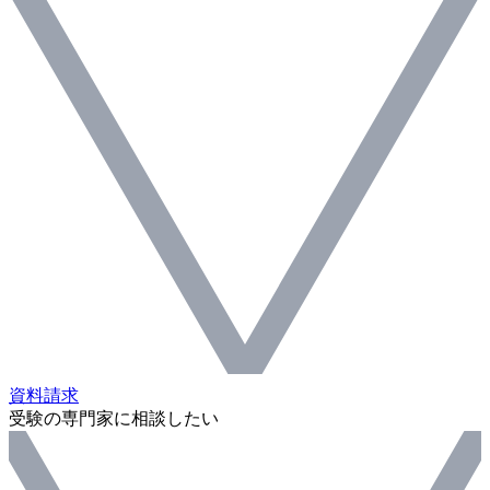
資料請求
受験の専門家に相談したい