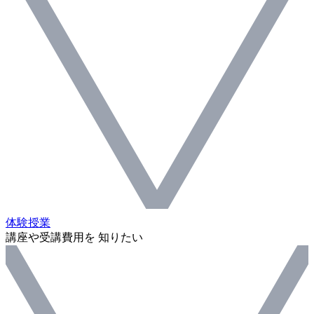
体験授業
講座や受講費用を 知りたい