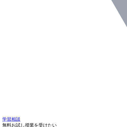
学習相談
無料お試し授業を受けたい