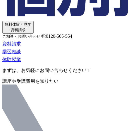
無料体験・見学
資料請求
0120-505-554
ご相談・お問い合わせ
資料請求
学習相談
体験授業
まずは、お気軽にお問い合わせください！
講座や受講費用を知りたい