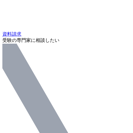
資料請求
受験の専門家に相談したい