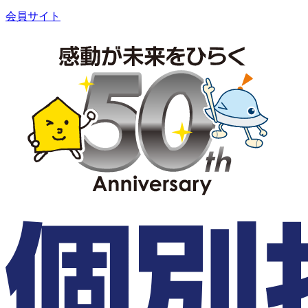
会員サイト