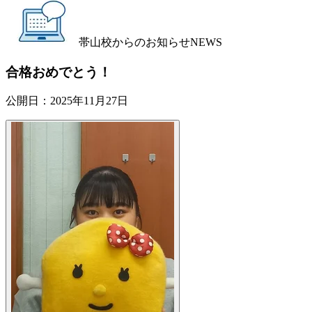
帯山校からのお知らせ
NEWS
合格おめでとう！
公開日：
2025年11月27日