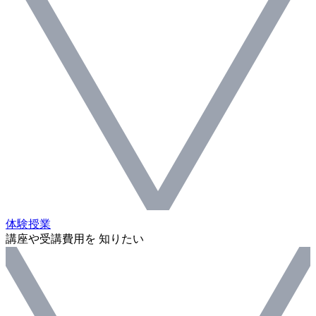
体験授業
講座や受講費用を 知りたい