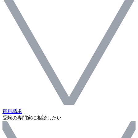
資料請求
受験の専門家に相談したい