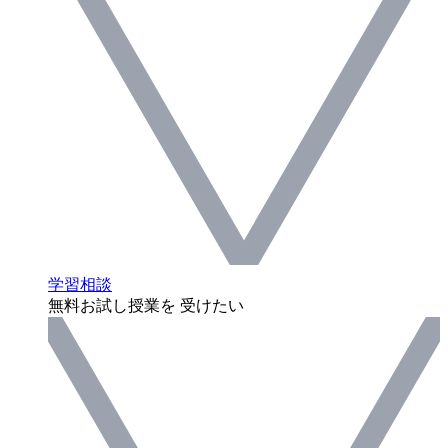
学習相談
無料お試し授業を 受けたい