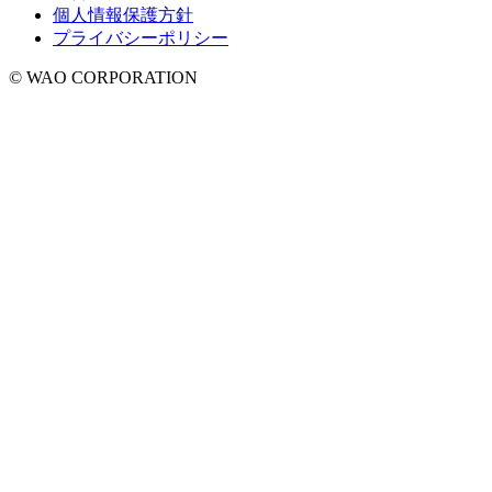
個人情報保護方針
プライバシーポリシー
© WAO CORPORATION