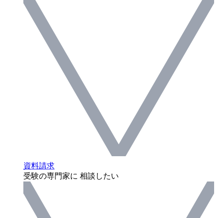
資料請求
受験の専門家に 相談したい