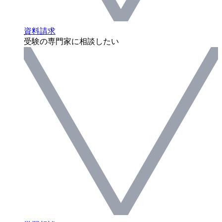
資料請求
受験の専門家に相談したい