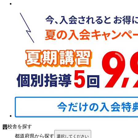
校舎を探す
都道府県から探す
選択してください