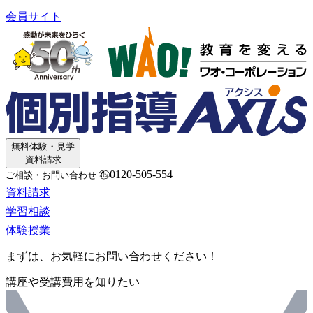
会員サイト
無料体験・見学
資料請求
0120-505-554
ご相談・お問い合わせ
資料請求
学習相談
体験授業
まずは、お気軽にお問い合わせください！
講座や受講費用を知りたい