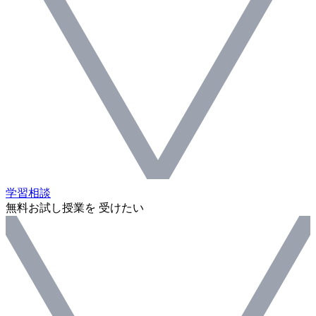
学習相談
無料お試し授業を 受けたい