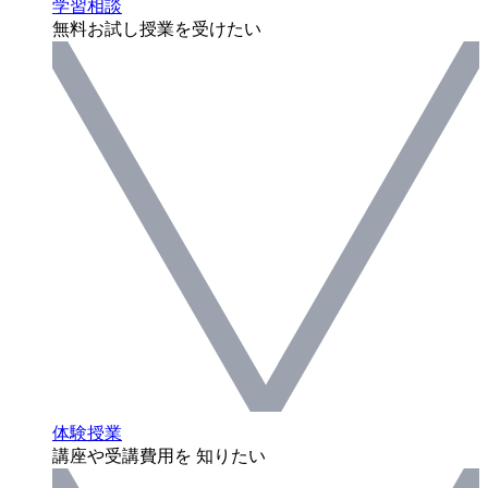
学習相談
無料お試し授業を受けたい
体験授業
講座や受講費用を 知りたい