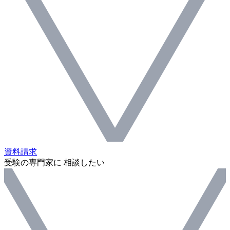
資料請求
受験の専門家に 相談したい