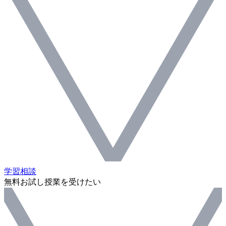
学習相談
無料お試し授業を受けたい