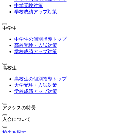
中学受験対策
学校成績アップ対策
中学生
中学生の個別指導トップ
高校受験・入試対策
学校成績アップ対策
高校生
高校生の個別指導トップ
大学受験・入試対策
学校成績アップ対策
アクシスの特長
入会について
校舎を探す