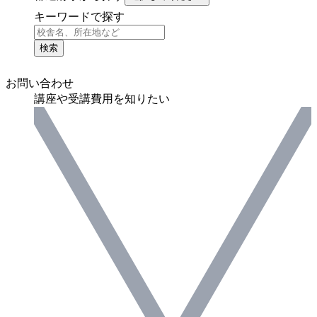
キーワードで探す
検索
お問い合わせ
講座や受講費用を知りたい