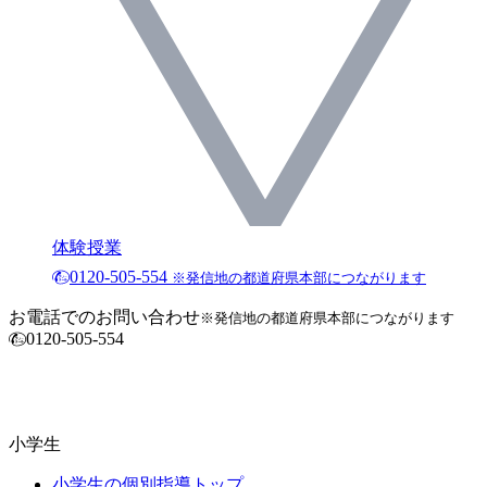
体験授業
0120-505-554
※発信地の都道府県本部につながります
お電話でのお問い合わせ
※発信地の都道府県本部につながります
0120-505-554
小学生
小学生の個別指導トップ