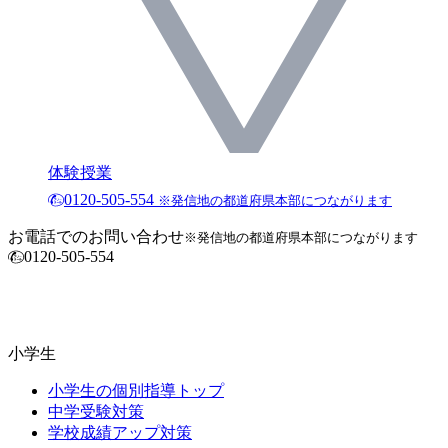
体験授業
0120-505-554
※発信地の都道府県本部につながります
お電話でのお問い合わせ
※発信地の都道府県本部につながります
0120-505-554
小学生
小学生の個別指導トップ
中学受験対策
学校成績アップ対策