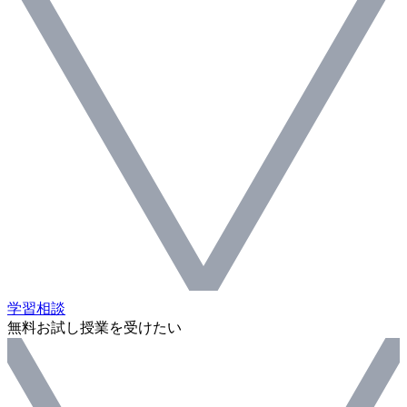
学習相談
無料お試し授業を受けたい