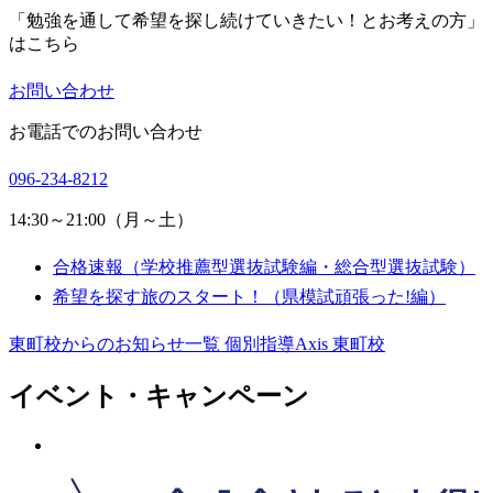
「勉強を通して希望を探し続けていきたい！とお考えの方」
はこちら
お問い合わせ
お電話でのお問い合わせ
096-234-8212
14:30～21:00（月～土）
合格速報（学校推薦型選抜試験編・総合型選抜試験）
希望を探す旅のスタート！（県模試頑張った!編）
東町校からのお知らせ一覧
個別指導Axis 東町校
イベント・キャンペーン