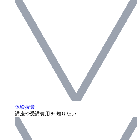
体験授業
講座や受講費用を 知りたい