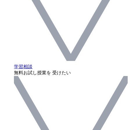
学習相談
無料お試し授業を 受けたい