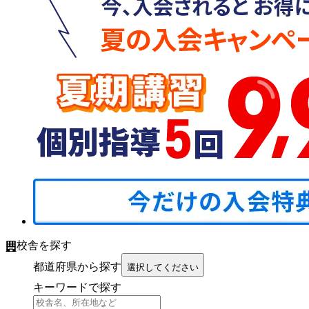
校舎を探す
都道府県から探す
選択してください
キーワードで探す