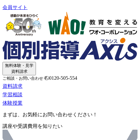
会員サイト
無料体験・見学
資料請求
0120-505-554
ご相談・お問い合わせ
資料請求
学習相談
体験授業
まずは、お気軽にお問い合わせください！
講座や受講費用を知りたい