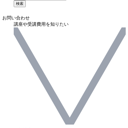
検索
お問い合わせ
講座や受講費用を知りたい