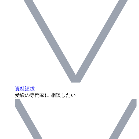
資料請求
受験の専門家に 相談したい