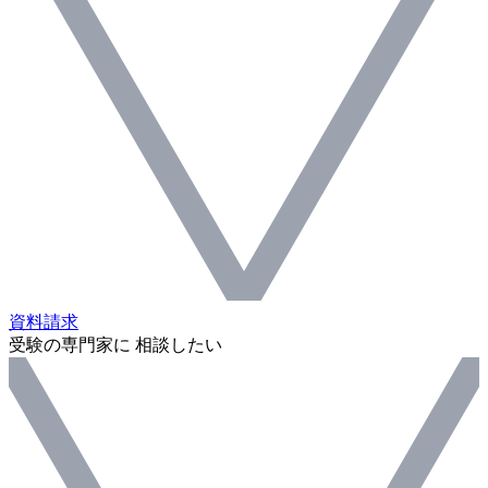
資料請求
受験の専門家に 相談したい