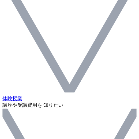
体験授業
講座や受講費用を 知りたい