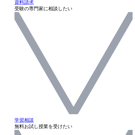
資料請求
受験の専門家に相談したい
学習相談
無料お試し授業を受けたい