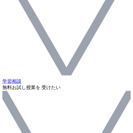
学習相談
無料お試し授業を 受けたい