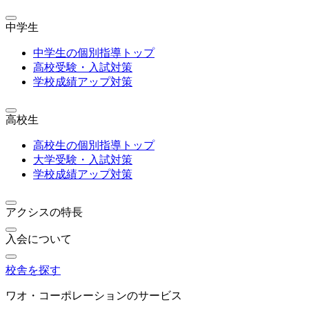
中学生
中学生の個別指導トップ
高校受験・入試対策
学校成績アップ対策
高校生
高校生の個別指導トップ
大学受験・入試対策
学校成績アップ対策
アクシスの特長
入会について
校舎を探す
ワオ・コーポレーションのサービス