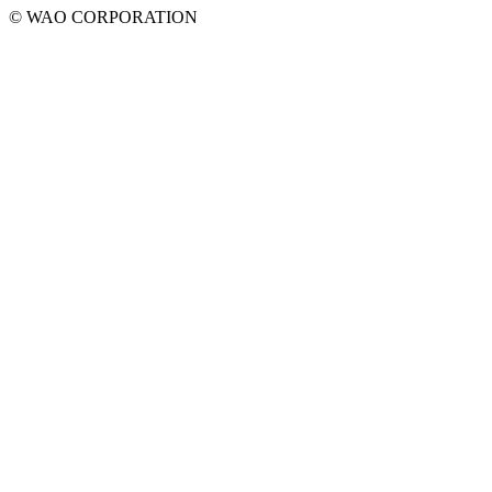
© WAO CORPORATION