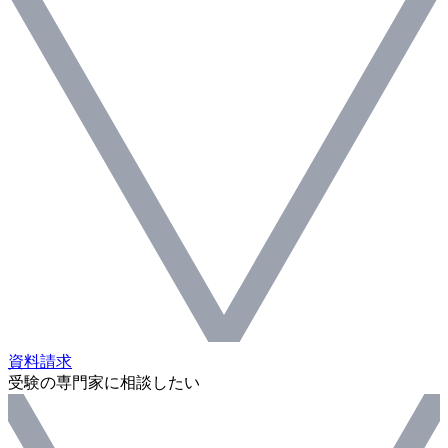
資料請求
受験の専門家に相談したい