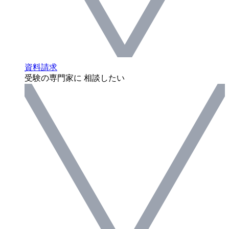
資料請求
受験の専門家に 相談したい