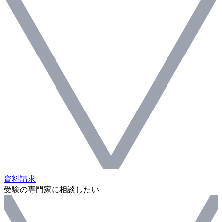
資料請求
受験の専門家に相談したい