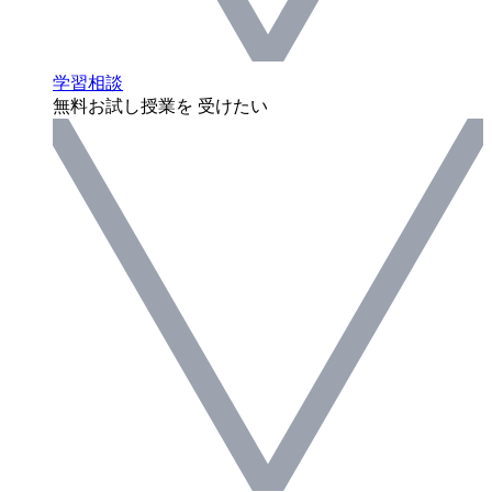
学習相談
無料お試し授業を 受けたい