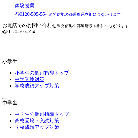
体験授業
0120-505-554
※発信地の都道府県本部につながります
お電話でのお問い合わせ
※発信地の都道府県本部につながります
0120-505-554
小学生
小学生の個別指導トップ
中学受験対策
学校成績アップ対策
中学生
中学生の個別指導トップ
高校受験・入試対策
学校成績アップ対策