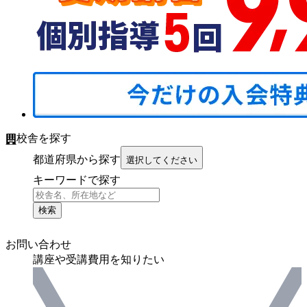
校舎を探す
都道府県から探す
選択してください
キーワードで探す
検索
お問い合わせ
講座や受講費用を知りたい