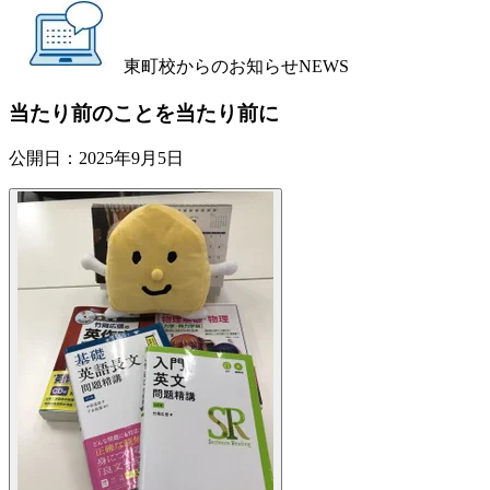
東町校からのお知らせ
NEWS
当たり前のことを当たり前に
公開日：
2025年9月5日