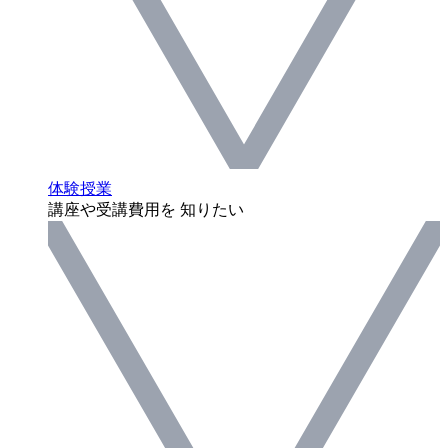
体験授業
講座や受講費用を 知りたい