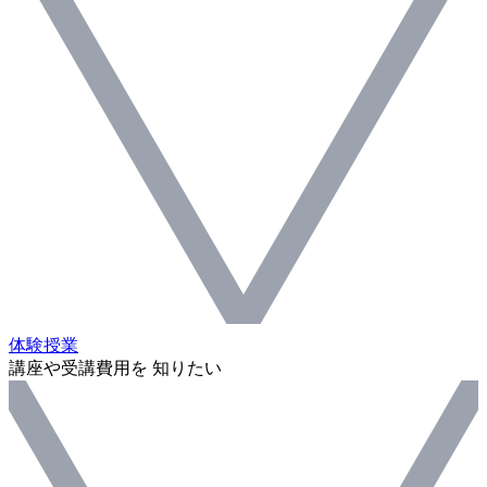
体験授業
講座や受講費用を 知りたい