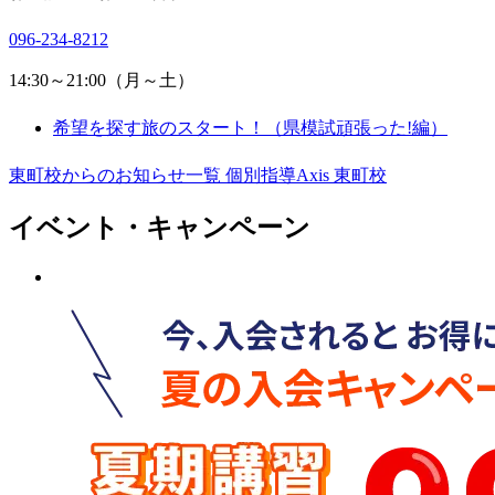
096-234-8212
14:30～21:00（月～土）
希望を探す旅のスタート！（県模試頑張った!編）
東町校からのお知らせ一覧
個別指導Axis 東町校
イベント・キャンペーン