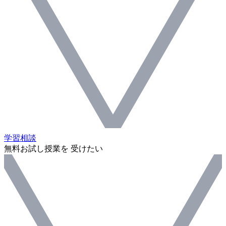
学習相談
無料お試し授業を 受けたい