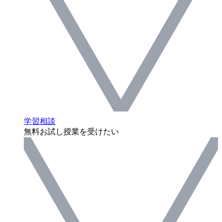
学習相談
無料お試し授業を受けたい