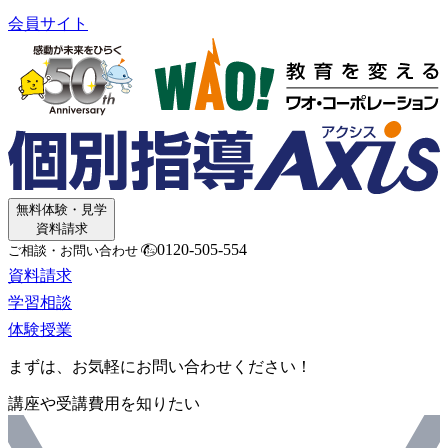
会員サイト
無料体験・見学
資料請求
0120-505-554
ご相談・お問い合わせ
資料請求
学習相談
体験授業
まずは、お気軽にお問い合わせください！
講座や受講費用を知りたい