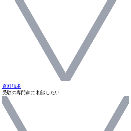
資料請求
受験の専門家に 相談したい