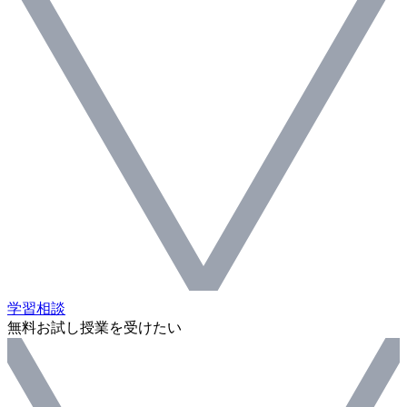
学習相談
無料お試し授業を受けたい