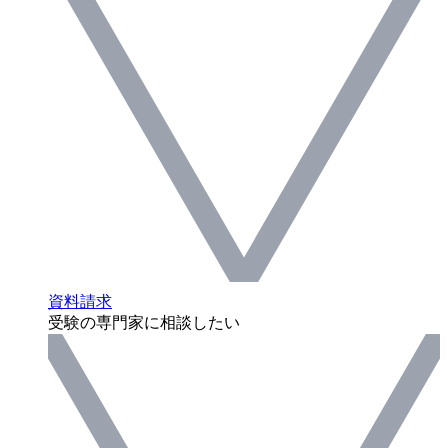
資料請求
受験の専門家に相談したい