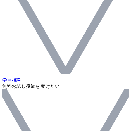
学習相談
無料お試し授業を 受けたい