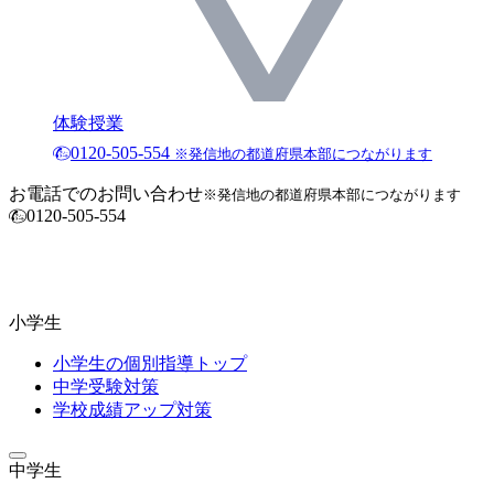
体験授業
0120-505-554
※発信地の都道府県本部につながります
お電話でのお問い合わせ
※発信地の都道府県本部につながります
0120-505-554
小学生
小学生の個別指導トップ
中学受験対策
学校成績アップ対策
中学生