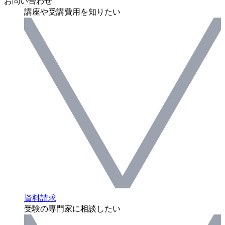
お問い合わせ
講座や受講費用を知りたい
資料請求
受験の専門家に相談したい