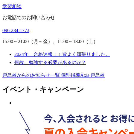
学習相談
お電話でのお問い合わせ
096-284-1773
15:00～21:00（月～金）、11:00～18:00（土）
2024年 合格速報！！皆よく頑張りました。
何故、勉強する必要があるのか？
戸島校からのお知らせ一覧
個別指導Axis 戸島校
イベント・キャンペーン