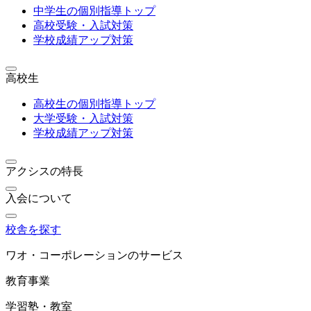
中学生の個別指導トップ
高校受験・入試対策
学校成績アップ対策
高校生
高校生の個別指導トップ
大学受験・入試対策
学校成績アップ対策
アクシスの特長
入会について
校舎を探す
ワオ・コーポレーションのサービス
教育事業
学習塾・教室