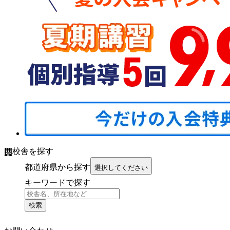
校舎を探す
都道府県から探す
選択してください
キーワードで探す
検索