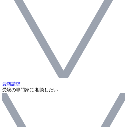
資料請求
受験の専門家に 相談したい