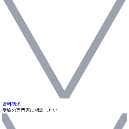
資料請求
受験の専門家に相談したい