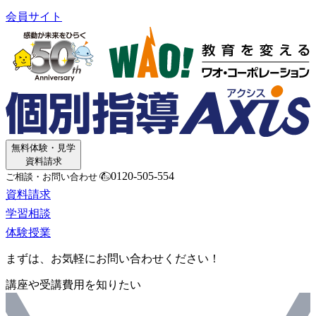
会員サイト
無料体験・見学
資料請求
0120-505-554
ご相談・お問い合わせ
資料請求
学習相談
体験授業
まずは、お気軽にお問い合わせください！
講座や受講費用を知りたい