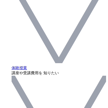
体験授業
講座や受講費用を 知りたい