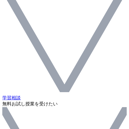
学習相談
無料お試し授業を受けたい