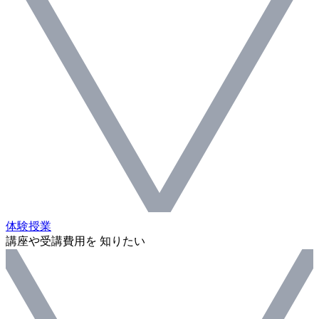
体験授業
講座や受講費用を 知りたい