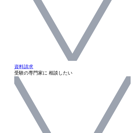
資料請求
受験の専門家に 相談したい