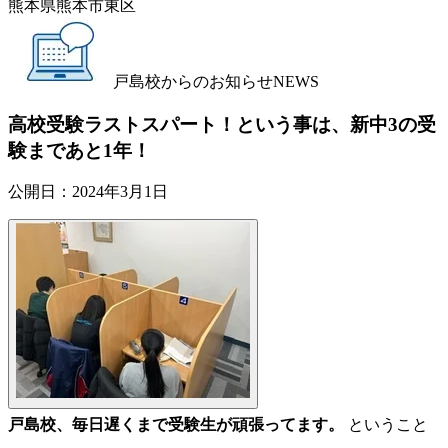
熊本県熊本市東区
戸島校からのお知らせ
NEWS
高校受験ラストスパート！という事は、新中3の受
験まであと1年！
公開日：
2024年3月1日
戸島校、毎日遅くまで受験生が頑張ってます。
ということ