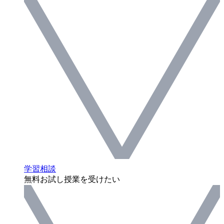
学習相談
無料お試し授業を受けたい