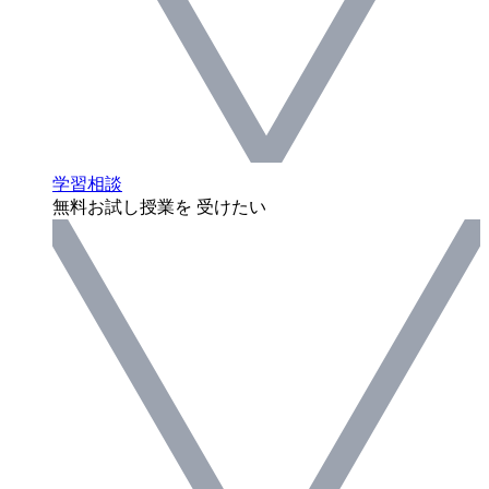
学習相談
無料お試し授業を 受けたい