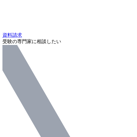
資料請求
受験の専門家に相談したい