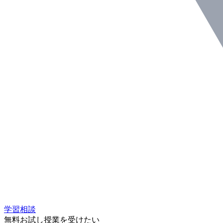
学習相談
無料お試し授業を受けたい