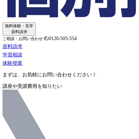
無料体験・見学
資料請求
0120-505-554
ご相談・お問い合わせ
資料請求
学習相談
体験授業
まずは、お気軽にお問い合わせください！
講座や受講費用を知りたい