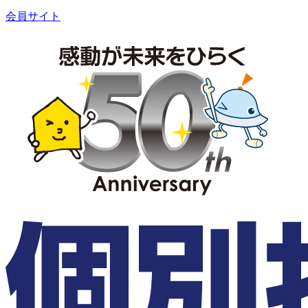
会員サイト