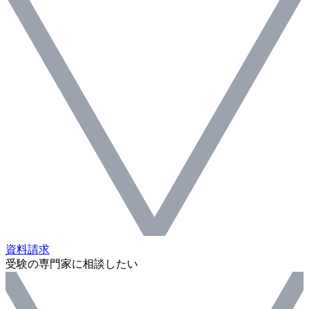
資料請求
受験の専門家に相談したい