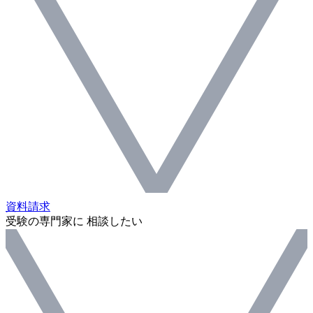
資料請求
受験の専門家に 相談したい