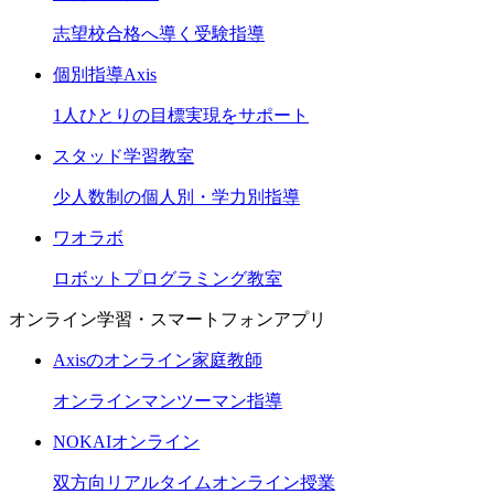
志望校合格へ導く受験指導
個別指導Axis
1人ひとりの目標実現をサポート
スタッド学習教室
少人数制の個人別・学力別指導
ワオラボ
ロボットプログラミング教室
オンライン学習・スマートフォンアプリ
Axisのオンライン家庭教師
オンラインマンツーマン指導
NOKAIオンライン
双方向リアルタイムオンライン授業