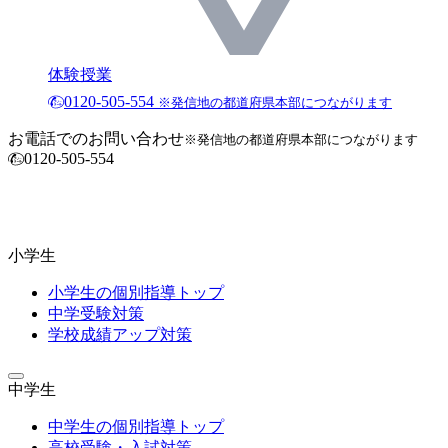
体験授業
0120-505-554
※発信地の都道府県本部につながります
お電話でのお問い合わせ
※発信地の都道府県本部につながります
0120-505-554
小学生
小学生の個別指導トップ
中学受験対策
学校成績アップ対策
中学生
中学生の個別指導トップ
高校受験・入試対策