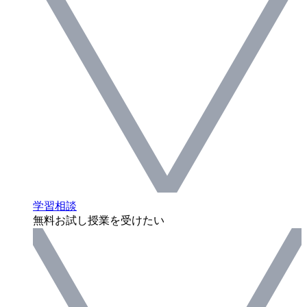
学習相談
無料お試し授業を受けたい