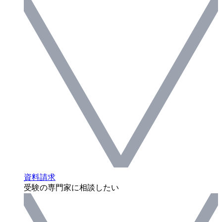
資料請求
受験の専門家に相談したい