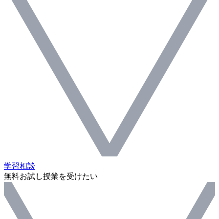
学習相談
無料お試し授業を受けたい