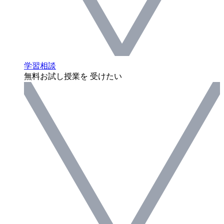
学習相談
無料お試し授業を 受けたい