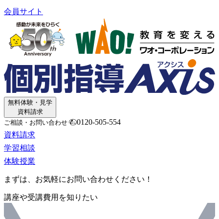
会員サイト
無料体験・見学
資料請求
0120-505-554
ご相談・お問い合わせ
資料請求
学習相談
体験授業
まずは、お気軽にお問い合わせください！
講座や受講費用を知りたい