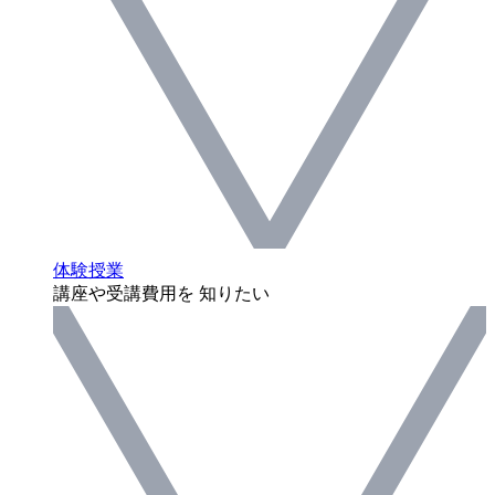
体験授業
講座や受講費用を 知りたい