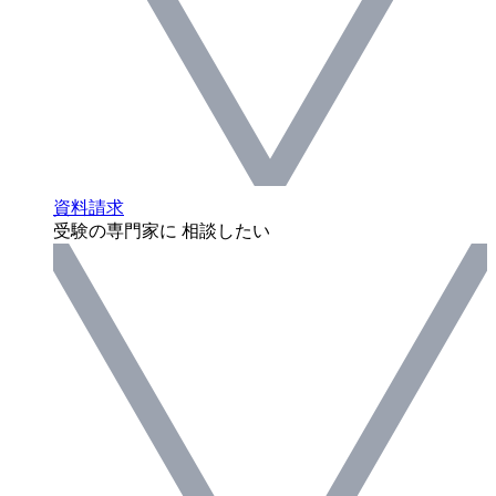
資料請求
受験の専門家に 相談したい