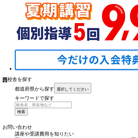
校舎を探す
都道府県から探す
選択してください
キーワードで探す
検索
お問い合わせ
講座や受講費用を知りたい