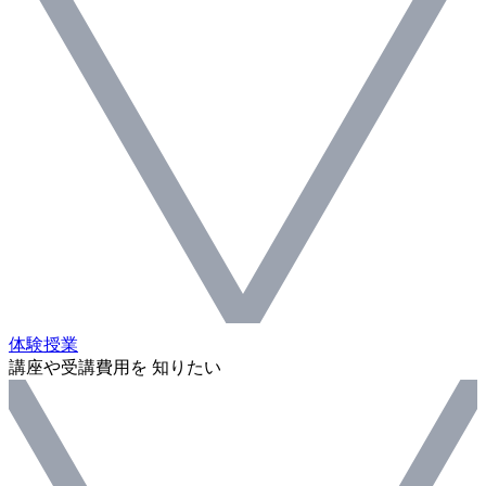
体験授業
講座や受講費用を 知りたい