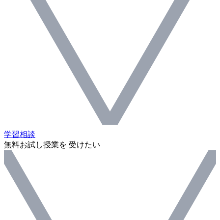
学習相談
無料お試し授業を 受けたい