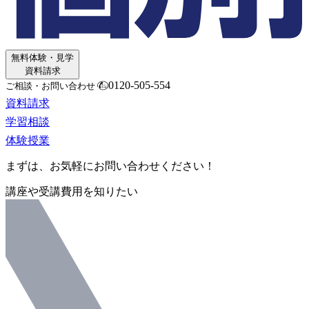
無料体験・見学
資料請求
0120-505-554
ご相談・お問い合わせ
資料請求
学習相談
体験授業
まずは、お気軽にお問い合わせください！
講座や受講費用を知りたい