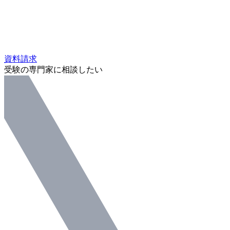
資料請求
受験の専門家に相談したい