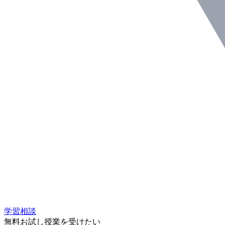
学習相談
無料お試し授業を受けたい