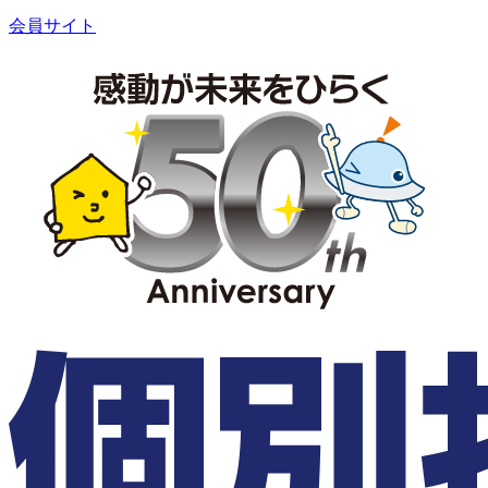
会員サイト