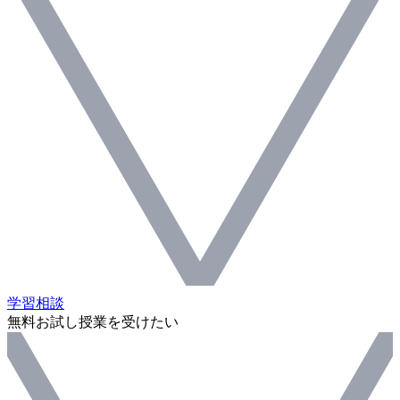
学習相談
無料お試し授業を受けたい