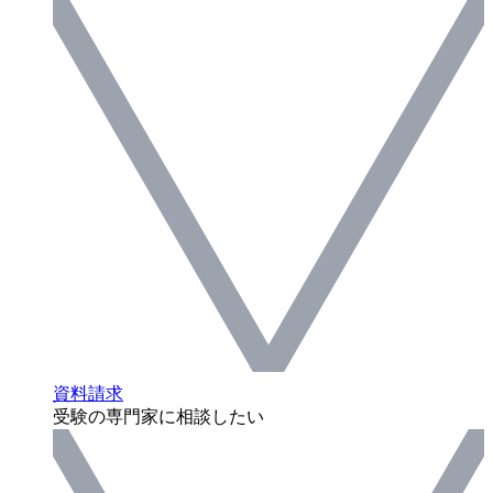
資料請求
受験の専門家に相談したい