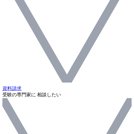
資料請求
受験の専門家に 相談したい