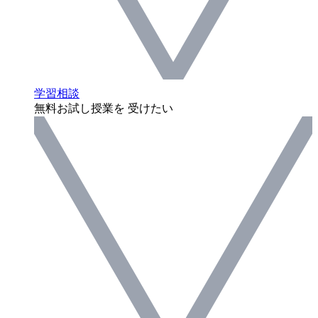
学習相談
無料お試し授業を 受けたい