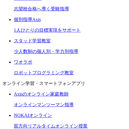
志望校合格へ導く受験指導
個別指導Axis
1人ひとりの目標実現をサポート
スタッド学習教室
少人数制の個人別・学力別指導
ワオラボ
ロボットプログラミング教室
オンライン学習・スマートフォンアプリ
Axisのオンライン家庭教師
オンラインマンツーマン指導
NOKAIオンライン
双方向リアルタイムオンライン授業