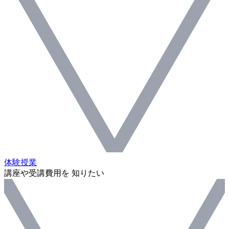
体験授業
講座や受講費用を 知りたい