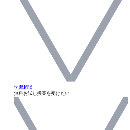
学習相談
無料お試し授業を受けたい