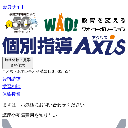
会員サイト
無料体験・見学
資料請求
0120-505-554
ご相談・お問い合わせ
資料請求
学習相談
体験授業
まずは、お気軽にお問い合わせください！
講座や受講費用を知りたい