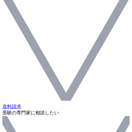
資料請求
受験の専門家に相談したい