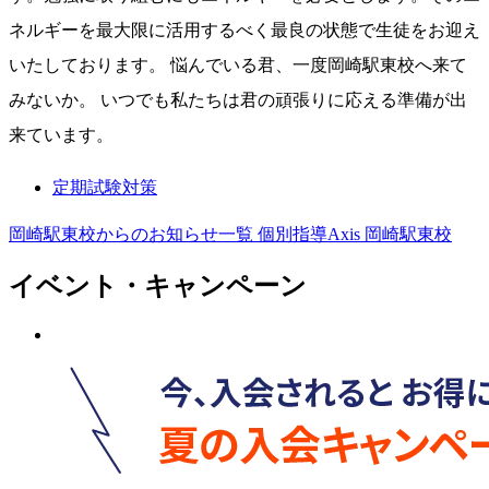
ネルギーを最大限に活用するべく最良の状態で生徒をお迎え
いたしております。 悩んでいる君、一度岡崎駅東校へ来て
みないか。 いつでも私たちは君の頑張りに応える準備が出
来ています。
定期試験対策
岡崎駅東校からのお知らせ一覧
個別指導Axis 岡崎駅東校
イベント・キャンペーン