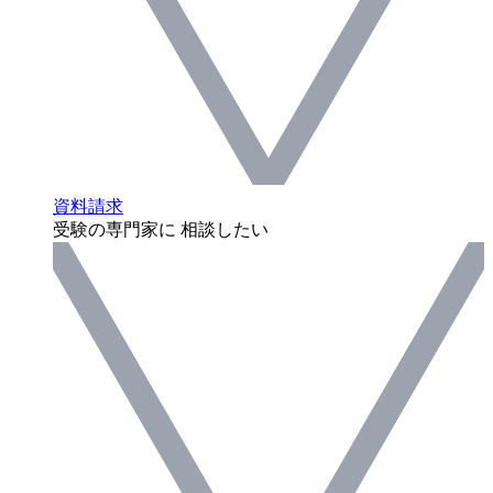
資料請求
受験の専門家に 相談したい