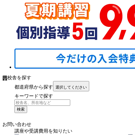
校舎を探す
都道府県から探す
選択してください
キーワードで探す
検索
お問い合わせ
講座や受講費用を知りたい