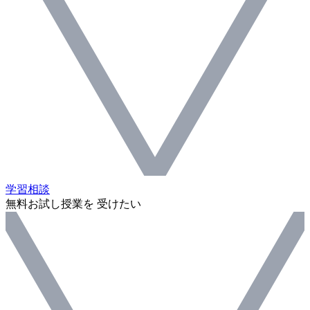
学習相談
無料お試し授業を 受けたい