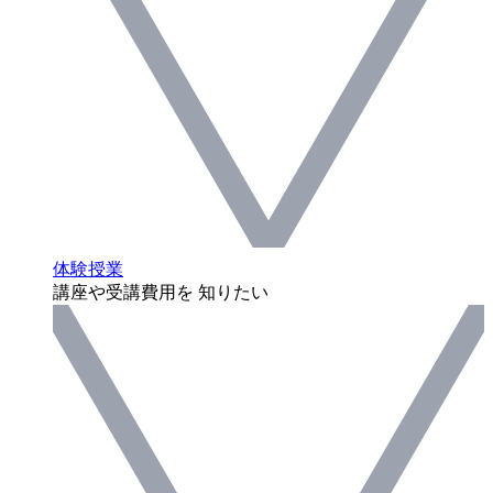
体験授業
講座や受講費用を 知りたい