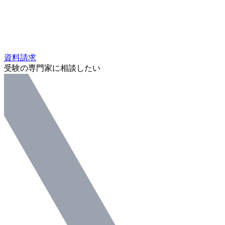
資料請求
受験の専門家に相談したい