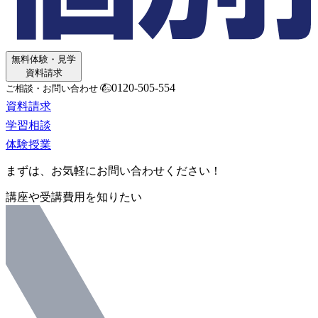
無料体験・見学
資料請求
0120-505-554
ご相談・お問い合わせ
資料請求
学習相談
体験授業
まずは、お気軽にお問い合わせください！
講座や受講費用を知りたい