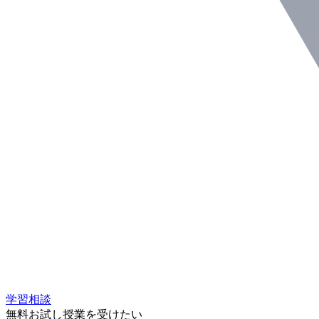
学習相談
無料お試し授業を受けたい