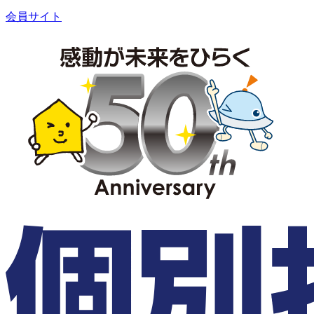
会員サイト