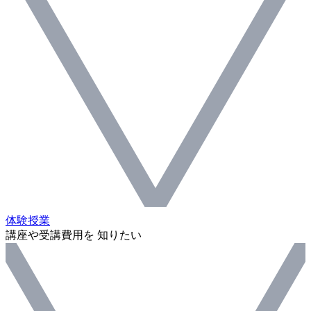
体験授業
講座や受講費用を 知りたい