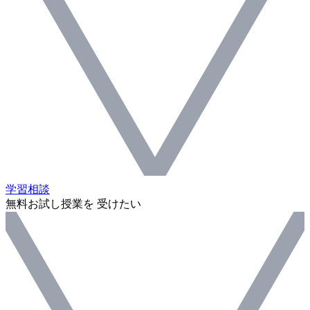
学習相談
無料お試し授業を 受けたい