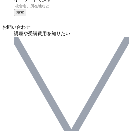
検索
お問い合わせ
講座や受講費用を知りたい