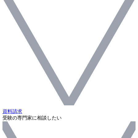
資料請求
受験の専門家に相談したい