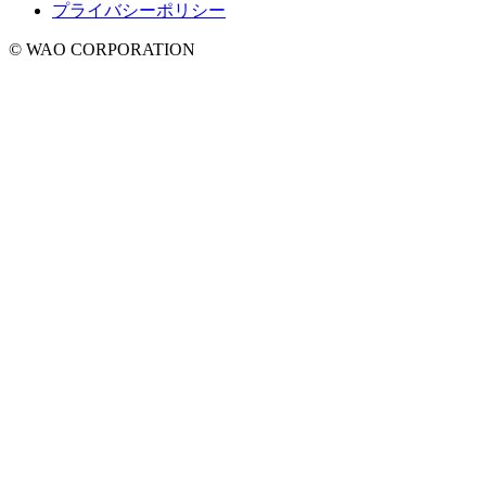
プライバシーポリシー
© WAO CORPORATION