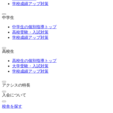
学校成績アップ対策
中学生
中学生の個別指導トップ
高校受験・入試対策
学校成績アップ対策
高校生
高校生の個別指導トップ
大学受験・入試対策
学校成績アップ対策
アクシスの特長
入会について
校舎を探す