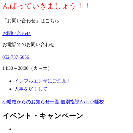
んばっていきましょう！！
「お問い合わせ」はこちら
お問い合わせ
お電話でのお問い合わせ
052-737-5056
14:30～20:00（火～土）
インフルエンザにご注意！
人事を尽くして
小幡校からのお知らせ一覧
個別指導Axis 小幡校
イベント・キャンペーン