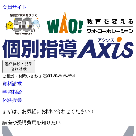
会員サイト
無料体験・見学
資料請求
0120-505-554
ご相談・お問い合わせ
資料請求
学習相談
体験授業
まずは、お気軽にお問い合わせください！
講座や受講費用を知りたい