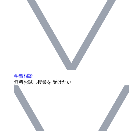
学習相談
無料お試し授業を 受けたい