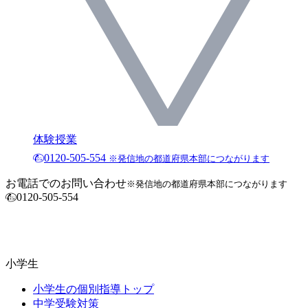
体験授業
0120-505-554
※発信地の都道府県本部につながります
お電話でのお問い合わせ
※発信地の都道府県本部につながります
0120-505-554
小学生
小学生の個別指導トップ
中学受験対策