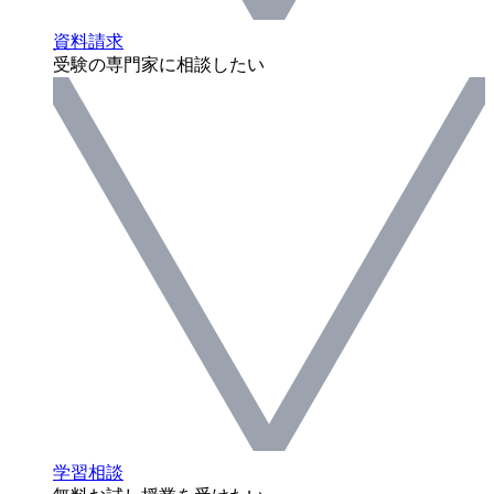
資料請求
受験の専門家に相談したい
学習相談