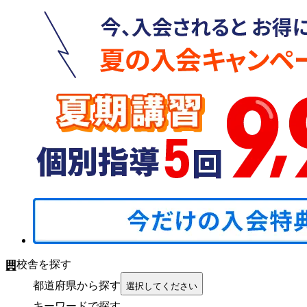
校舎を探す
都道府県から探す
選択してください
キーワードで探す