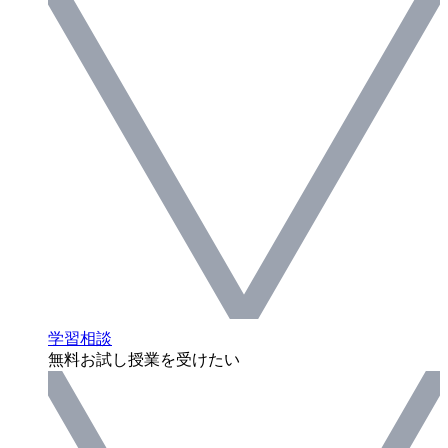
学習相談
無料お試し授業を受けたい