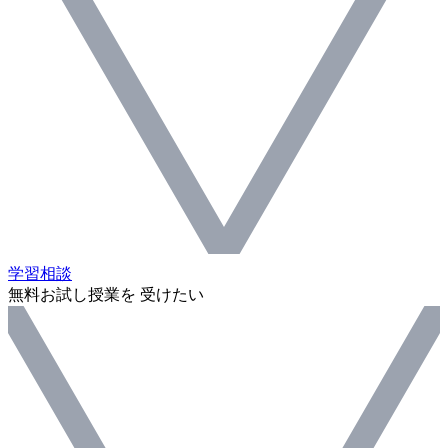
学習相談
無料お試し授業を 受けたい