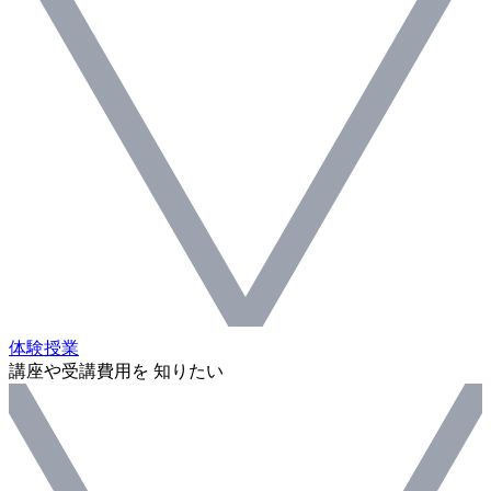
体験授業
講座や受講費用を 知りたい