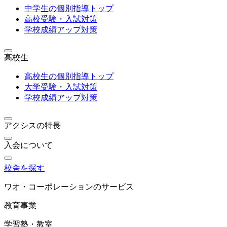
中学生の個別指導トップ
高校受験・入試対策
学校成績アップ対策
高校生
高校生の個別指導トップ
大学受験・入試対策
学校成績アップ対策
アクシスの特長
入会について
校舎を探す
ワオ・コーポレーションのサービス
教育事業
学習塾・教室