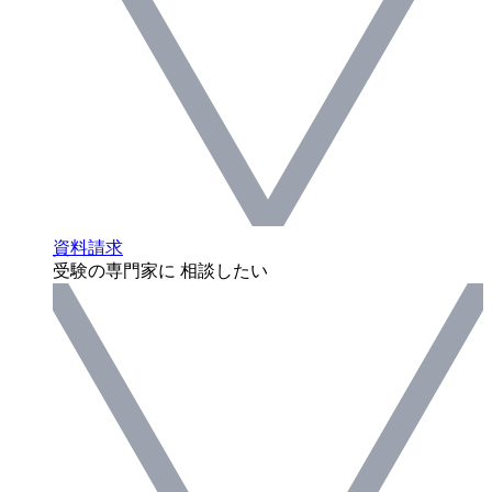
資料請求
受験の専門家に 相談したい