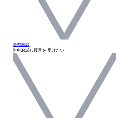
学習相談
無料お試し授業を 受けたい