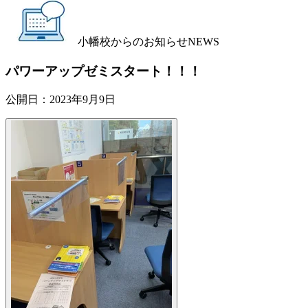
小幡校からのお知らせ
NEWS
パワーアップゼミスタート！！！
公開日：
2023年9月9日