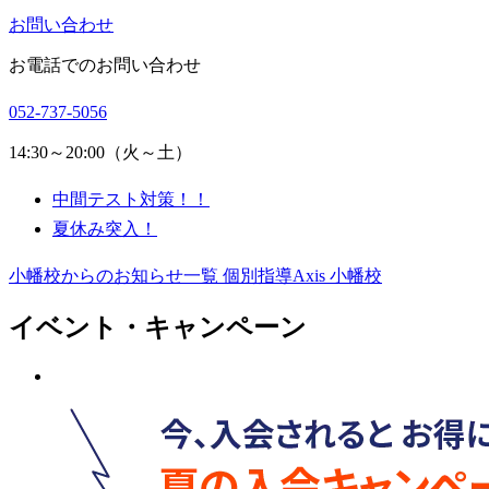
お問い合わせ
お電話でのお問い合わせ
052-737-5056
14:30～20:00（火～土）
中間テスト対策！！
夏休み突入！
小幡校からのお知らせ一覧
個別指導Axis 小幡校
イベント・キャンペーン