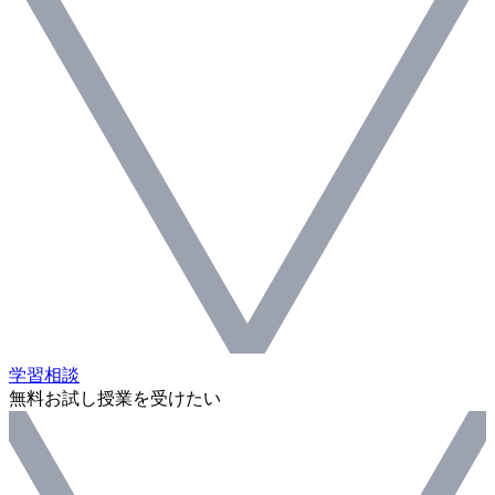
学習相談
無料お試し授業を受けたい