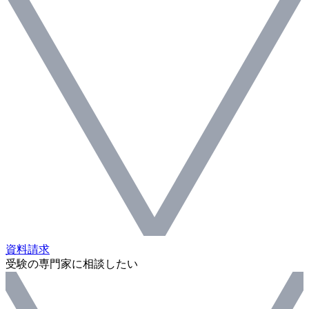
資料請求
受験の専門家に相談したい