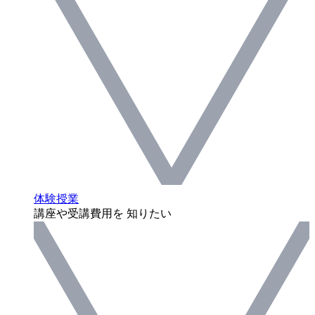
体験授業
講座や受講費用を 知りたい