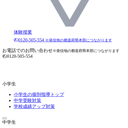
体験授業
0120-505-554
※発信地の都道府県本部につながります
お電話でのお問い合わせ
※発信地の都道府県本部につながります
0120-505-554
小学生
小学生の個別指導トップ
中学受験対策
学校成績アップ対策
中学生