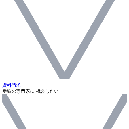
資料請求
受験の専門家に 相談したい