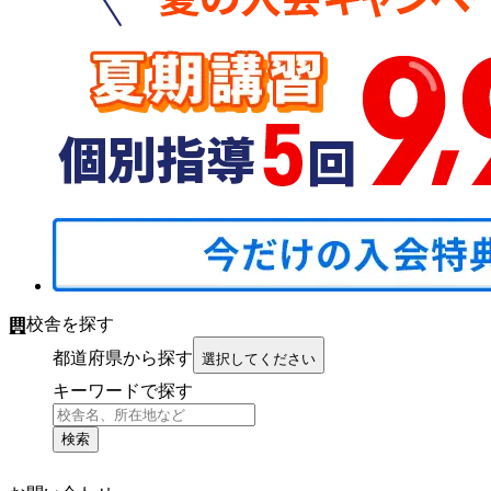
校舎を探す
都道府県から探す
選択してください
キーワードで探す
検索