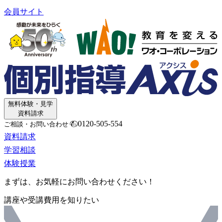
会員サイト
無料体験・見学
資料請求
0120-505-554
ご相談・お問い合わせ
資料請求
学習相談
体験授業
まずは、お気軽にお問い合わせください！
講座や受講費用を知りたい