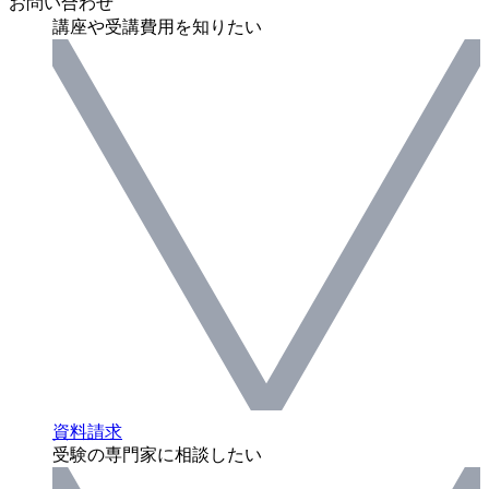
お問い合わせ
講座や受講費用を知りたい
資料請求
受験の専門家に相談したい