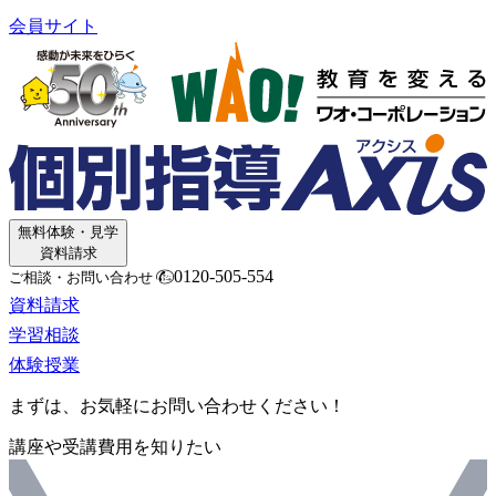
会員サイト
無料体験・見学
資料請求
0120-505-554
ご相談・お問い合わせ
資料請求
学習相談
体験授業
まずは、お気軽にお問い合わせください！
講座や受講費用を知りたい