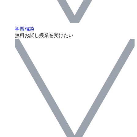
学習相談
無料お試し授業を受けたい