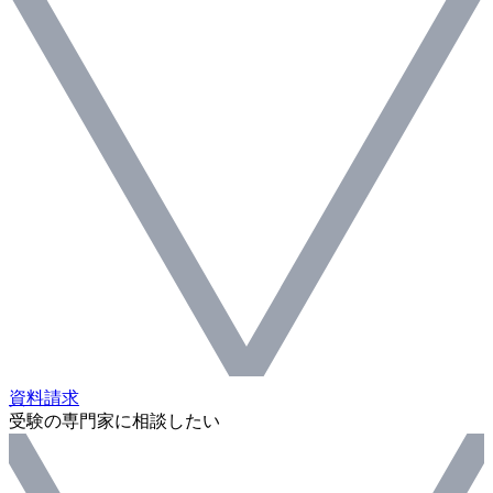
資料請求
受験の専門家に相談したい