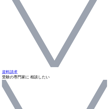
資料請求
受験の専門家に 相談したい