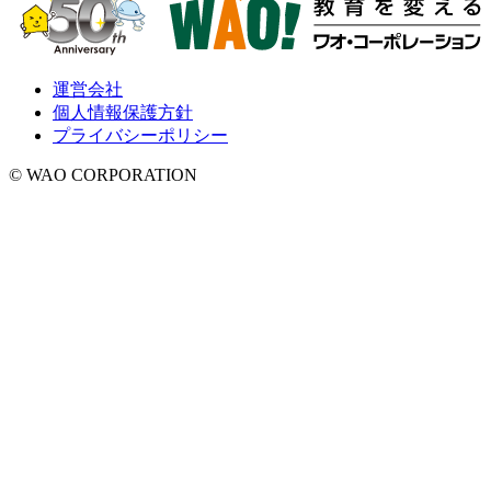
運営会社
個人情報保護方針
プライバシーポリシー
© WAO CORPORATION