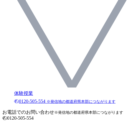
体験授業
0120-505-554
※発信地の都道府県本部につながります
お電話でのお問い合わせ
※発信地の都道府県本部につながります
0120-505-554