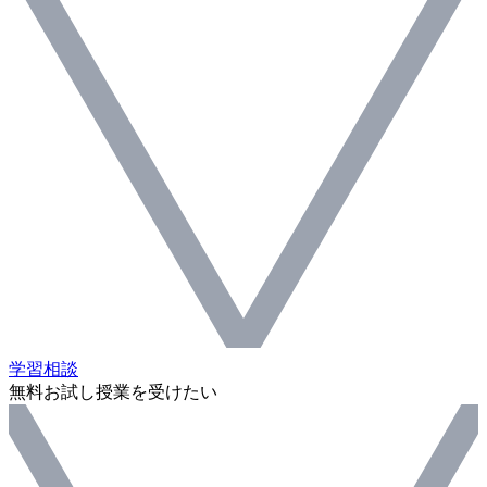
学習相談
無料お試し授業を受けたい