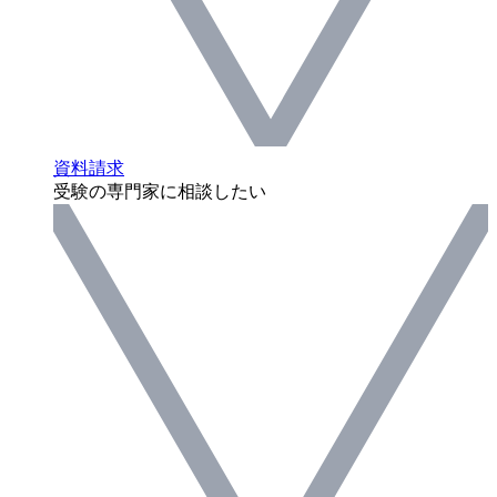
資料請求
受験の専門家に相談したい