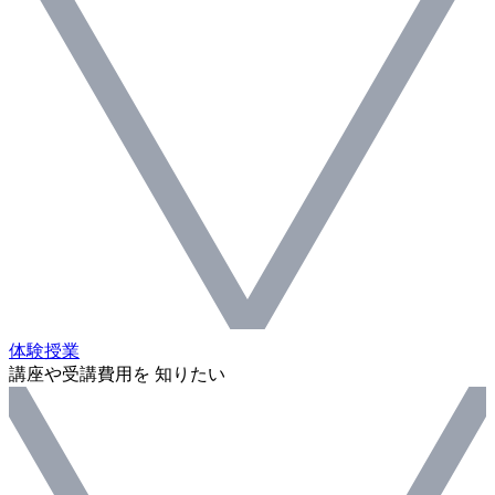
体験授業
講座や受講費用を 知りたい