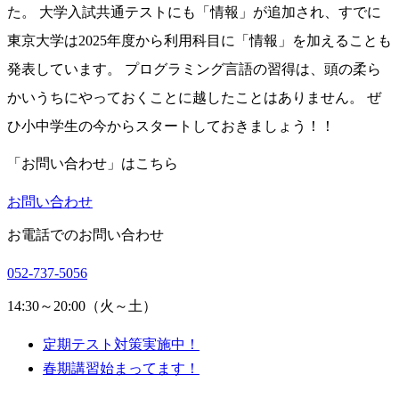
た。 大学入試共通テストにも「情報」が追加され、すでに
東京大学は2025年度から利用科目に「情報」を加えることも
発表しています。 プログラミング言語の習得は、頭の柔ら
かいうちにやっておくことに越したことはありません。 ぜ
ひ小中学生の今からスタートしておきましょう！！
「お問い合わせ」はこちら
お問い合わせ
お電話でのお問い合わせ
052-737-5056
14:30～20:00（火～土）
定期テスト対策実施中！
春期講習始まってます！