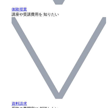
体験授業
講座や受講費用を 知りたい
資料請求