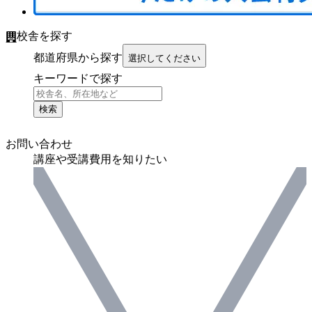
校舎を探す
都道府県から探す
選択してください
キーワードで探す
検索
お問い合わせ
講座や受講費用を知りたい