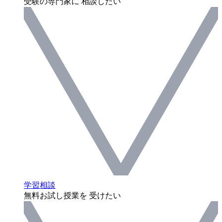
受験の専門家に 相談したい
学習相談
無料お試し授業を 受けたい