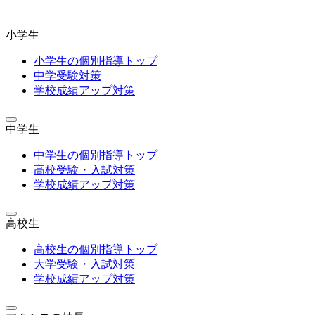
小学生
小学生の個別指導トップ
中学受験対策
学校成績アップ対策
中学生
中学生の個別指導トップ
高校受験・入試対策
学校成績アップ対策
高校生
高校生の個別指導トップ
大学受験・入試対策
学校成績アップ対策