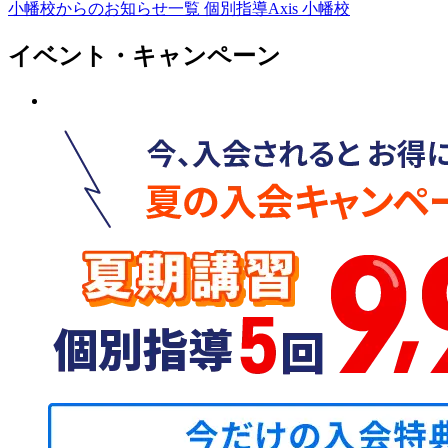
小幡校からのお知らせ一覧
個別指導Axis 小幡校
イベント・キャンペーン