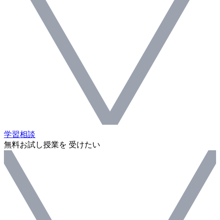
学習相談
無料お試し授業を 受けたい