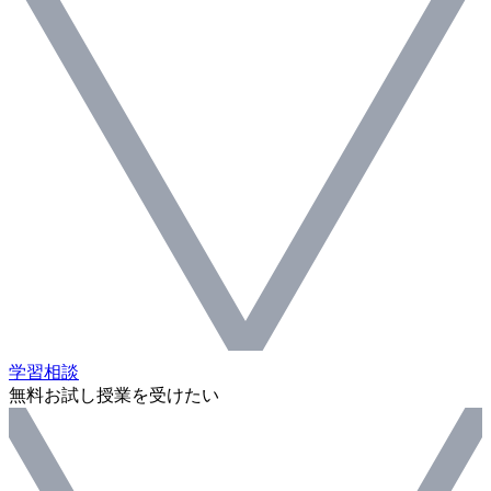
学習相談
無料お試し授業を受けたい