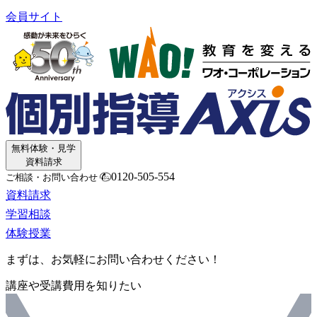
会員サイト
無料体験・見学
資料請求
0120-505-554
ご相談・お問い合わせ
資料請求
学習相談
体験授業
まずは、お気軽にお問い合わせください！
講座や受講費用を知りたい