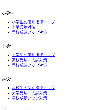
小学生
小学生の個別指導トップ
中学受験対策
学校成績アップ対策
中学生
中学生の個別指導トップ
高校受験・入試対策
学校成績アップ対策
高校生
高校生の個別指導トップ
大学受験・入試対策
学校成績アップ対策