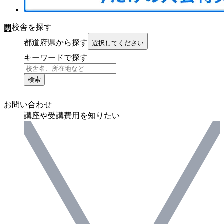
校舎を探す
都道府県から探す
選択してください
キーワードで探す
検索
お問い合わせ
講座や受講費用を知りたい