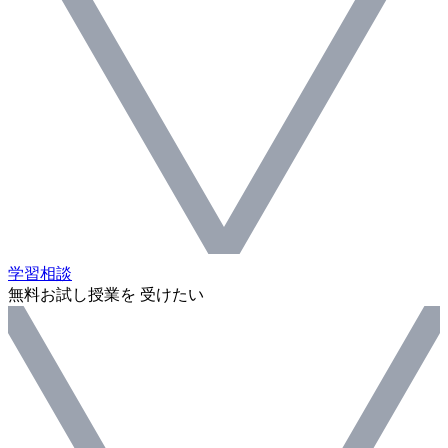
学習相談
無料お試し授業を 受けたい