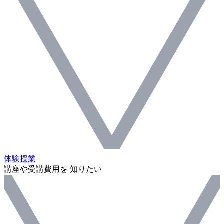
体験授業
講座や受講費用を 知りたい