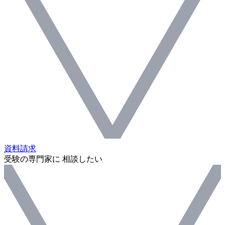
資料請求
受験の専門家に 相談したい