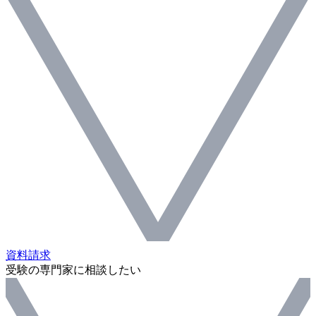
資料請求
受験の専門家に相談したい