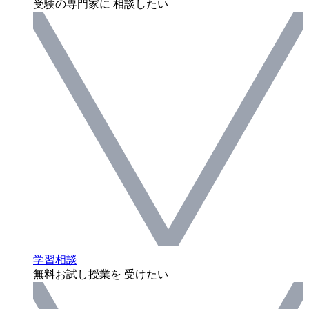
受験の専門家に 相談したい
学習相談
無料お試し授業を 受けたい