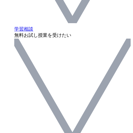
学習相談
無料お試し授業を受けたい