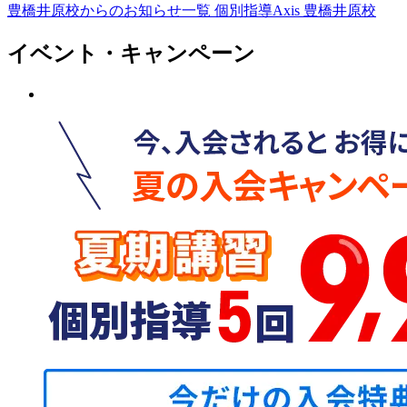
豊橋井原校からのお知らせ一覧
個別指導Axis 豊橋井原校
イベント・キャンペーン