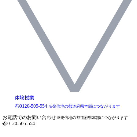
体験授業
0120-505-554
※発信地の都道府県本部につながります
お電話でのお問い合わせ
※発信地の都道府県本部につながります
0120-505-554