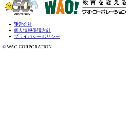
運営会社
個人情報保護方針
プライバシーポリシー
© WAO CORPORATION