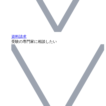
資料請求
受験の専門家に相談したい