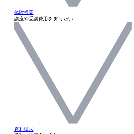
体験授業
講座や受講費用を 知りたい
資料請求