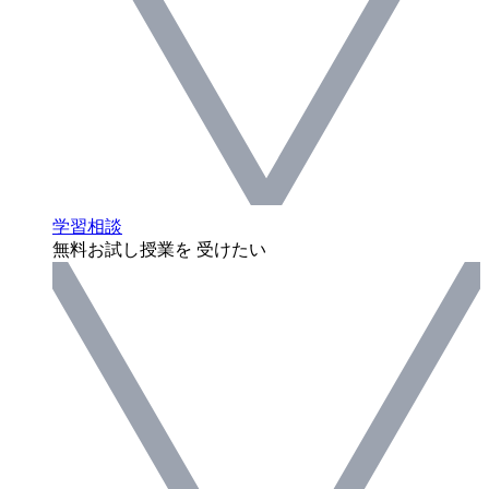
学習相談
無料お試し授業を 受けたい