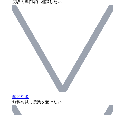
受験の専門家に相談したい
学習相談
無料お試し授業を受けたい