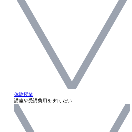
体験授業
講座や受講費用を 知りたい