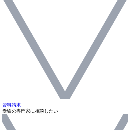
資料請求
受験の専門家に相談したい