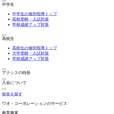
中学生
中学生の個別指導トップ
高校受験・入試対策
学校成績アップ対策
高校生
高校生の個別指導トップ
大学受験・入試対策
学校成績アップ対策
アクシスの特長
入会について
校舎を探す
ワオ・コーポレーションのサービス
教育事業