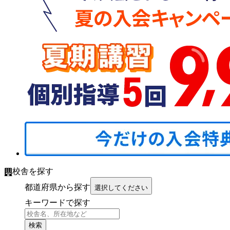
校舎を探す
都道府県から探す
選択してください
キーワードで探す
検索