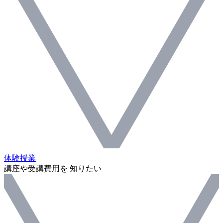
体験授業
講座や受講費用を 知りたい