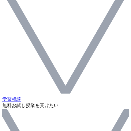
学習相談
無料お試し授業を受けたい