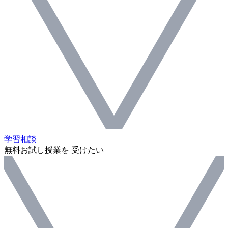
学習相談
無料お試し授業を 受けたい