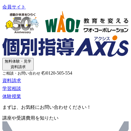
会員サイト
無料体験・見学
資料請求
0120-505-554
ご相談・お問い合わせ
資料請求
学習相談
体験授業
まずは、お気軽にお問い合わせください！
講座や受講費用を知りたい