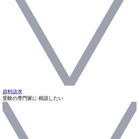
資料請求
受験の専門家に 相談したい