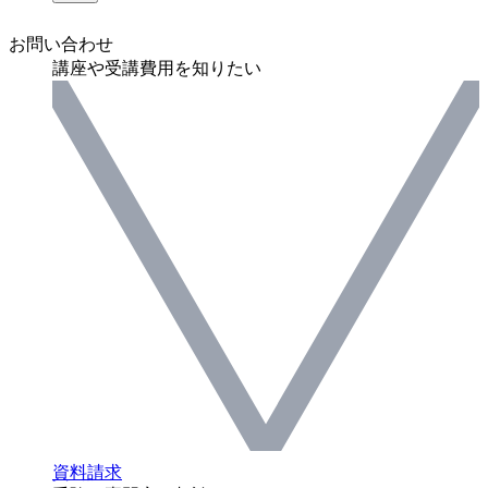
お問い合わせ
講座や受講費用を知りたい
資料請求