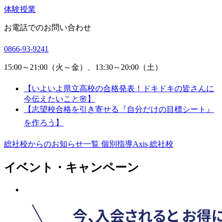
体験授業
お電話でのお問い合わせ
0866-93-9241
15:00～21:00（火～金）、13:30～20:00（土）
【いよいよ県立高校の合格発表！ドキドキの皆さんに
今伝えたいこと🌸】
【志望校合格を引き寄せる『自分だけの目標シート』
を作ろう】
総社校からのお知らせ一覧
個別指導Axis 総社校
イベント・キャンペーン