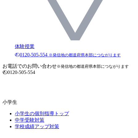
体験授業
0120-505-554
※発信地の都道府県本部につながります
お電話でのお問い合わせ
※発信地の都道府県本部につながります
0120-505-554
小学生
小学生の個別指導トップ
中学受験対策
学校成績アップ対策