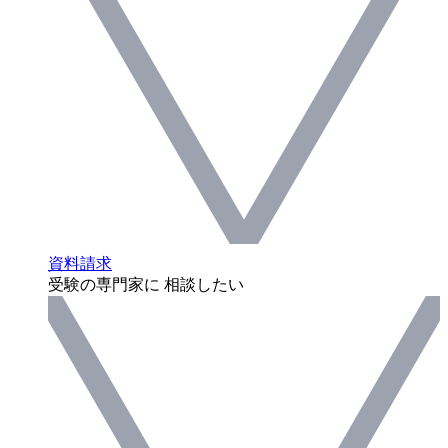
資料請求
受験の専門家に 相談したい