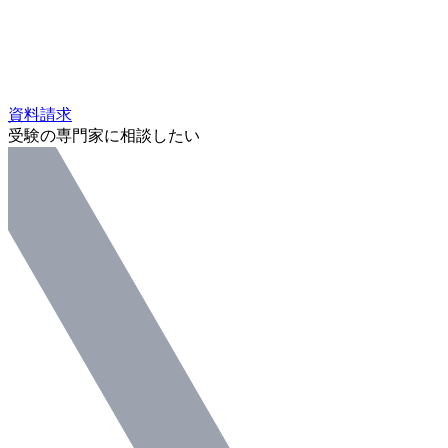
資料請求
受験の専門家に相談したい