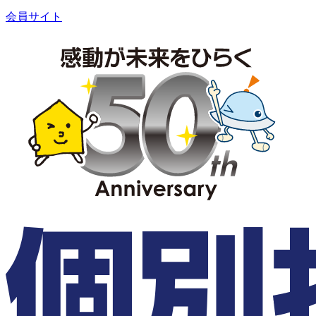
会員サイト