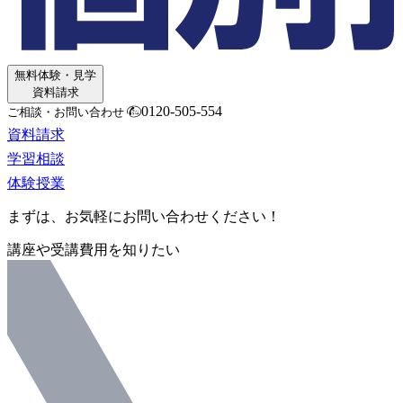
無料体験・見学
資料請求
0120-505-554
ご相談・お問い合わせ
資料請求
学習相談
体験授業
まずは、お気軽にお問い合わせください！
講座や受講費用を知りたい