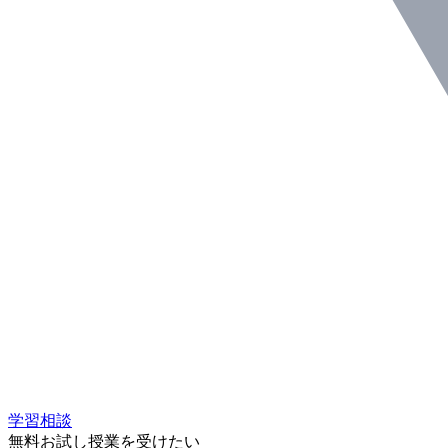
学習相談
無料お試し授業を受けたい