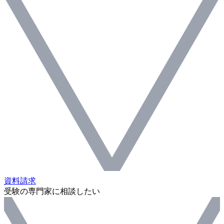
資料請求
受験の専門家に相談したい