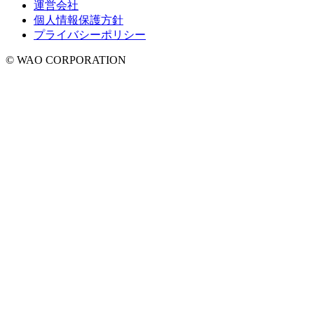
運営会社
個人情報保護方針
プライバシーポリシー
© WAO CORPORATION