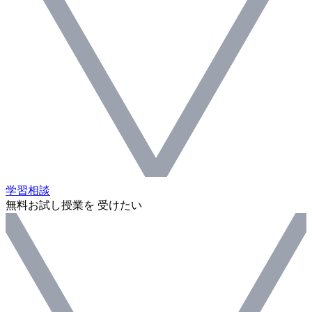
学習相談
無料お試し授業を 受けたい