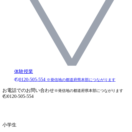
体験授業
0120-505-554
※発信地の都道府県本部につながります
お電話でのお問い合わせ
※発信地の都道府県本部につながります
0120-505-554
小学生