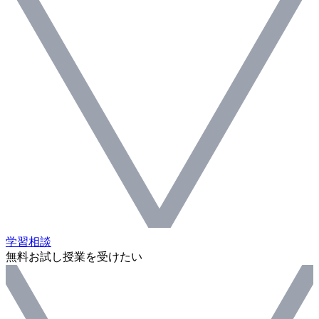
学習相談
無料お試し授業を受けたい