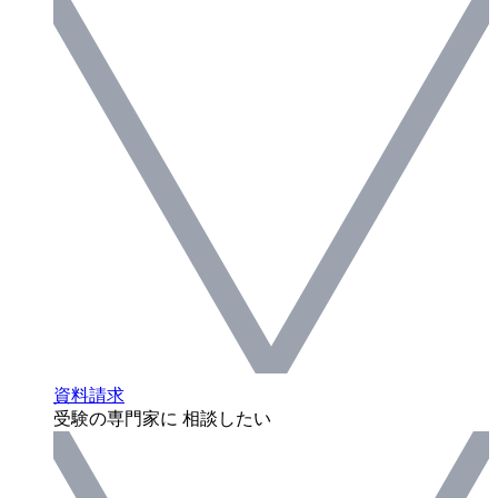
資料請求
受験の専門家に 相談したい