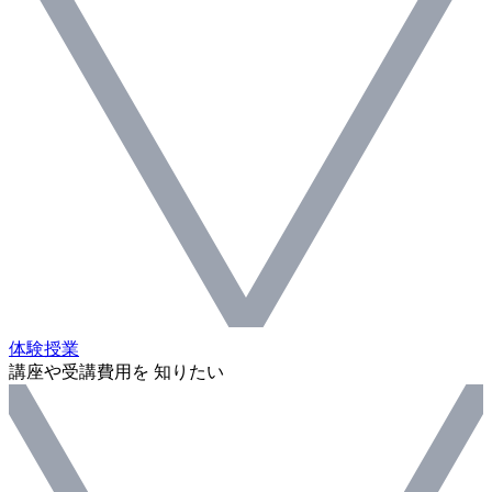
体験授業
講座や受講費用を 知りたい