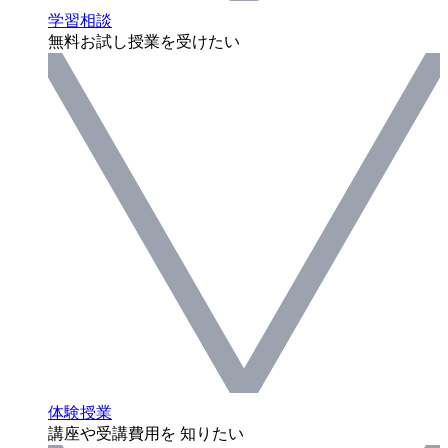
学習相談
無料お試し授業を受けたい
体験授業
講座や受講費用を 知りたい