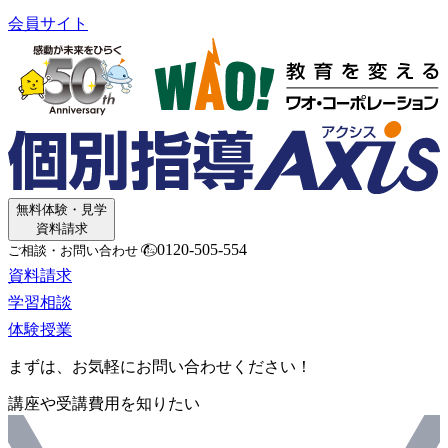
会員サイト
無料体験・見学
資料請求
0120-505-554
ご相談・お問い合わせ
資料請求
学習相談
体験授業
まずは、お気軽にお問い合わせください！
講座や受講費用を知りたい