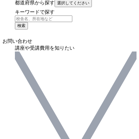
都道府県から探す
選択してください
キーワードで探す
検索
お問い合わせ
講座や受講費用を知りたい