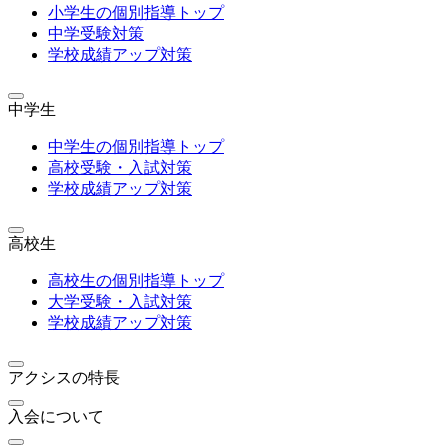
小学生の個別指導トップ
中学受験対策
学校成績アップ対策
中学生
中学生の個別指導トップ
高校受験・入試対策
学校成績アップ対策
高校生
高校生の個別指導トップ
大学受験・入試対策
学校成績アップ対策
アクシスの特長
入会について