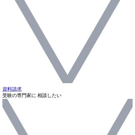
資料請求
受験の専門家に 相談したい