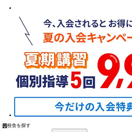
校舎を探す