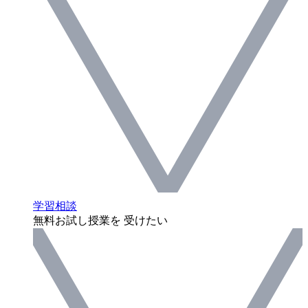
学習相談
無料お試し授業を 受けたい