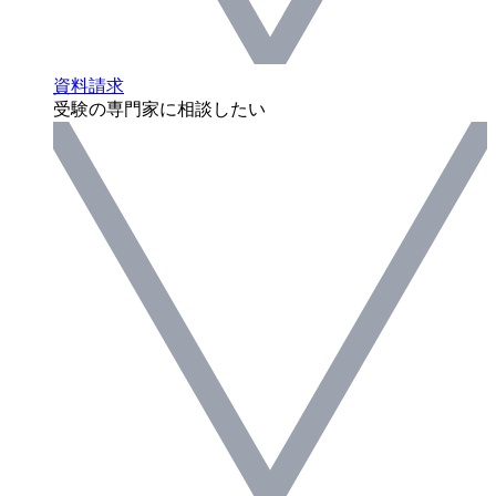
資料請求
受験の専門家に相談したい