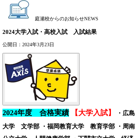
庭瀬校からのお知らせ
NEWS
2024大学入試・高校入試 入試結果
公開日：
2024年3月23日
2024年度 合格実績
【大学入試】
・広島
大学 文学部 ・福岡教育大学 教育学部 ・周南