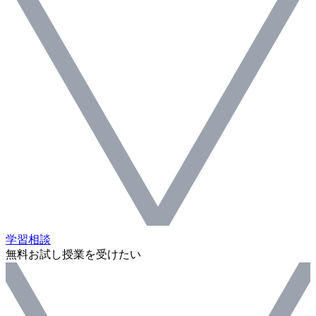
学習相談
無料お試し授業を受けたい