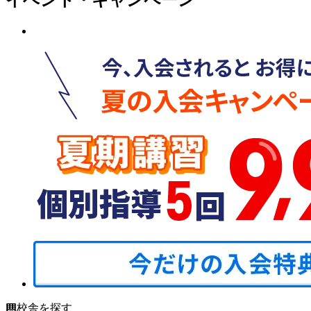
イベント・キャンペーン
校舎を探す