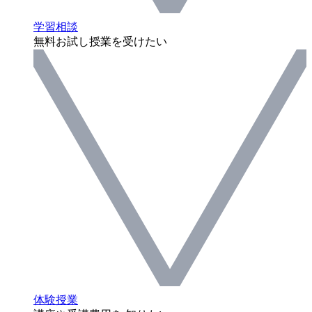
学習相談
無料お試し授業を受けたい
体験授業