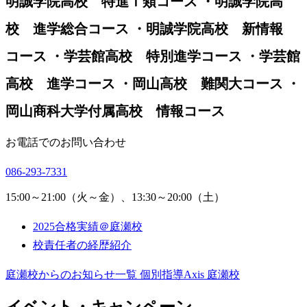
明誠学院高校 特進Ⅰ類コース ・明誠学院高
校 進学総合コース ・明誠学院高校 新情報
コース ・学芸館高校 特別進学コース ・学芸館
高校 進学コース ・岡山高校 難関大コース ・
岡山商科大学付属高校 情報コース
お電話でのお問い合わせ
086-293-7331
15:00～21:00（火～金）、13:30～20:00（土）
2025合格実績＠庭瀬校
校責任者の経歴紹介
庭瀬校からのお知らせ一覧
個別指導Axis 庭瀬校