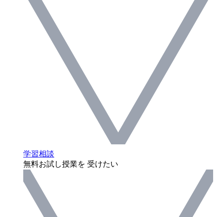
学習相談
無料お試し授業を 受けたい