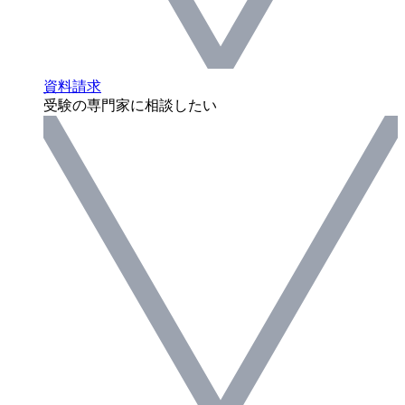
資料請求
受験の専門家に相談したい