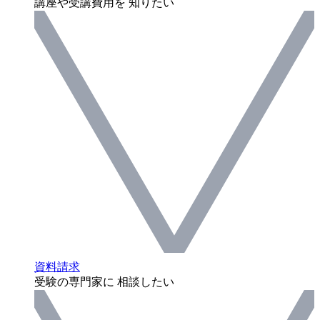
講座や受講費用を 知りたい
資料請求
受験の専門家に 相談したい