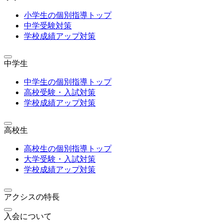
小学生の個別指導トップ
中学受験対策
学校成績アップ対策
中学生
中学生の個別指導トップ
高校受験・入試対策
学校成績アップ対策
高校生
高校生の個別指導トップ
大学受験・入試対策
学校成績アップ対策
アクシスの特長
入会について