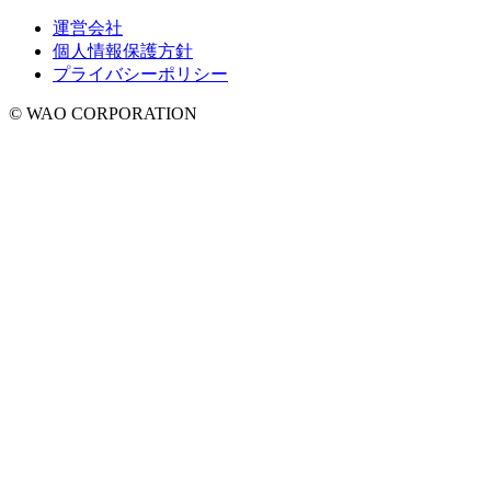
運営会社
個人情報保護方針
プライバシーポリシー
© WAO CORPORATION