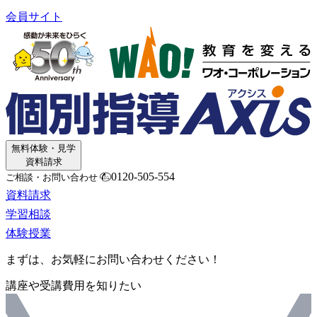
会員サイト
無料体験・見学
資料請求
0120-505-554
ご相談・お問い合わせ
資料請求
学習相談
体験授業
まずは、お気軽にお問い合わせください！
講座や受講費用を知りたい