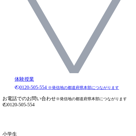
体験授業
0120-505-554
※発信地の都道府県本部につながります
お電話でのお問い合わせ
※発信地の都道府県本部につながります
0120-505-554
小学生