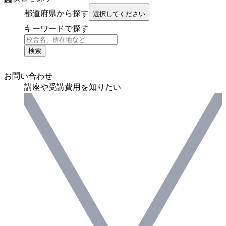
都道府県から探す
選択してください
キーワードで探す
検索
お問い合わせ
講座や受講費用を知りたい