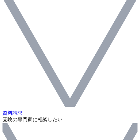
資料請求
受験の専門家に相談したい