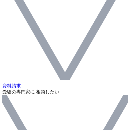
資料請求
受験の専門家に 相談したい