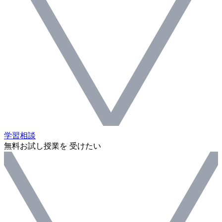
学習相談
無料お試し授業を 受けたい