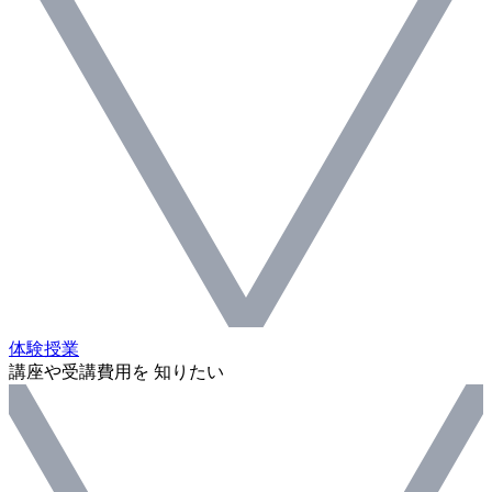
体験授業
講座や受講費用を 知りたい