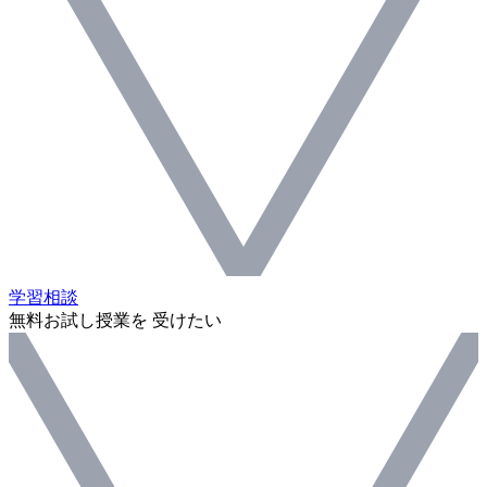
学習相談
無料お試し授業を 受けたい