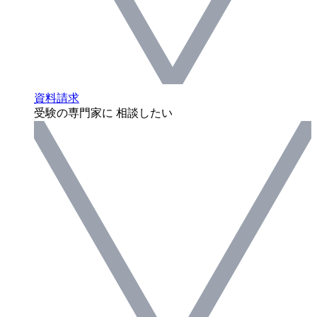
資料請求
受験の専門家に 相談したい