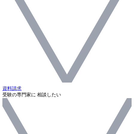
資料請求
受験の専門家に 相談したい