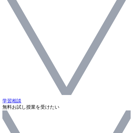
学習相談
無料お試し授業を受けたい