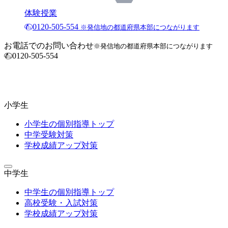
体験授業
0120-505-554
※発信地の都道府県本部につながります
お電話でのお問い合わせ
※発信地の都道府県本部につながります
0120-505-554
小学生
小学生の個別指導トップ
中学受験対策
学校成績アップ対策
中学生
中学生の個別指導トップ
高校受験・入試対策
学校成績アップ対策