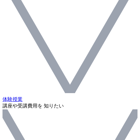
体験授業
講座や受講費用を 知りたい