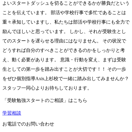
よいスタートダッシュを切ることができるかが勝負だという
ことを伝えています。 部活や学校行事で多忙であることは
重々承知していますし、私たちは部活や学校行事にも全力で
励んでほしいと思っています。 しかし、それが受験生とし
てのスタートを遅らせる理由にはなりません。 その状況で
どうすれば自分のすべきことができるのかをしっかりと考
え、動く必要があります。 意識・行動を変え、まずは受験
生としての第一歩を踏み出すことが大切です！！ その一歩
をぜひ個別指導Axis上杉校で一緒に踏み出してみませんか？
スタッフ一同心よりお待ちしております。
「受験勉強スタートのご相談」はこちら
学習相談
お電話でのお問い合わせ