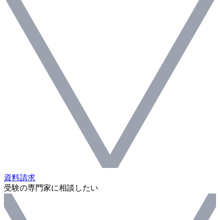
資料請求
受験の専門家に相談したい