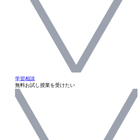
学習相談
無料お試し授業を受けたい