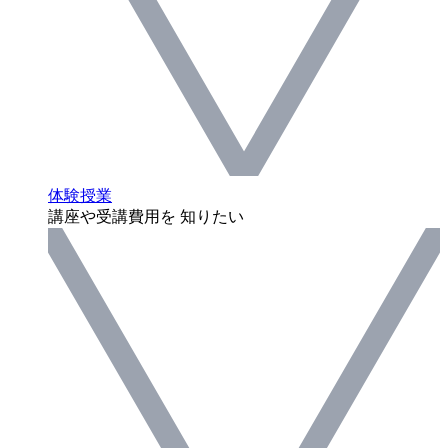
体験授業
講座や受講費用を 知りたい