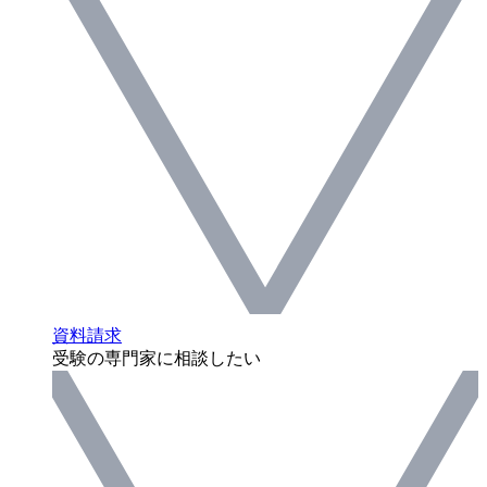
資料請求
受験の専門家に相談したい