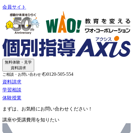
会員サイト
無料体験・見学
資料請求
0120-505-554
ご相談・お問い合わせ
資料請求
学習相談
体験授業
まずは、お気軽にお問い合わせください！
講座や受講費用を知りたい