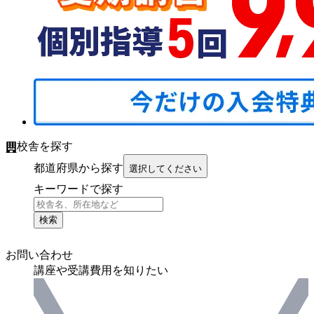
校舎を探す
都道府県から探す
選択してください
キーワードで探す
検索
お問い合わせ
講座や受講費用を知りたい