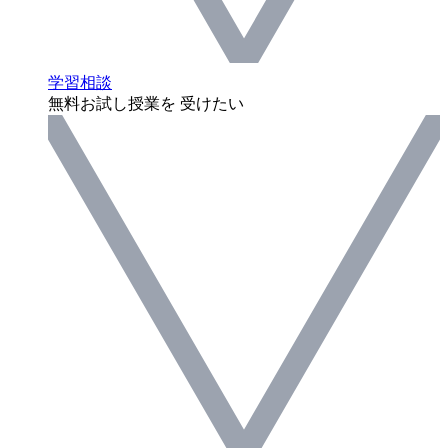
学習相談
無料お試し授業を 受けたい