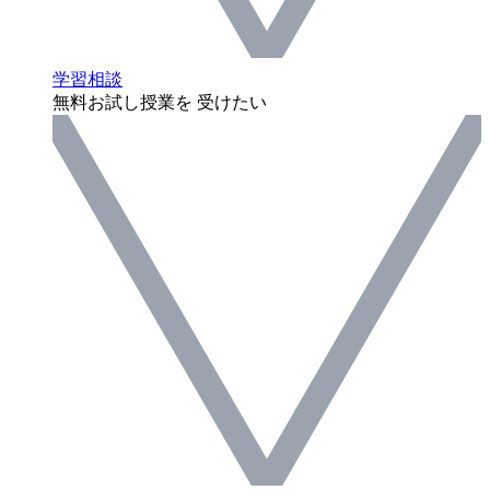
学習相談
無料お試し授業を 受けたい