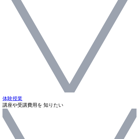
体験授業
講座や受講費用を 知りたい