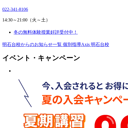
022-341-8106
14:30～21:00（火～土）
冬の無料体験授業好評受付中！
明石台校からのお知らせ一覧
個別指導Axis 明石台校
イベント・キャンペーン