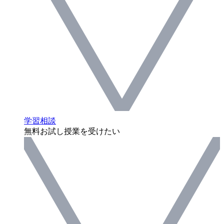
学習相談
無料お試し授業を受けたい