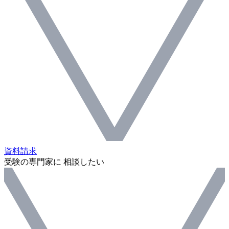
資料請求
受験の専門家に 相談したい