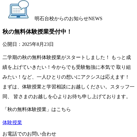
明石台校からのお知らせ
NEWS
秋の無料体験授業受付中！
公開日：
2025年8月23日
二学期の秋の無料体験授業がスタートしました！ もっと成
績を上げていきたい！今からでも受験勉強に本気で 取り組
みたい！など、一人ひとりの想いにアクシスは応えます！
まずは、体験授業と学習相談にお越しください。スタッフ一
同、 皆さまのお越しを心よりお待ち申し上げております。
「秋の無料体験授業」はこちら
体験授業
お電話でのお問い合わせ