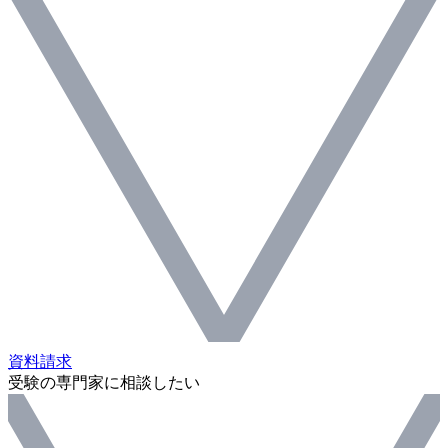
資料請求
受験の専門家に相談したい