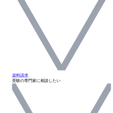
資料請求
受験の専門家に相談したい