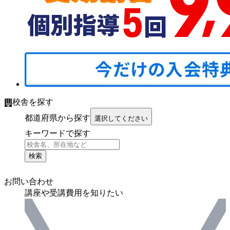
校舎を探す
都道府県から探す
選択してください
キーワードで探す
検索
お問い合わせ
講座や受講費用を知りたい