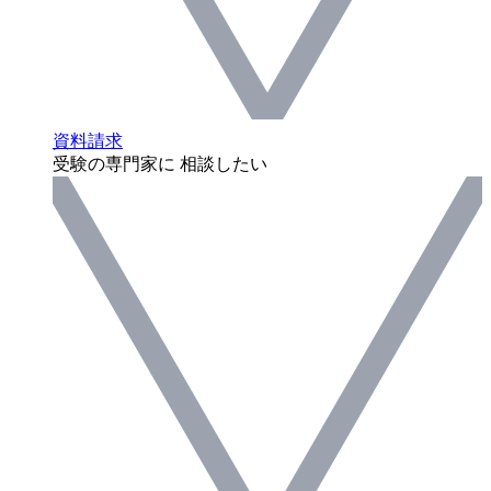
資料請求
受験の専門家に 相談したい