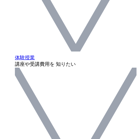
体験授業
講座や受講費用を 知りたい