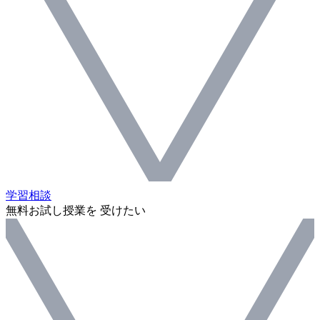
学習相談
無料お試し授業を 受けたい