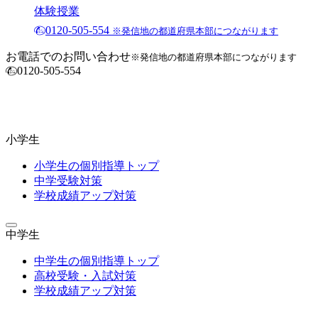
体験授業
0120-505-554
※発信地の都道府県本部につながります
お電話でのお問い合わせ
※発信地の都道府県本部につながります
0120-505-554
小学生
小学生の個別指導トップ
中学受験対策
学校成績アップ対策
中学生
中学生の個別指導トップ
高校受験・入試対策
学校成績アップ対策