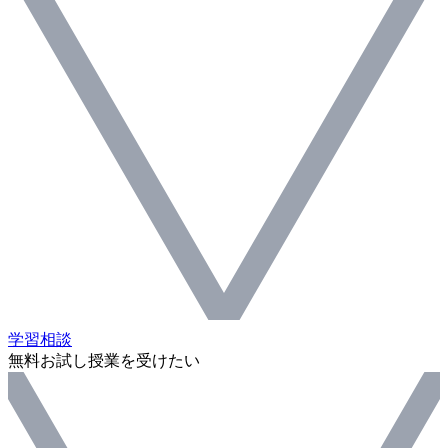
学習相談
無料お試し授業を受けたい