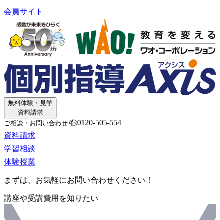
会員サイト
無料体験・見学
資料請求
0120-505-554
ご相談・お問い合わせ
資料請求
学習相談
体験授業
まずは、お気軽にお問い合わせください！
講座や受講費用を知りたい