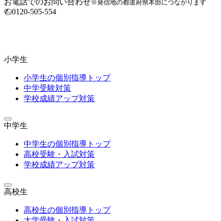
お電話でのお問い合わせ
※発信地の都道府県本部につながります
0120-505-554
小学生
小学生の個別指導トップ
中学受験対策
学校成績アップ対策
中学生
中学生の個別指導トップ
高校受験・入試対策
学校成績アップ対策
高校生
高校生の個別指導トップ
大学受験・入試対策