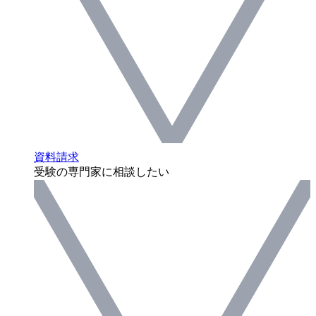
資料請求
受験の専門家に相談したい