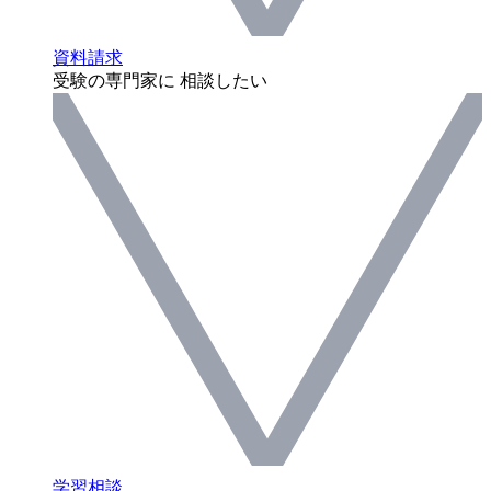
資料請求
受験の専門家に 相談したい
学習相談