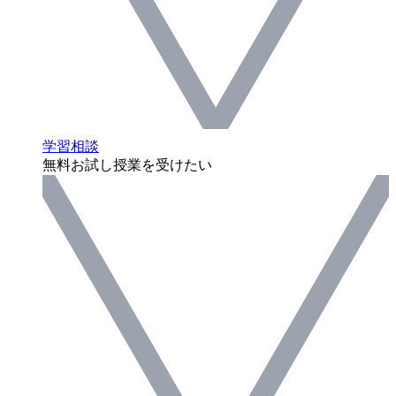
学習相談
無料お試し授業を受けたい