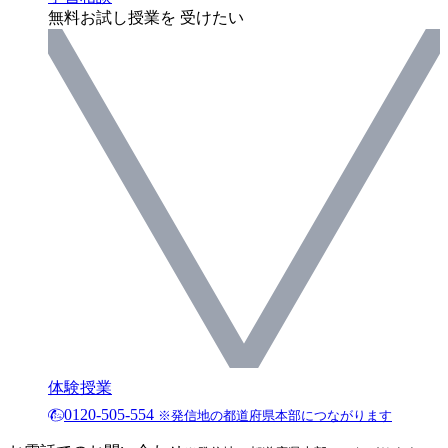
無料お試し授業を 受けたい
体験授業
0120-505-554
※発信地の都道府県本部につながります