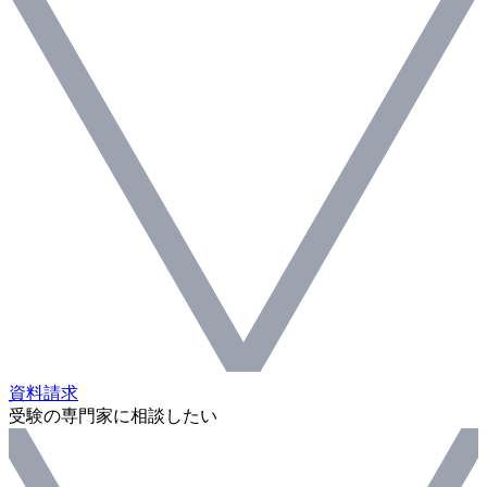
資料請求
受験の専門家に相談したい