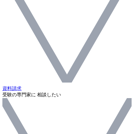
資料請求
受験の専門家に 相談したい