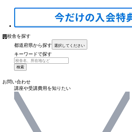
校舎を探す
都道府県から探す
選択してください
キーワードで探す
検索
お問い合わせ
講座や受講費用を知りたい