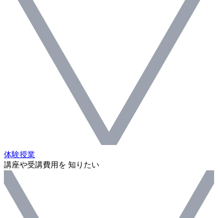
体験授業
講座や受講費用を 知りたい