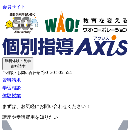
会員サイト
無料体験・見学
資料請求
0120-505-554
ご相談・お問い合わせ
資料請求
学習相談
体験授業
まずは、お気軽にお問い合わせください！
講座や受講費用を知りたい