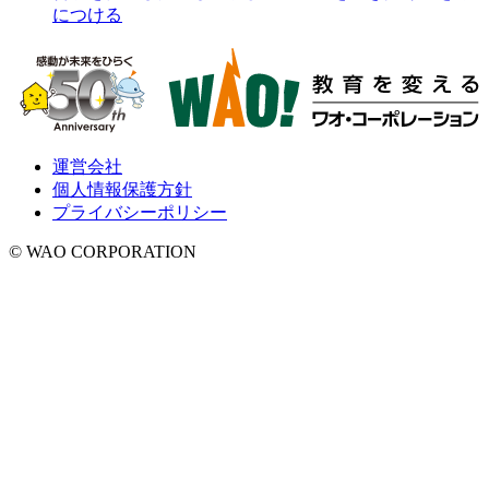
につける
運営会社
個人情報保護方針
プライバシーポリシー
© WAO CORPORATION