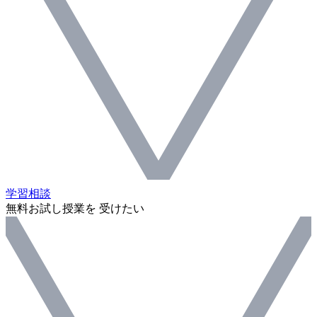
学習相談
無料お試し授業を 受けたい