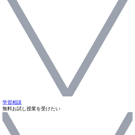
学習相談
無料お試し授業を受けたい