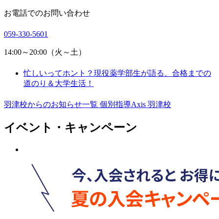
お電話でのお問い合わせ
059-330-5601
14:00～20:00（火～土）
忙しいってホント？現役薬学部生が語る、合格までの
道のり＆大学生活！
羽津校からのお知らせ一覧
個別指導Axis 羽津校
イベント・キャンペーン