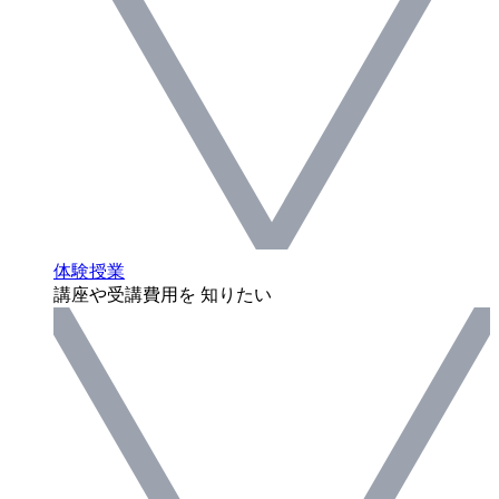
体験授業
講座や受講費用を 知りたい