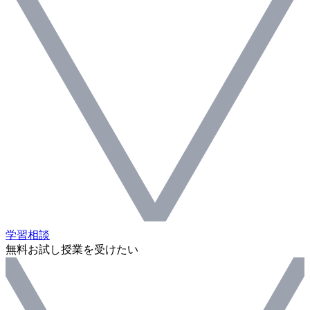
学習相談
無料お試し授業を受けたい