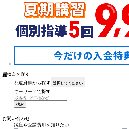
校舎を探す
都道府県から探す
選択してください
キーワードで探す
検索
お問い合わせ
講座や受講費用を知りたい