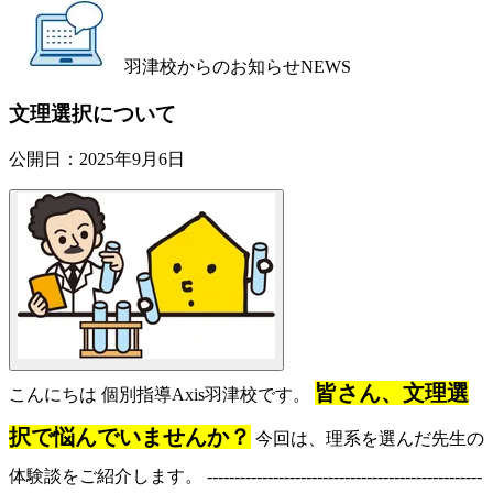
羽津校からのお知らせ
NEWS
文理選択について
公開日：
2025年9月6日
皆さん、文理選
こんにちは 個別指導Axis羽津校です。
択で悩んでいませんか？
今回は、理系を選んだ先生の
体験談をご紹介します。 --------------------------------------------------