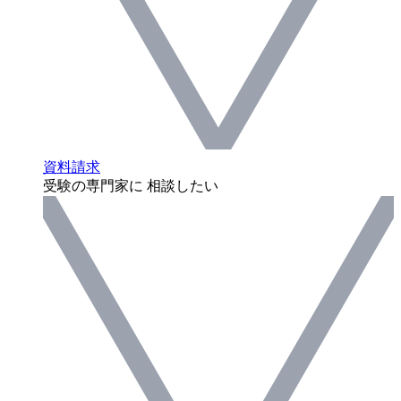
資料請求
受験の専門家に 相談したい