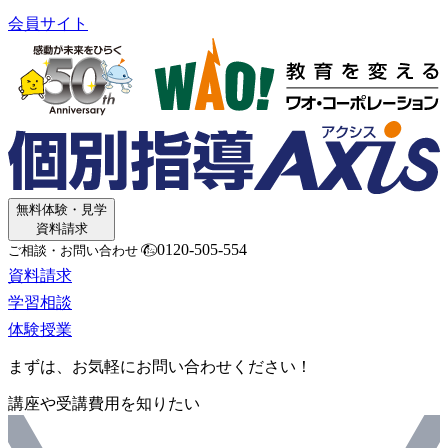
会員サイト
無料体験・見学
資料請求
0120-505-554
ご相談・お問い合わせ
資料請求
学習相談
体験授業
まずは、お気軽にお問い合わせください！
講座や受講費用を知りたい