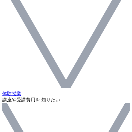
体験授業
講座や受講費用を 知りたい