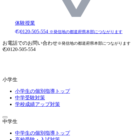
体験授業
0120-505-554
※発信地の都道府県本部につながります
お電話でのお問い合わせ
※発信地の都道府県本部につながります
0120-505-554
小学生
小学生の個別指導トップ
中学受験対策
学校成績アップ対策
中学生
中学生の個別指導トップ
高校受験・入試対策