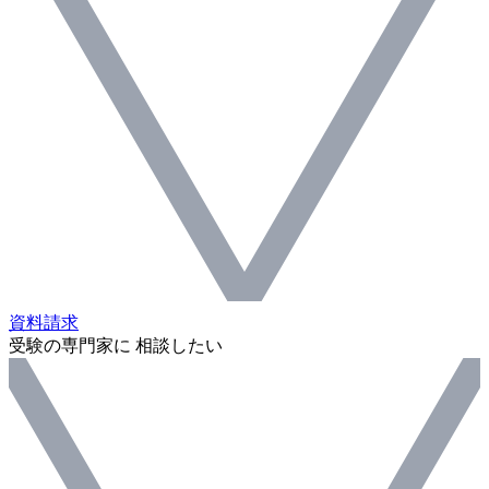
資料請求
受験の専門家に 相談したい