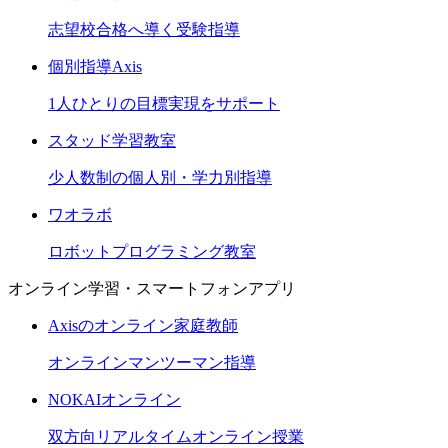
志望校合格へ導く受験指導
個別指導Axis
1人ひとりの目標実現をサポート
スタッド学習教室
少人数制の個人別・学力別指導
ワオラボ
ロボットプログラミング教室
オンライン学習・スマートフォンアプリ
Axisのオンライン家庭教師
オンラインマンツーマン指導
NOKAIオンライン
双方向リアルタイムオンライン授業