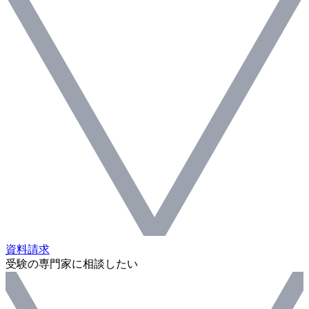
資料請求
受験の専門家に相談したい