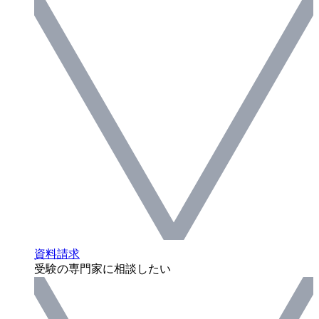
資料請求
受験の専門家に相談したい