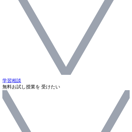
学習相談
無料お試し授業を 受けたい