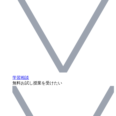
学習相談
無料お試し授業を受けたい