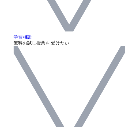
学習相談
無料お試し授業を 受けたい