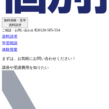
無料体験・見学
資料請求
0120-505-554
ご相談・お問い合わせ
資料請求
学習相談
体験授業
まずは、お気軽にお問い合わせください！
講座や受講費用を知りたい