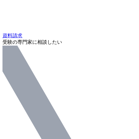
資料請求
受験の専門家に相談したい