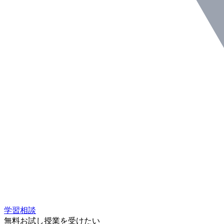
学習相談
無料お試し授業を受けたい