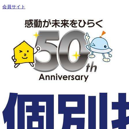
会員サイト