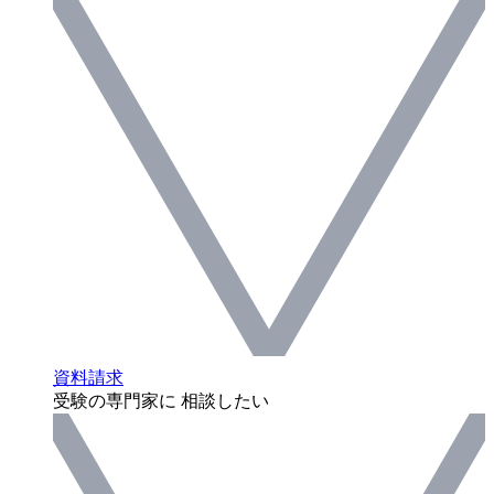
資料請求
受験の専門家に 相談したい