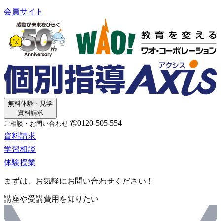
会員サイト
無料体験・見学
資料請求
0120-505-554
ご相談・お問い合わせ
資料請求
学習相談
体験授業
まずは、お気軽にお問い合わせください！
講座や受講費用を知りたい