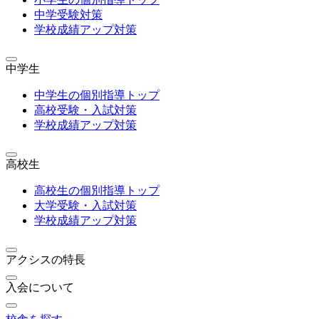
中学受験対策
学校成績アップ対策
中学生
中学生の個別指導トップ
高校受験・入試対策
学校成績アップ対策
高校生
高校生の個別指導トップ
大学受験・入試対策
学校成績アップ対策
アクシスの特長
入会について