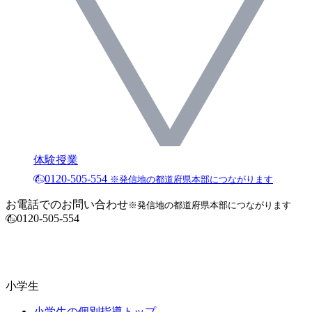
体験授業
0120-505-554
※発信地の都道府県本部につながります
お電話でのお問い合わせ
※発信地の都道府県本部につながります
0120-505-554
小学生
小学生の個別指導トップ