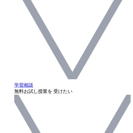
学習相談
無料お試し授業を 受けたい