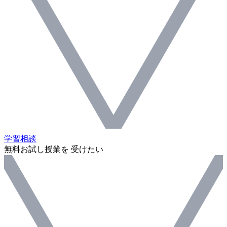
学習相談
無料お試し授業を 受けたい