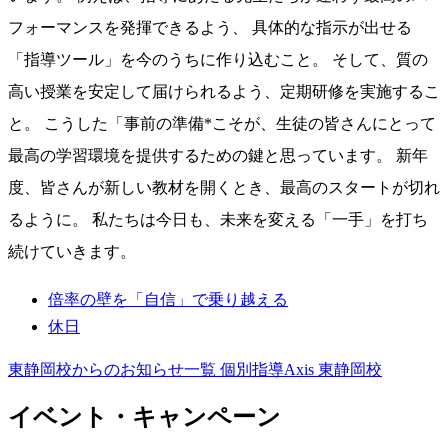
フォーマンスを発揮できるよう、 具体的な指示が出せる
「指導ツール」を今のうちに作り込むこと。 そして、質の
高い授業を安定して届けられるよう、定期研修を実施するこ
と。 こうした「事前の準備*こそが、生徒の皆さんにとって
最高の学習環境を提供するための鍵と思っています。 新年
度、皆さんが新しい教材を開くとき、最高のスタートが切れ
るように。 私たちは今日も、未来を変える「一手」を打ち
続けていきます。
倍率の壁を「自信」で乗り越える
休日
東静岡校からのお知らせ一覧
個別指導Axis 東静岡校
イベント・キャンペーン