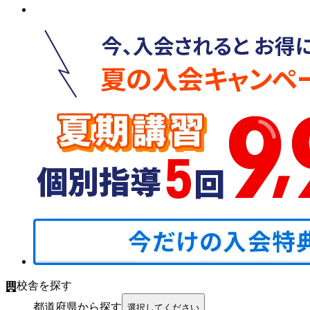
校舎を探す
都道府県から探す
選択してください