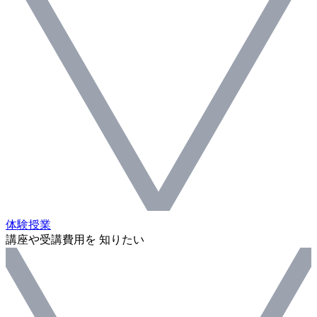
体験授業
講座や受講費用を 知りたい