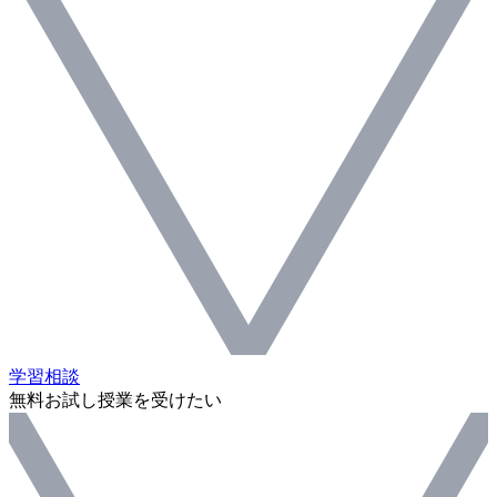
学習相談
無料お試し授業を受けたい