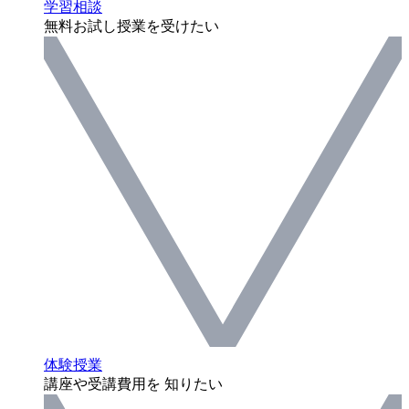
学習相談
無料お試し授業を受けたい
体験授業
講座や受講費用を 知りたい