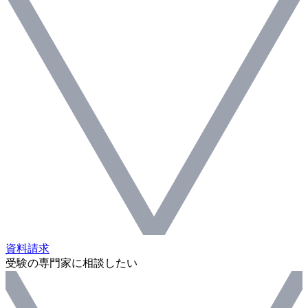
資料請求
受験の専門家に相談したい