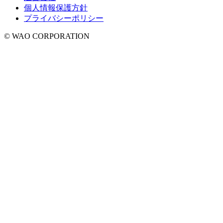
個人情報保護方針
プライバシーポリシー
© WAO CORPORATION