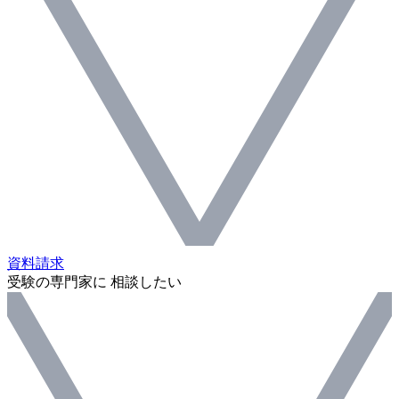
資料請求
受験の専門家に 相談したい