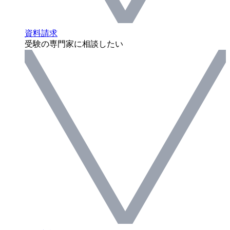
資料請求
受験の専門家に相談したい