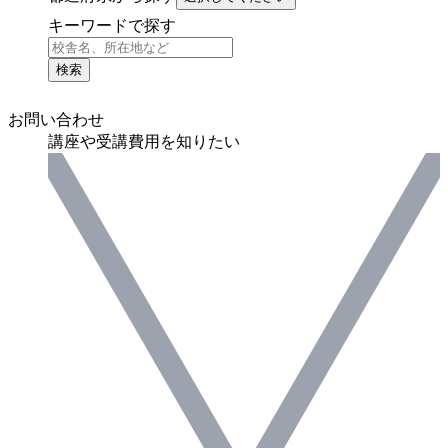
キーワードで探す
検索
お問い合わせ
講座や受講費用を知りたい