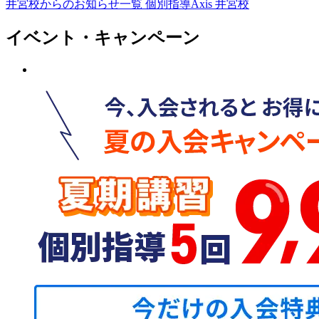
井宮校からのお知らせ一覧
個別指導Axis 井宮校
イベント・キャンペーン