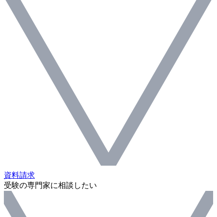
資料請求
受験の専門家に相談したい