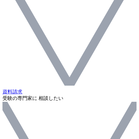
資料請求
受験の専門家に 相談したい