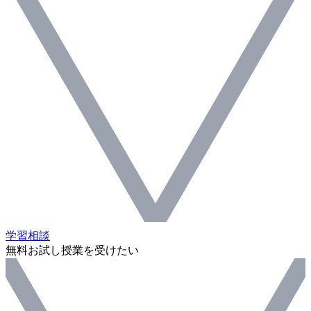
学習相談
無料お試し授業を受けたい