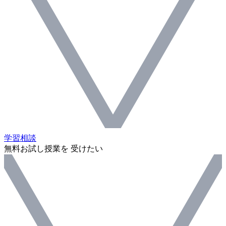
学習相談
無料お試し授業を 受けたい