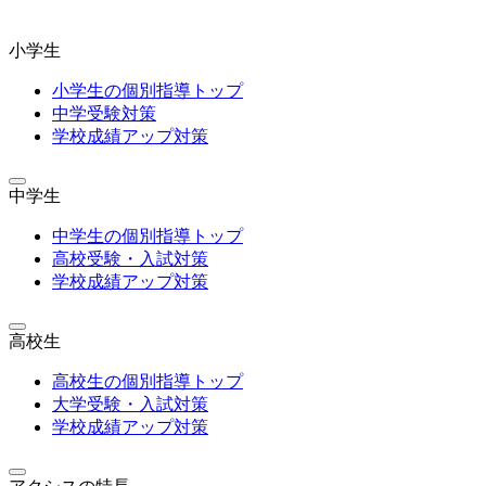
小学生
小学生の個別指導トップ
中学受験対策
学校成績アップ対策
中学生
中学生の個別指導トップ
高校受験・入試対策
学校成績アップ対策
高校生
高校生の個別指導トップ
大学受験・入試対策
学校成績アップ対策