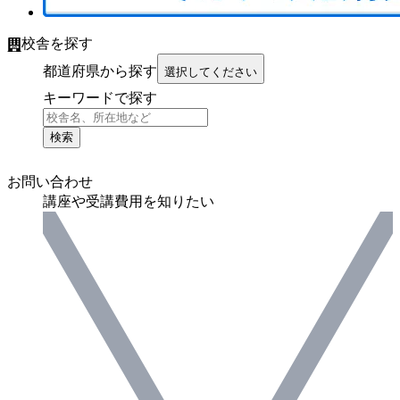
校舎を探す
都道府県から探す
選択してください
キーワードで探す
検索
お問い合わせ
講座や受講費用を知りたい