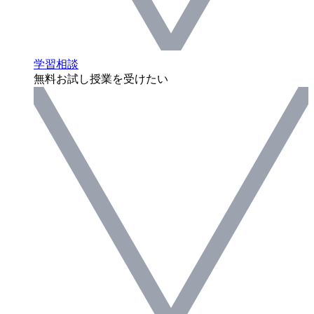
学習相談
無料お試し授業を受けたい