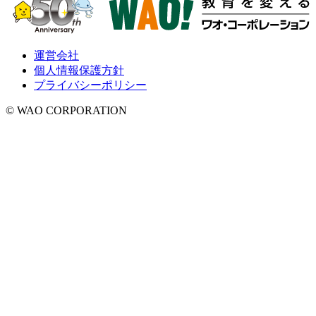
運営会社
個人情報保護方針
プライバシーポリシー
© WAO CORPORATION