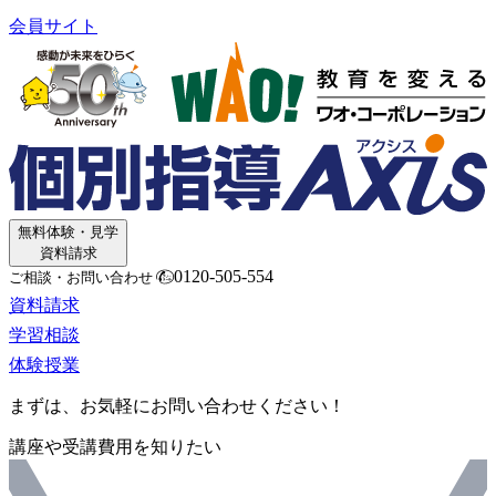
会員サイト
無料体験・見学
資料請求
0120-505-554
ご相談・お問い合わせ
資料請求
学習相談
体験授業
まずは、お気軽にお問い合わせください！
講座や受講費用を知りたい