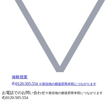
体験授業
0120-505-554
※発信地の都道府県本部につながります
お電話でのお問い合わせ
※発信地の都道府県本部につながります
0120-505-554