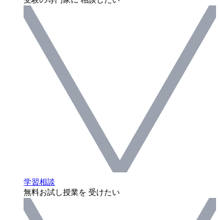
学習相談
無料お試し授業を 受けたい