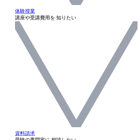
体験授業
講座や受講費用を 知りたい
資料請求
受験の専門家に 相談したい