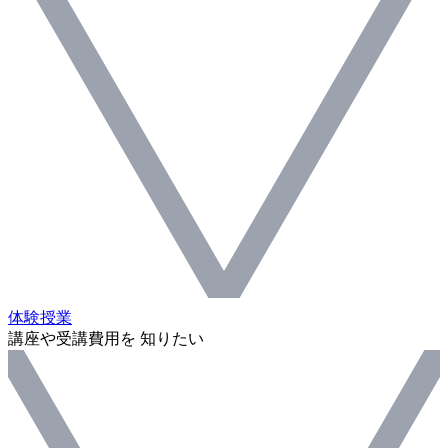
体験授業
講座や受講費用を 知りたい