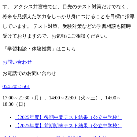
す。 アクシス井宮校では、目先のテスト対策だけでなく、
将来を見据えた学力をしっかり身につけることを目標に指導
しています。 テスト対策、受験対策などの学習相談も随時
受けておりますので、お気軽にご相談ください。
「学習相談・体験授業」はこちら
お問い合わせ
お電話でのお問い合わせ
054-205-5561
17:00～21:30（月）、14:00～22:00（火～土）、14:00～
18:30（日）
【2025年度】後期中間テスト結果（公立中学校）
【2025年度】前期期末テスト結果（公立中学校）