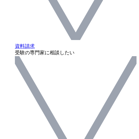
資料請求
受験の専門家に相談したい