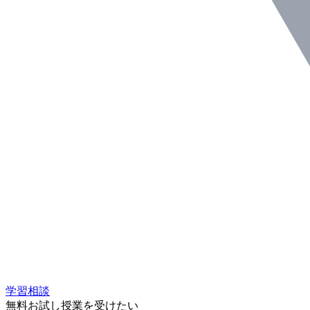
学習相談
無料お試し授業を受けたい