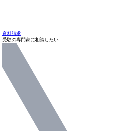
資料請求
受験の専門家に相談したい