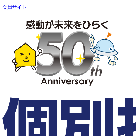
会員サイト