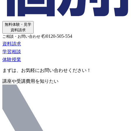
無料体験・見学
資料請求
0120-505-554
ご相談・お問い合わせ
資料請求
学習相談
体験授業
まずは、お気軽にお問い合わせください！
講座や受講費用を知りたい