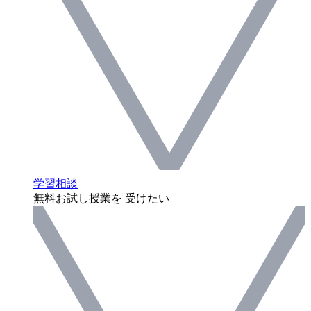
学習相談
無料お試し授業を 受けたい