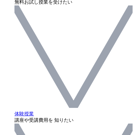
無料お試し授業を受けたい
体験授業
講座や受講費用を 知りたい