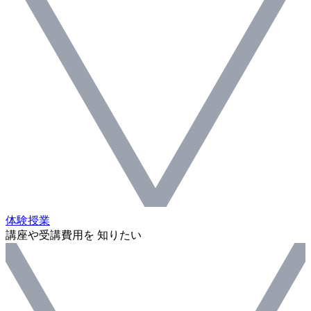
体験授業
講座や受講費用を 知りたい