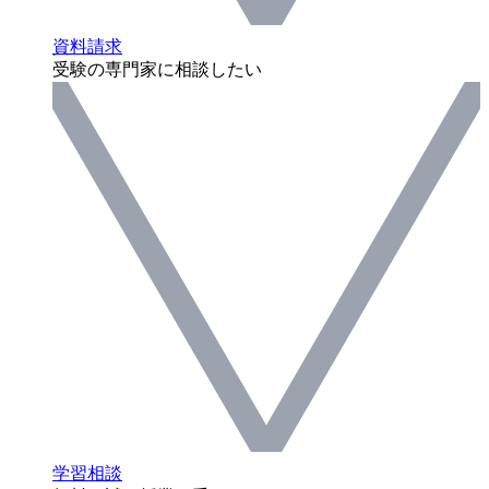
資料請求
受験の専門家に相談したい
学習相談