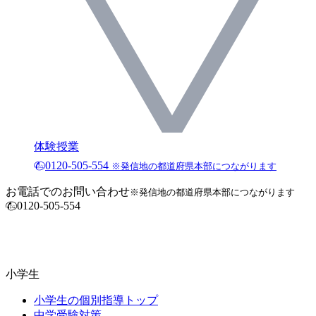
体験授業
0120-505-554
※発信地の都道府県本部につながります
お電話でのお問い合わせ
※発信地の都道府県本部につながります
0120-505-554
小学生
小学生の個別指導トップ
中学受験対策