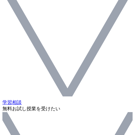
学習相談
無料お試し授業を受けたい