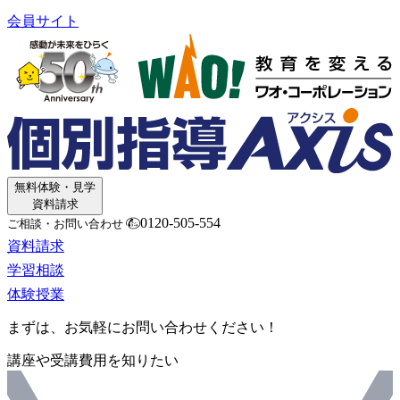
会員サイト
無料体験・見学
資料請求
0120-505-554
ご相談・お問い合わせ
資料請求
学習相談
体験授業
まずは、お気軽にお問い合わせください！
講座や受講費用を知りたい