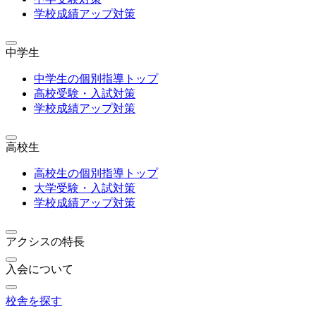
学校成績アップ対策
中学生
中学生の個別指導トップ
高校受験・入試対策
学校成績アップ対策
高校生
高校生の個別指導トップ
大学受験・入試対策
学校成績アップ対策
アクシスの特長
入会について
校舎を探す