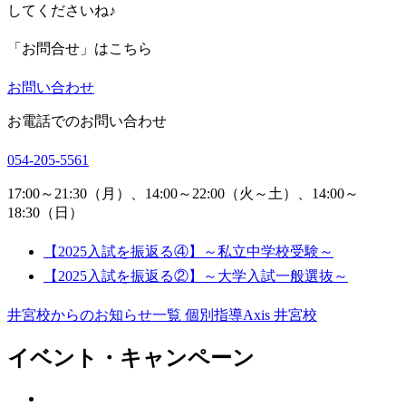
してくださいね♪
「お問合せ」はこちら
お問い合わせ
お電話でのお問い合わせ
054-205-5561
17:00～21:30（月）、14:00～22:00（火～土）、14:00～
18:30（日）
【2025入試を振返る④】～私立中学校受験～
【2025入試を振返る②】～大学入試一般選抜～
井宮校からのお知らせ一覧
個別指導Axis 井宮校
イベント・キャンペーン