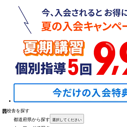
校舎を探す
都道府県から探す
選択してください