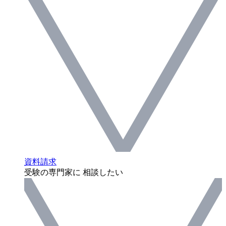
資料請求
受験の専門家に 相談したい