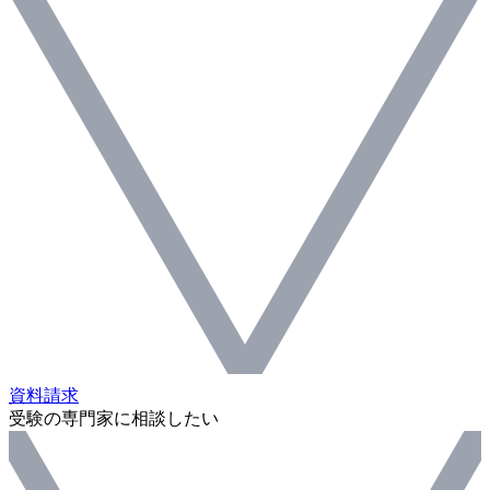
資料請求
受験の専門家に相談したい