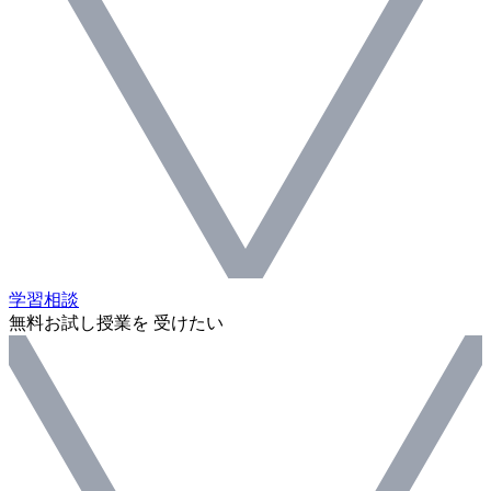
学習相談
無料お試し授業を 受けたい