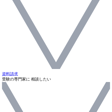
資料請求
受験の専門家に 相談したい