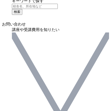
キーワードで探す
検索
お問い合わせ
講座や受講費用を知りたい