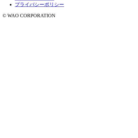
プライバシーポリシー
© WAO CORPORATION