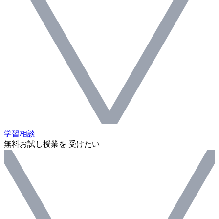
学習相談
無料お試し授業を 受けたい