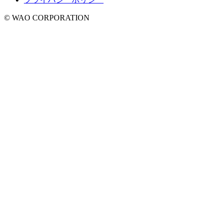
© WAO CORPORATION