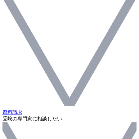
資料請求
受験の専門家に相談したい