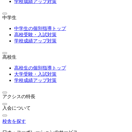
学校成績アップ対策
中学生
中学生の個別指導トップ
高校受験・入試対策
学校成績アップ対策
高校生
高校生の個別指導トップ
大学受験・入試対策
学校成績アップ対策
アクシスの特長
入会について
校舎を探す