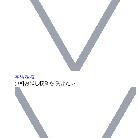
学習相談
無料お試し授業を 受けたい