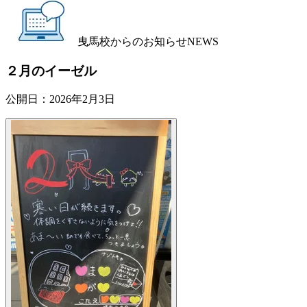
曳馬校からのお知らせ
NEWS
２月のイーゼル
公開日：
2026年2月3日