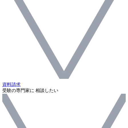
資料請求
受験の専門家に 相談したい