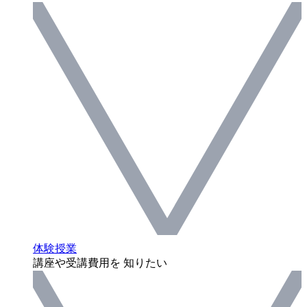
体験授業
講座や受講費用を 知りたい