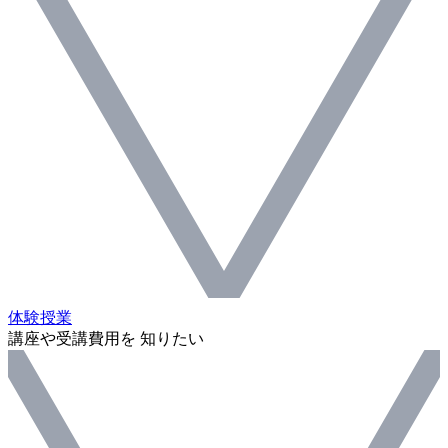
体験授業
講座や受講費用を 知りたい