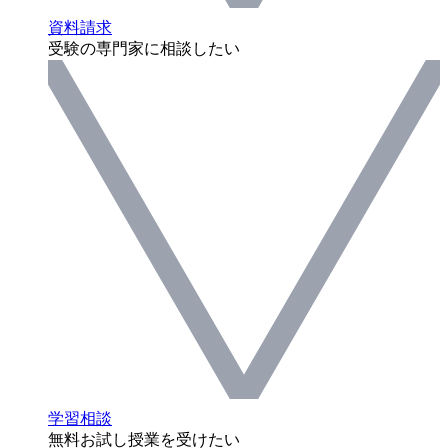
資料請求
受験の専門家に相談したい
学習相談
無料お試し授業を受けたい