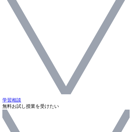
学習相談
無料お試し授業を受けたい