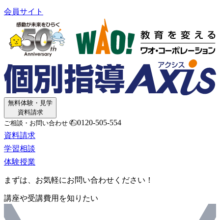
会員サイト
無料体験・見学
資料請求
0120-505-554
ご相談・お問い合わせ
資料請求
学習相談
体験授業
まずは、お気軽にお問い合わせください！
講座や受講費用を知りたい