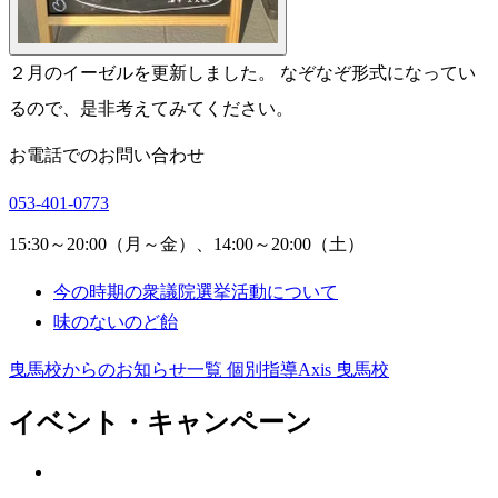
２月のイーゼルを更新しました。 なぞなぞ形式になってい
るので、是非考えてみてください。
お電話でのお問い合わせ
053-401-0773
15:30～20:00（月～金）、14:00～20:00（土）
今の時期の衆議院選挙活動について
味のないのど飴
曳馬校からのお知らせ一覧
個別指導Axis 曳馬校
イベント・キャンペーン