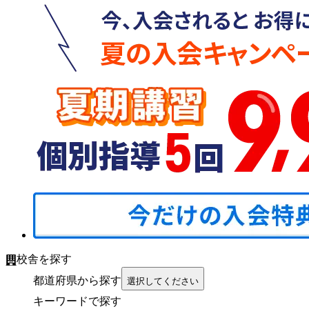
校舎を探す
都道府県から探す
選択してください
キーワードで探す