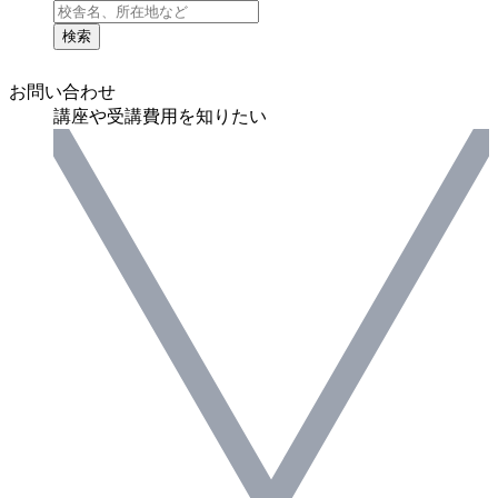
検索
お問い合わせ
講座や受講費用を知りたい