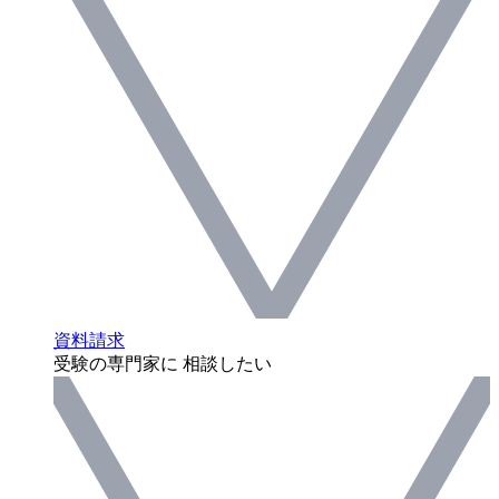
資料請求
受験の専門家に 相談したい