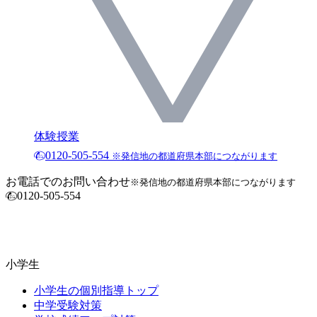
体験授業
0120-505-554
※発信地の都道府県本部につながります
お電話でのお問い合わせ
※発信地の都道府県本部につながります
0120-505-554
小学生
小学生の個別指導トップ
中学受験対策