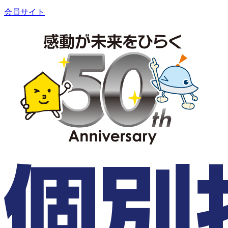
会員サイト