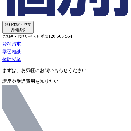
無料体験・見学
資料請求
0120-505-554
ご相談・お問い合わせ
資料請求
学習相談
体験授業
まずは、お気軽にお問い合わせください！
講座や受講費用を知りたい