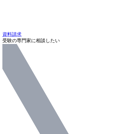
資料請求
受験の専門家に相談したい