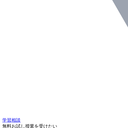
学習相談
無料お試し授業を受けたい