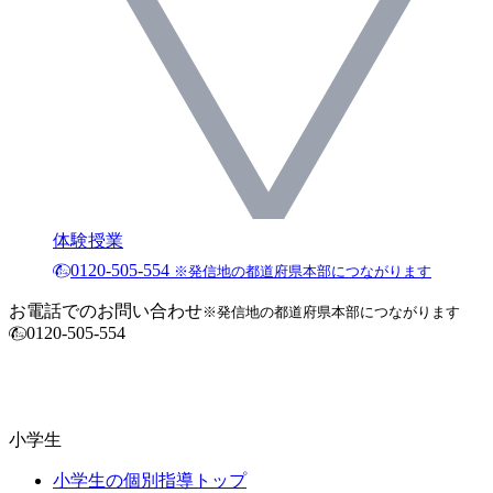
体験授業
0120-505-554
※発信地の都道府県本部につながります
お電話でのお問い合わせ
※発信地の都道府県本部につながります
0120-505-554
小学生
小学生の個別指導トップ