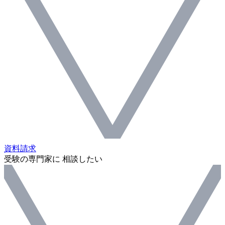
資料請求
受験の専門家に 相談したい