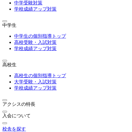
中学受験対策
学校成績アップ対策
中学生
中学生の個別指導トップ
高校受験・入試対策
学校成績アップ対策
高校生
高校生の個別指導トップ
大学受験・入試対策
学校成績アップ対策
アクシスの特長
入会について
校舎を探す