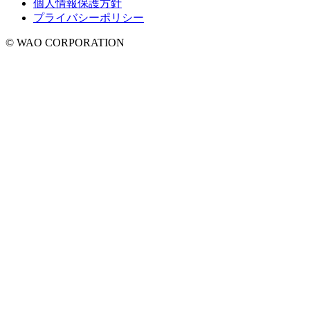
個人情報保護方針
プライバシーポリシー
© WAO CORPORATION