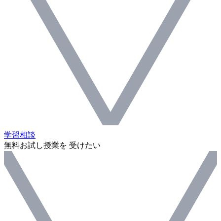
学習相談
無料お試し授業を 受けたい