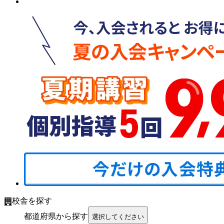
校舎を探す
都道府県から探す
選択してください