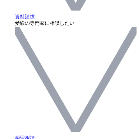
資料請求
受験の専門家に相談したい
学習相談