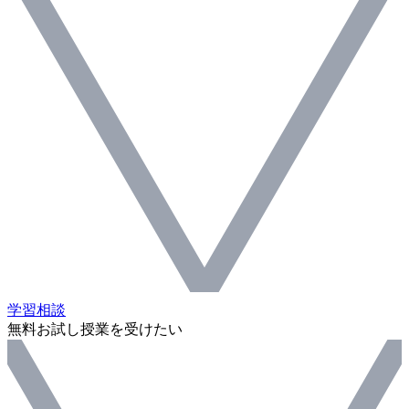
学習相談
無料お試し授業を受けたい