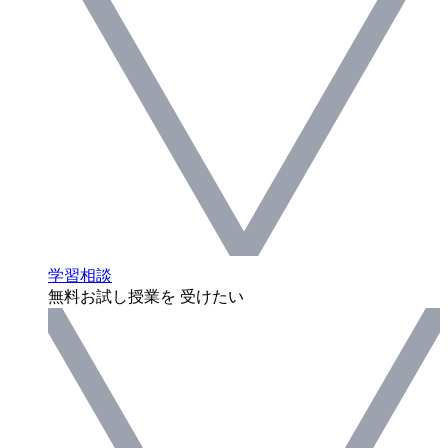
学習相談
無料お試し授業を 受けたい