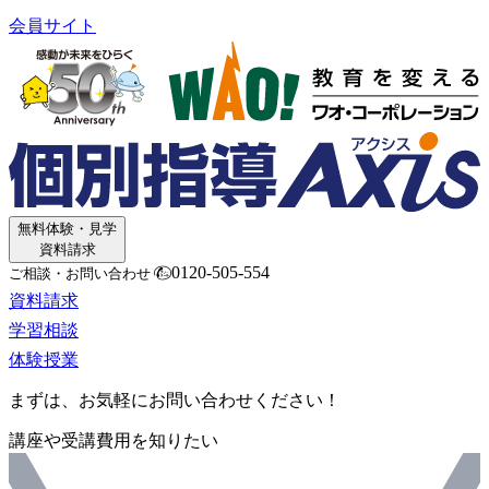
会員サイト
無料体験・見学
資料請求
0120-505-554
ご相談・お問い合わせ
資料請求
学習相談
体験授業
まずは、お気軽にお問い合わせください！
講座や受講費用を知りたい