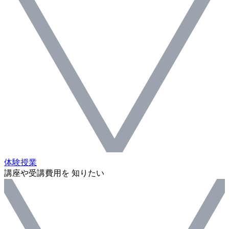
体験授業
講座や受講費用を 知りたい