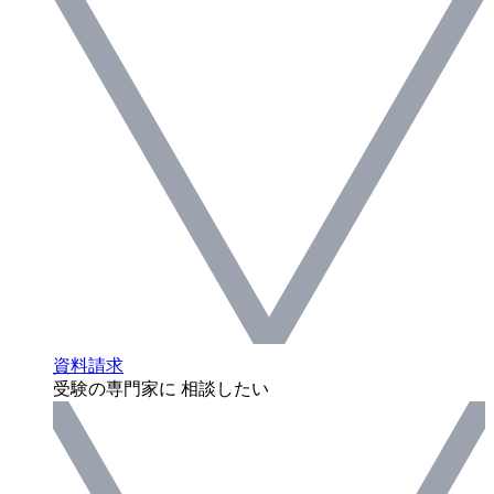
資料請求
受験の専門家に 相談したい