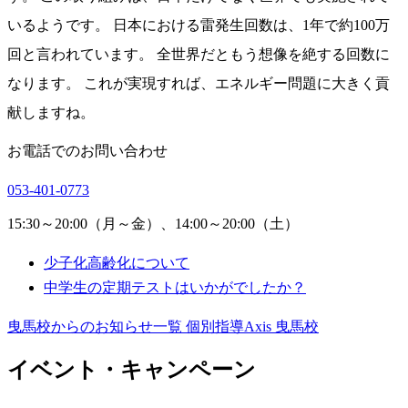
いるようです。 日本における雷発生回数は、1年で約100万
回と言われています。 全世界だともう想像を絶する回数に
なります。 これが実現すれば、エネルギー問題に大きく貢
献しますね。
お電話でのお問い合わせ
053-401-0773
15:30～20:00（月～金）、14:00～20:00（土）
少子化高齢化について
中学生の定期テストはいかがでしたか？
曳馬校からのお知らせ一覧
個別指導Axis 曳馬校
イベント・キャンペーン