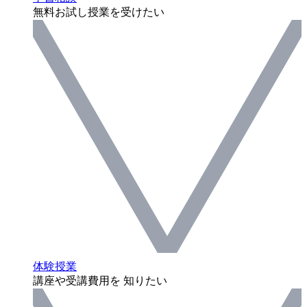
無料お試し授業を受けたい
体験授業
講座や受講費用を 知りたい