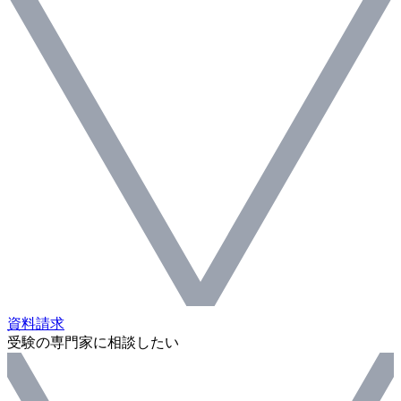
資料請求
受験の専門家に相談したい