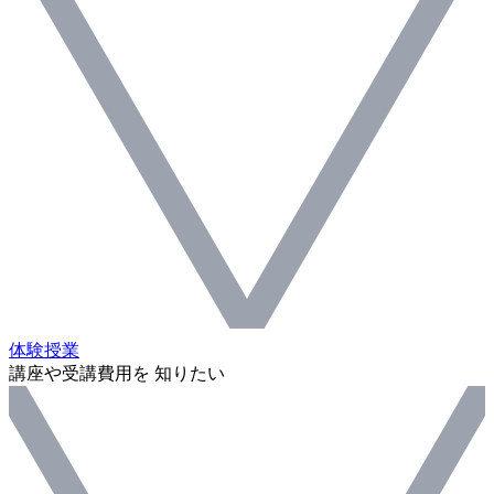
体験授業
講座や受講費用を 知りたい