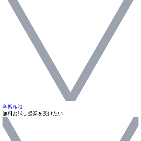
学習相談
無料お試し授業を受けたい