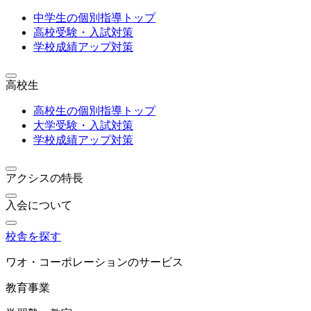
中学生の個別指導トップ
高校受験・入試対策
学校成績アップ対策
高校生
高校生の個別指導トップ
大学受験・入試対策
学校成績アップ対策
アクシスの特長
入会について
校舎を探す
ワオ・コーポレーションのサービス
教育事業