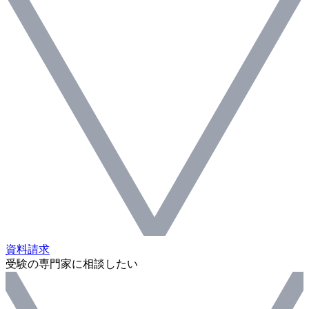
資料請求
受験の専門家に相談したい