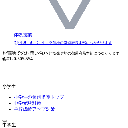
体験授業
0120-505-554
※発信地の都道府県本部につながります
お電話でのお問い合わせ
※発信地の都道府県本部につながります
0120-505-554
小学生
小学生の個別指導トップ
中学受験対策
学校成績アップ対策
中学生