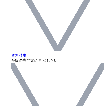
資料請求
受験の専門家に 相談したい