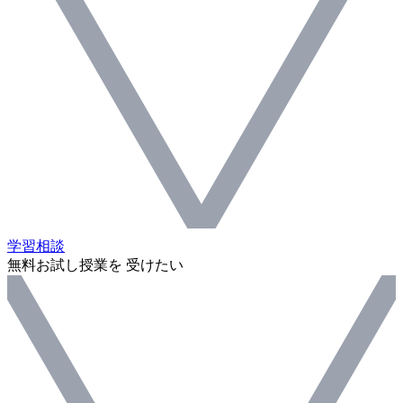
学習相談
無料お試し授業を 受けたい