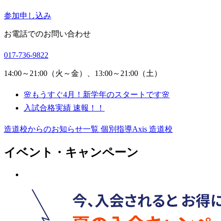
参加申し込み
お電話でのお問い合わせ
017-736-9822
14:00～21:00（火～金）、13:00～21:00（土）
🌸もうすぐ4月！新学年のスタートです🌸
入試合格実績 速報！！
造道校からのお知らせ一覧
個別指導Axis 造道校
イベント・キャンペーン