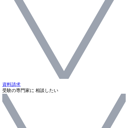
資料請求
受験の専門家に 相談したい