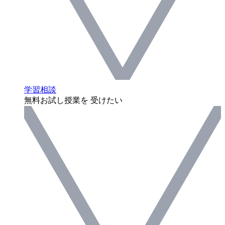
学習相談
無料お試し授業を 受けたい