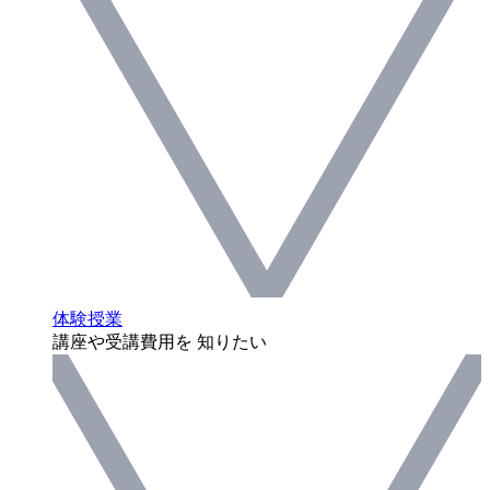
体験授業
講座や受講費用を 知りたい