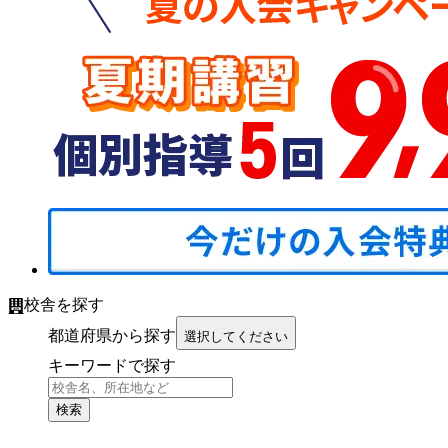
校舎を探す
都道府県から探す
選択してください
キーワードで探す
検索