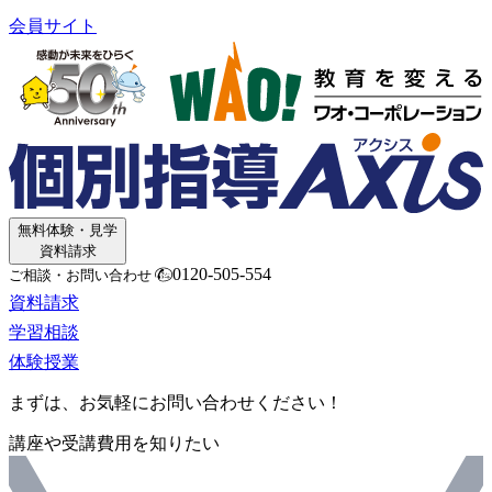
会員サイト
無料体験・見学
資料請求
0120-505-554
ご相談・お問い合わせ
資料請求
学習相談
体験授業
まずは、お気軽にお問い合わせください！
講座や受講費用を知りたい