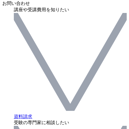
お問い合わせ
講座や受講費用を知りたい
資料請求
受験の専門家に相談したい