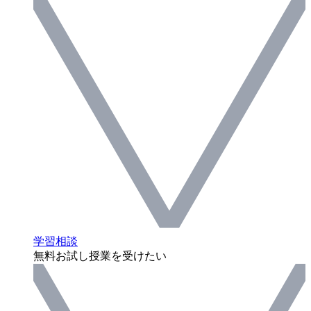
学習相談
無料お試し授業を受けたい