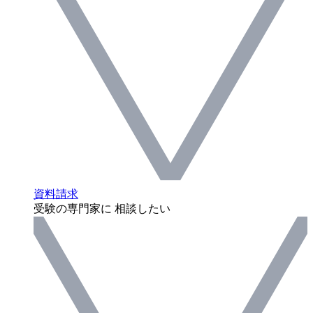
資料請求
受験の専門家に 相談したい