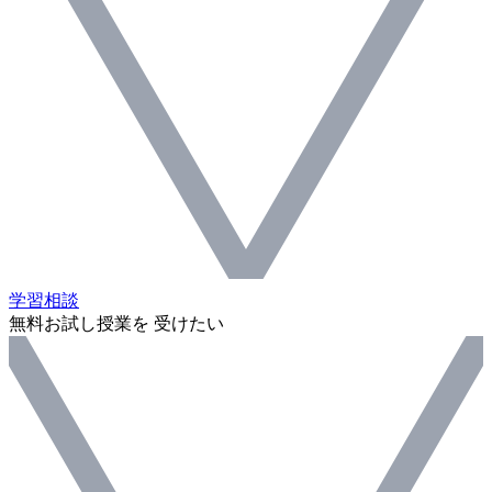
学習相談
無料お試し授業を 受けたい