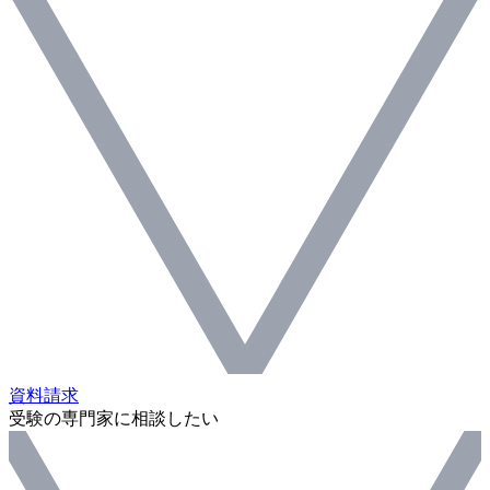
資料請求
受験の専門家に相談したい