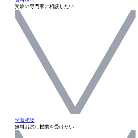
受験の専門家に相談したい
学習相談
無料お試し授業を受けたい