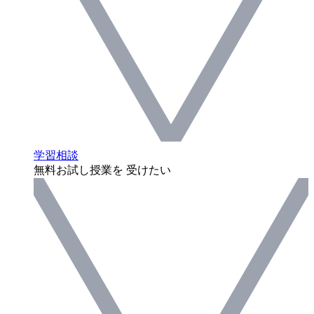
学習相談
無料お試し授業を 受けたい