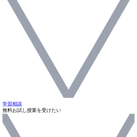
学習相談
無料お試し授業を受けたい