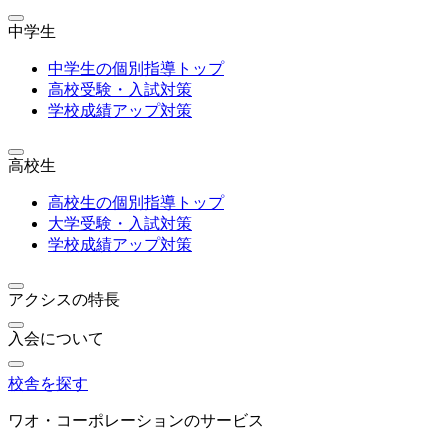
中学生
中学生の個別指導トップ
高校受験・入試対策
学校成績アップ対策
高校生
高校生の個別指導トップ
大学受験・入試対策
学校成績アップ対策
アクシスの特長
入会について
校舎を探す
ワオ・コーポレーションのサービス