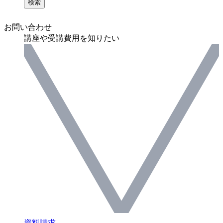
検索
お問い合わせ
講座や受講費用を知りたい
資料請求