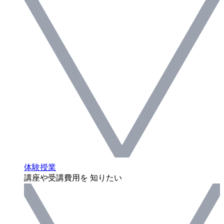
体験授業
講座や受講費用を 知りたい