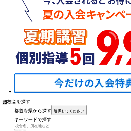
校舎を探す
都道府県から探す
選択してください
キーワードで探す