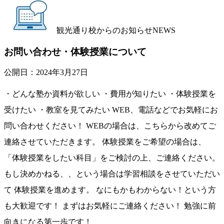
観光通り校からのお知らせ
NEWS
お問い合わせ・体験授業について
公開日：
2024年3月27日
・どんな塾か資料が欲しい ・費用が知りたい ・体験授業を
受けたい ・教室を見てみたい WEB、電話などでお気軽にお
問い合わせください！ WEBの場合は、こちらから改めてご
連絡させていただきます。 体験授業をご希望の場合は、
「体験授業をしたい科目」をご検討の上、ご連絡ください。
もし決めかねる、、という場合は学習相談をさせていただい
て 体験授業を進めます。 なにもかもわからない！という方
も大歓迎です！ まずはお気軽にご連絡ください！ 勉強に前
向きになる第一歩です！