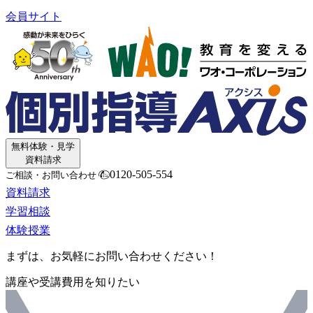
会員サイト
無料体験・見学
資料請求
0120-505-554
ご相談・お問い合わせ
資料請求
学習相談
体験授業
まずは、お気軽にお問い合わせください！
講座や受講費用を知りたい