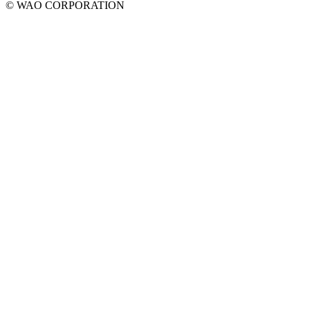
© WAO CORPORATION