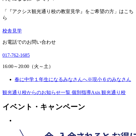
「『アクシス観光通り校の教室見学』をご希望の方」はこち
ら
校舎見学
お電話でのお問い合わせ
017-762-1685
16:00～20:00（火～土）
春に中学１年生になるみなさんへ※現小６のみなさん
観光通り校からのお知らせ一覧
個別指導Axis 観光通り校
イベント・キャンペーン