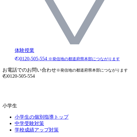
体験授業
0120-505-554
※発信地の都道府県本部につながります
お電話でのお問い合わせ
※発信地の都道府県本部につながります
0120-505-554
小学生
小学生の個別指導トップ
中学受験対策
学校成績アップ対策