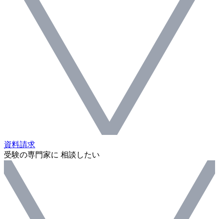
資料請求
受験の専門家に 相談したい