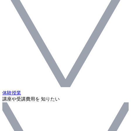
体験授業
講座や受講費用を 知りたい