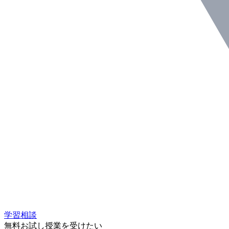
学習相談
無料お試し授業を受けたい