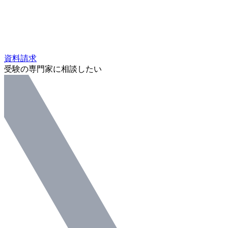
資料請求
受験の専門家に相談したい