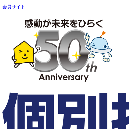
会員サイト