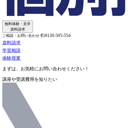
無料体験・見学
資料請求
0120-505-554
ご相談・お問い合わせ
資料請求
学習相談
体験授業
まずは、お気軽にお問い合わせください！
講座や受講費用を知りたい