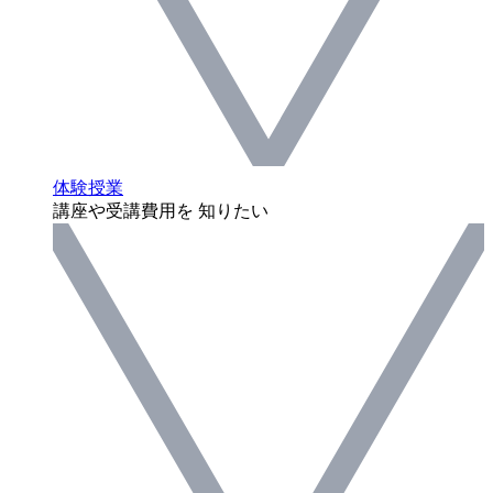
体験授業
講座や受講費用を 知りたい