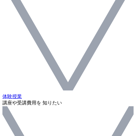
体験授業
講座や受講費用を 知りたい