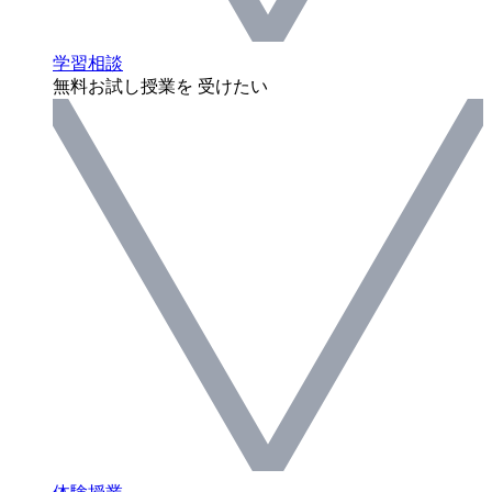
学習相談
無料お試し授業を 受けたい