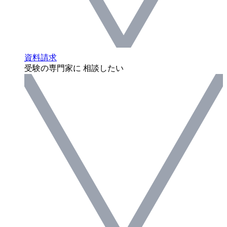
資料請求
受験の専門家に 相談したい