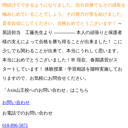
間続けてできるようになりました。自分自身でもその成長を
噛みしめていることでしょう。その努力が実を結びました。
是非自信にしてください。合格おめでとうございます！
～
英語担当 工藤先生より --------------- 本人の頑張りと保護者
様の支えによって合格を勝ち得ることが出来ました！ こに
少しでも関わることが出来て、本当にうれしく思います。
本当におめでとうございました！🌸 現在、春期講習がス
タートしています！ 体験授業・学習相談を随時実施してお
りますので、お気軽にお問合せください。
「Axis山王校へのお問い合わせ」はこちら
お問い合わせ
お電話でのお問い合わせ
018-896-5871