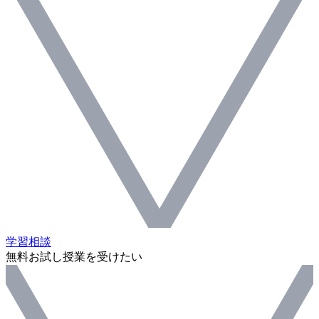
学習相談
無料お試し授業を受けたい