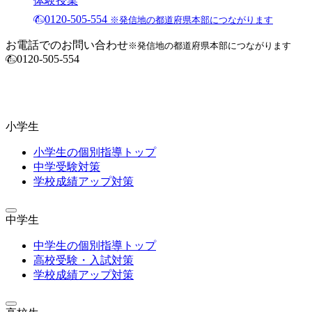
体験授業
0120-505-554
※発信地の都道府県本部につながります
お電話でのお問い合わせ
※発信地の都道府県本部につながります
0120-505-554
小学生
小学生の個別指導トップ
中学受験対策
学校成績アップ対策
中学生
中学生の個別指導トップ
高校受験・入試対策
学校成績アップ対策