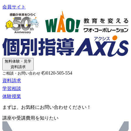
会員サイト
無料体験・見学
資料請求
0120-505-554
ご相談・お問い合わせ
資料請求
学習相談
体験授業
まずは、お気軽にお問い合わせください！
講座や受講費用を知りたい