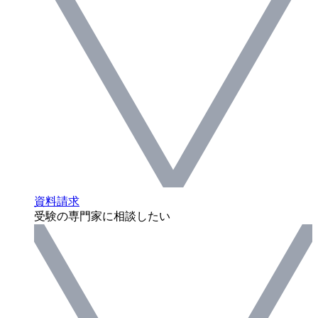
資料請求
受験の専門家に相談したい