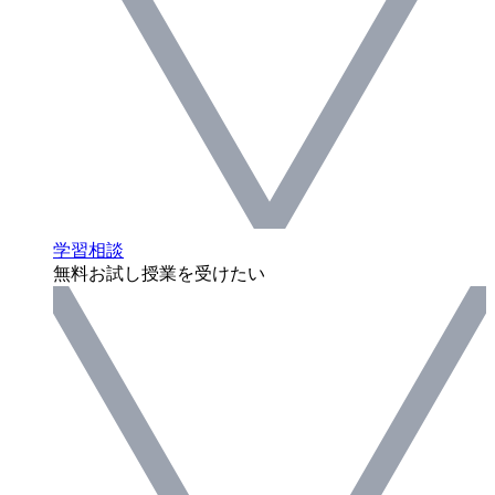
学習相談
無料お試し授業を受けたい