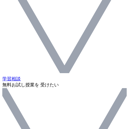
学習相談
無料お試し授業を 受けたい