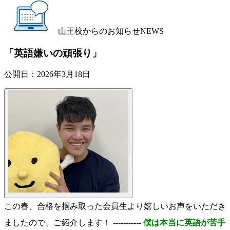
山王校からのお知らせ
NEWS
「英語嫌いの頑張り」
公開日：
2026年3月18日
この春、合格を掴み取った会員生より嬉しいお声をいただき
ましたので、ご紹介します！ -----------
僕は本当に英語が苦手