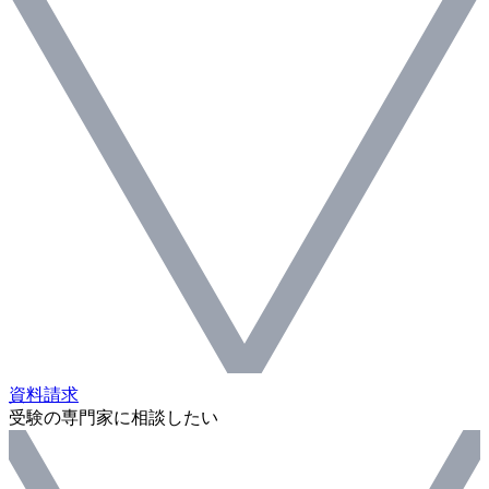
資料請求
受験の専門家に相談したい