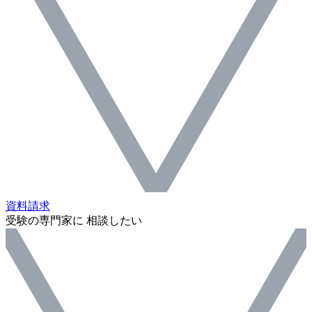
資料請求
受験の専門家に 相談したい