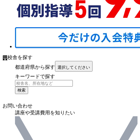
校舎を探す
都道府県から探す
選択してください
キーワードで探す
検索
お問い合わせ
講座や受講費用を知りたい