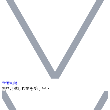
学習相談
無料お試し授業を受けたい