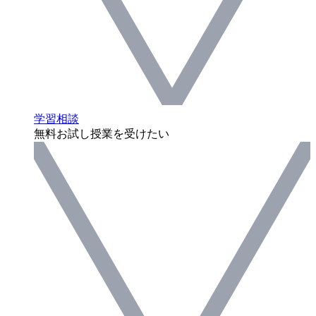
学習相談
無料お試し授業を受けたい