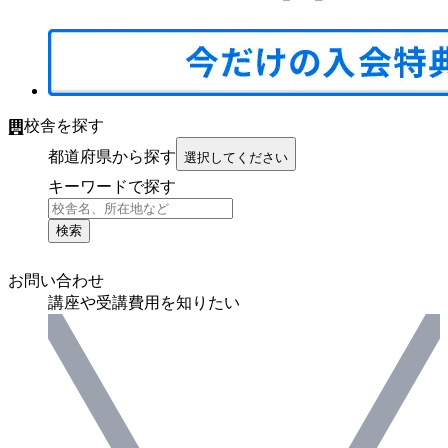
校舎を探す
都道府県から探す
選択してください
キーワードで探す
検索
お問い合わせ
講座や受講費用を知りたい