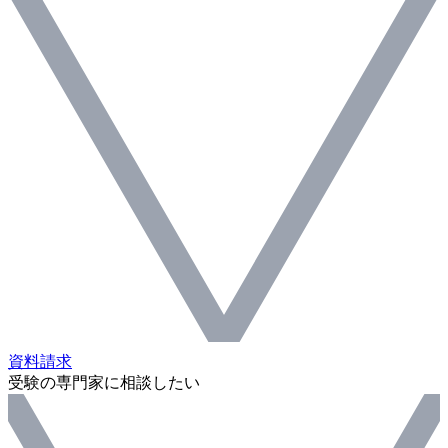
資料請求
受験の専門家に相談したい