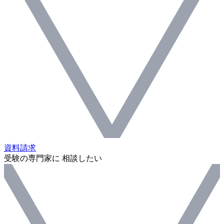
資料請求
受験の専門家に 相談したい