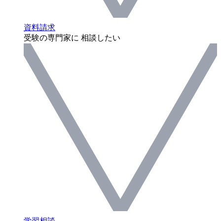
資料請求
受験の専門家に 相談したい
学習相談