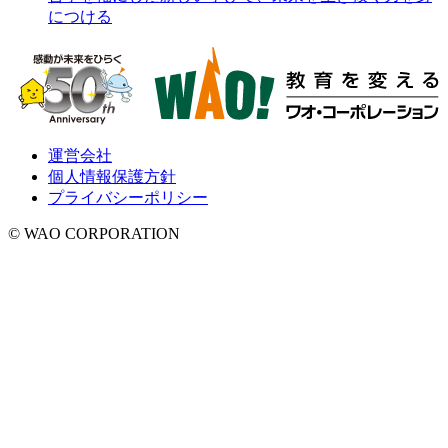
につける
運営会社
個人情報保護方針
プライバシーポリシー
© WAO CORPORATION