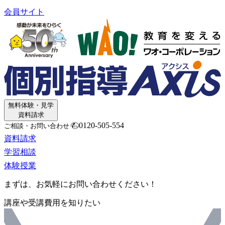
会員サイト
無料体験・見学
資料請求
0120-505-554
ご相談・お問い合わせ
資料請求
学習相談
体験授業
まずは、お気軽にお問い合わせください！
講座や受講費用を知りたい