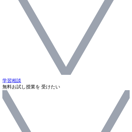
学習相談
無料お試し授業を 受けたい