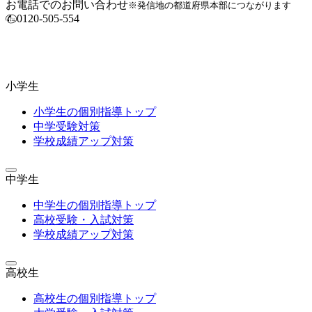
お電話でのお問い合わせ
※発信地の都道府県本部につながります
0120-505-554
小学生
小学生の個別指導トップ
中学受験対策
学校成績アップ対策
中学生
中学生の個別指導トップ
高校受験・入試対策
学校成績アップ対策
高校生
高校生の個別指導トップ