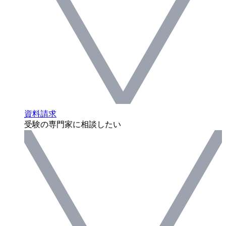
資料請求
受験の専門家に相談したい