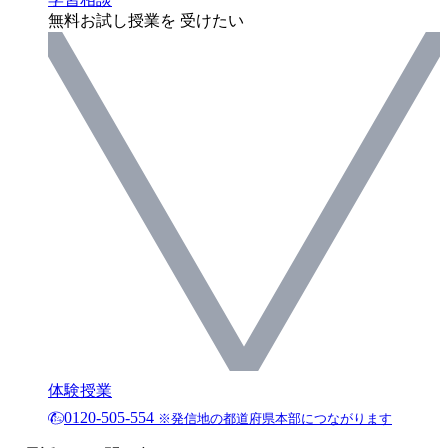
無料お試し授業を 受けたい
体験授業
0120-505-554
※発信地の都道府県本部につながります