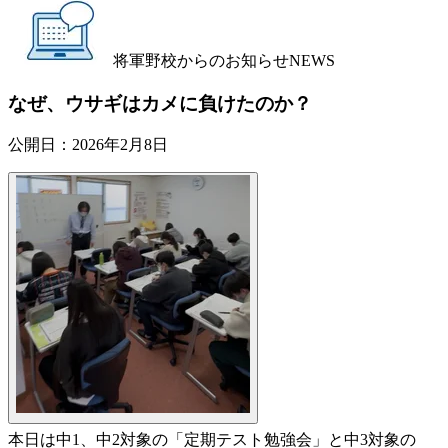
将軍野校からのお知らせ
NEWS
なぜ、ウサギはカメに負けたのか？
公開日：
2026年2月8日
本日は中1、中2対象の「定期テスト勉強会」と中3対象の