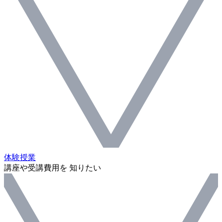
体験授業
講座や受講費用を 知りたい