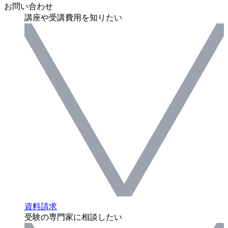
お問い合わせ
講座や受講費用を知りたい
資料請求
受験の専門家に相談したい