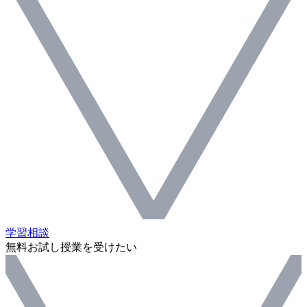
学習相談
無料お試し授業を受けたい