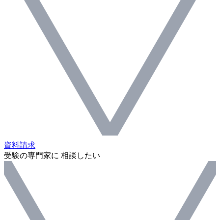
資料請求
受験の専門家に 相談したい