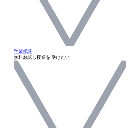
学習相談
無料お試し授業を 受けたい