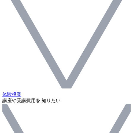
体験授業
講座や受講費用を 知りたい