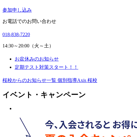
参加申し込み
お電話でのお問い合わせ
018-838-7220
14:30～20:00（火～土）
お盆休みのお知らせ
定期テスト対策スタート！！
桜校からのお知らせ一覧
個別指導Axis 桜校
イベント・キャンペーン