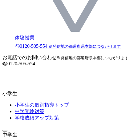
体験授業
0120-505-554
※発信地の都道府県本部につながります
お電話でのお問い合わせ
※発信地の都道府県本部につながります
0120-505-554
小学生
小学生の個別指導トップ
中学受験対策
学校成績アップ対策
中学生