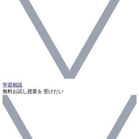
学習相談
無料お試し授業を 受けたい