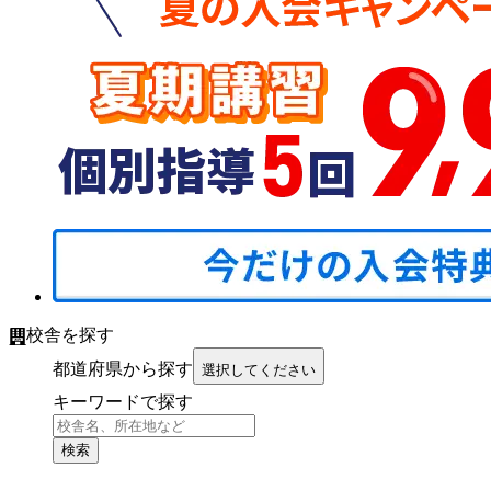
校舎を探す
都道府県から探す
選択してください
キーワードで探す
検索