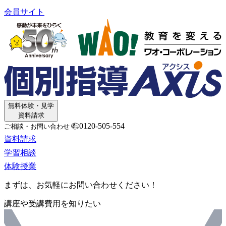
会員サイト
無料体験・見学
資料請求
0120-505-554
ご相談・お問い合わせ
資料請求
学習相談
体験授業
まずは、お気軽にお問い合わせください！
講座や受講費用を知りたい