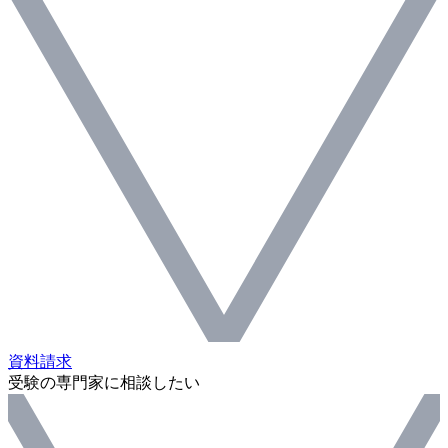
資料請求
受験の専門家に相談したい