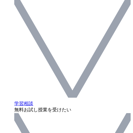
学習相談
無料お試し授業を受けたい