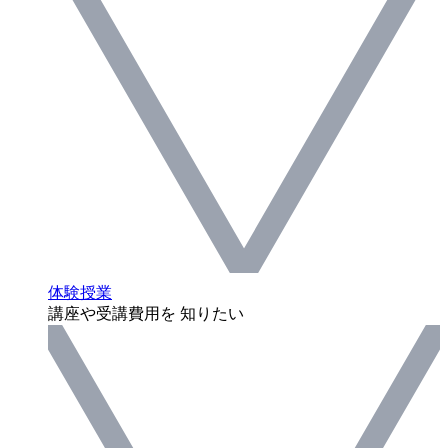
体験授業
講座や受講費用を 知りたい