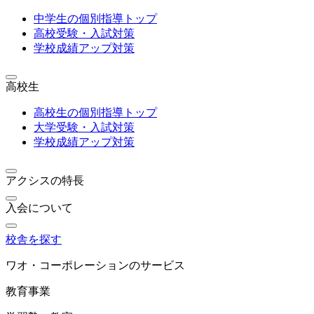
中学生の個別指導トップ
高校受験・入試対策
学校成績アップ対策
高校生
高校生の個別指導トップ
大学受験・入試対策
学校成績アップ対策
アクシスの特長
入会について
校舎を探す
ワオ・コーポレーションのサービス
教育事業