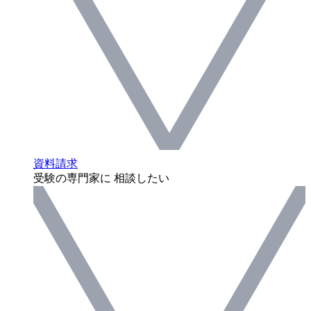
資料請求
受験の専門家に 相談したい