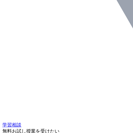
学習相談
無料お試し授業を受けたい