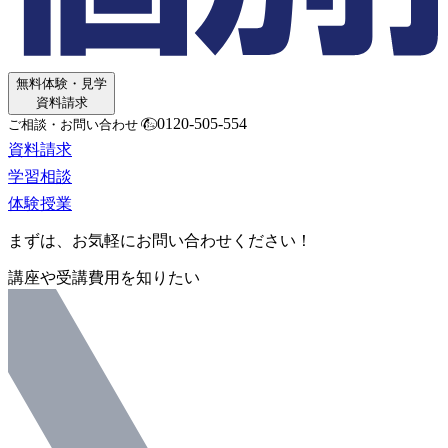
無料体験・見学
資料請求
0120-505-554
ご相談・お問い合わせ
資料請求
学習相談
体験授業
まずは、お気軽にお問い合わせください！
講座や受講費用を知りたい