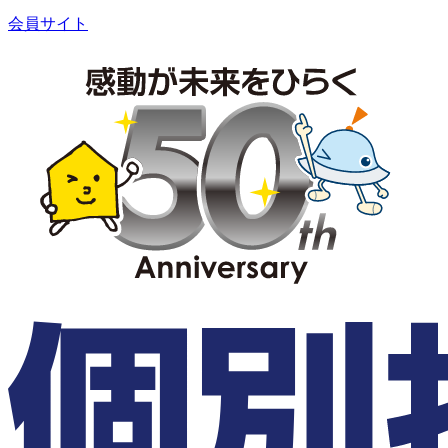
会員サイト