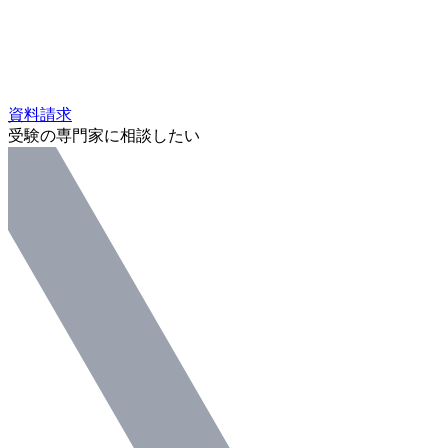
資料請求
受験の専門家に相談したい