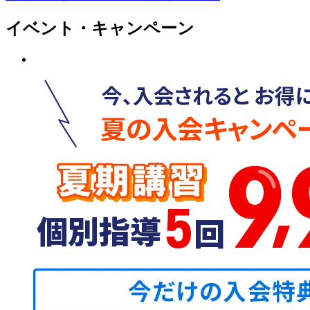
イベント・キャンペーン