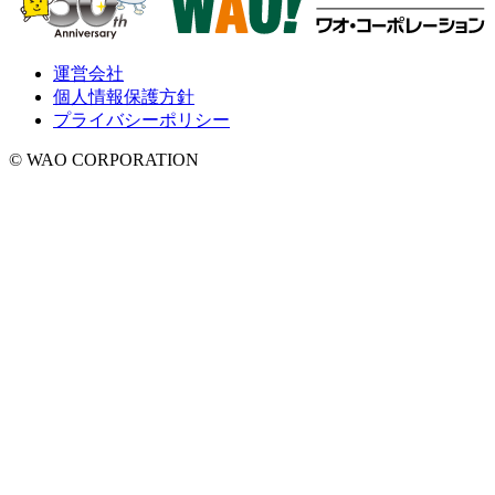
運営会社
個人情報保護方針
プライバシーポリシー
© WAO CORPORATION