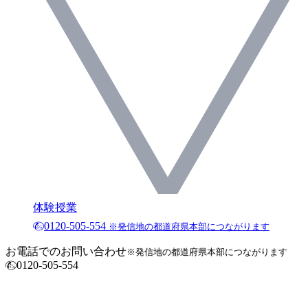
体験授業
0120-505-554
※発信地の都道府県本部につながります
お電話でのお問い合わせ
※発信地の都道府県本部につながります
0120-505-554