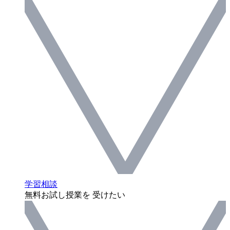
学習相談
無料お試し授業を 受けたい