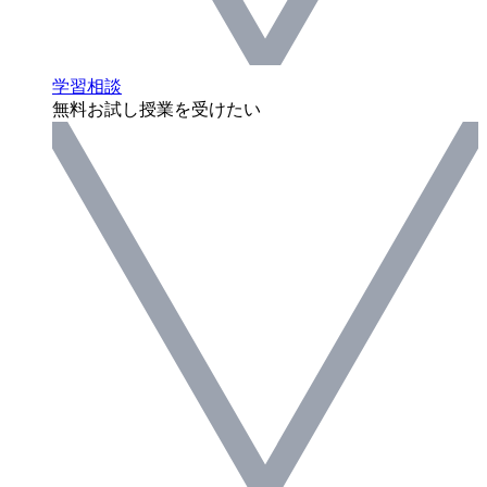
学習相談
無料お試し授業を受けたい