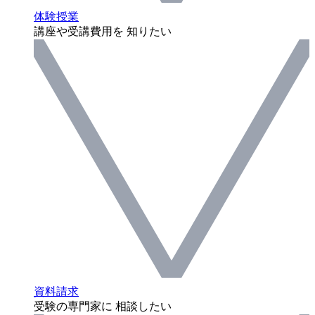
体験授業
講座や受講費用を 知りたい
資料請求
受験の専門家に 相談したい