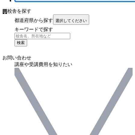
校舎を探す
都道府県から探す
選択してください
キーワードで探す
検索
お問い合わせ
講座や受講費用を知りたい