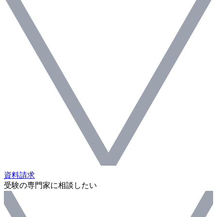
資料請求
受験の専門家に相談したい