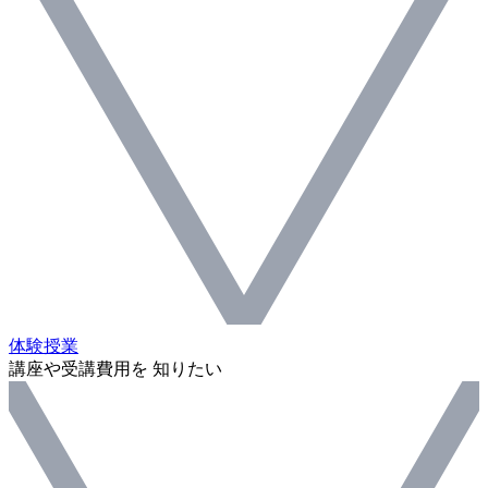
体験授業
講座や受講費用を 知りたい