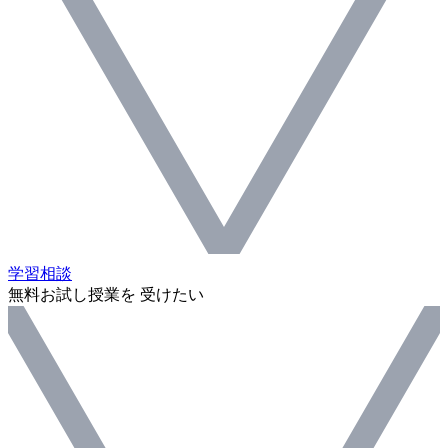
学習相談
無料お試し授業を 受けたい