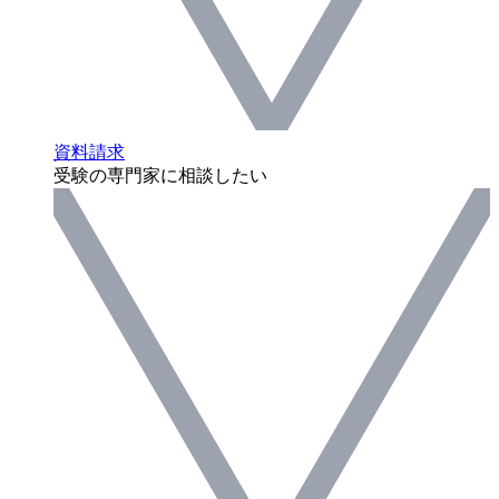
資料請求
受験の専門家に相談したい