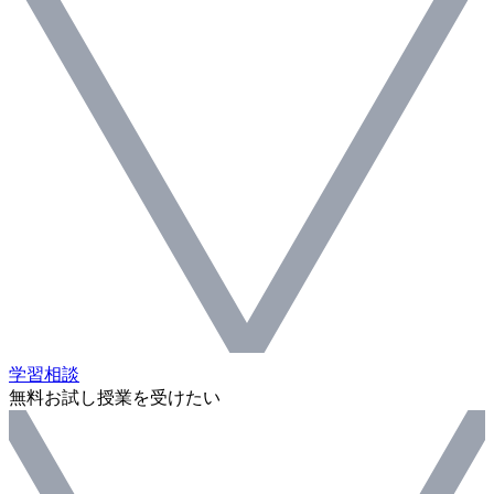
学習相談
無料お試し授業を受けたい