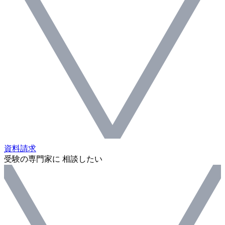
資料請求
受験の専門家に 相談したい