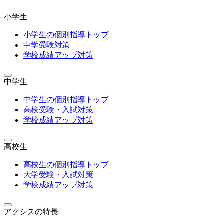
小学生
小学生の個別指導トップ
中学受験対策
学校成績アップ対策
中学生
中学生の個別指導トップ
高校受験・入試対策
学校成績アップ対策
高校生
高校生の個別指導トップ
大学受験・入試対策
学校成績アップ対策
アクシスの特長