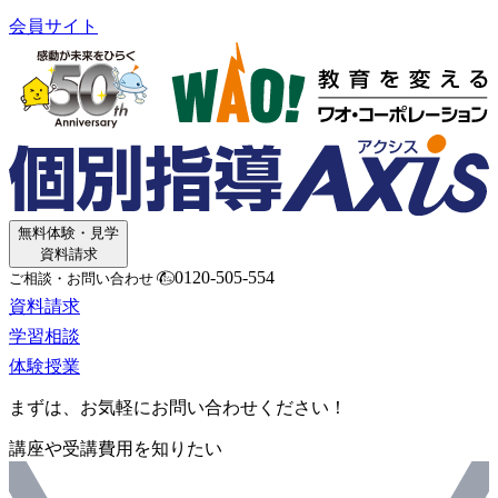
会員サイト
無料体験・見学
資料請求
0120-505-554
ご相談・お問い合わせ
資料請求
学習相談
体験授業
まずは、お気軽にお問い合わせください！
講座や受講費用を知りたい