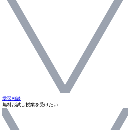
学習相談
無料お試し授業を受けたい