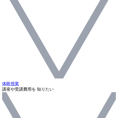
体験授業
講座や受講費用を 知りたい