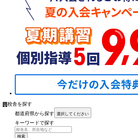
校舎を探す
都道府県から探す
選択してください
キーワードで探す
検索