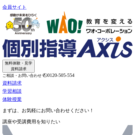
会員サイト
無料体験・見学
資料請求
0120-505-554
ご相談・お問い合わせ
資料請求
学習相談
体験授業
まずは、お気軽にお問い合わせください！
講座や受講費用を知りたい