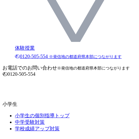
体験授業
0120-505-554
※発信地の都道府県本部につながります
お電話でのお問い合わせ
※発信地の都道府県本部につながります
0120-505-554
小学生
小学生の個別指導トップ
中学受験対策
学校成績アップ対策