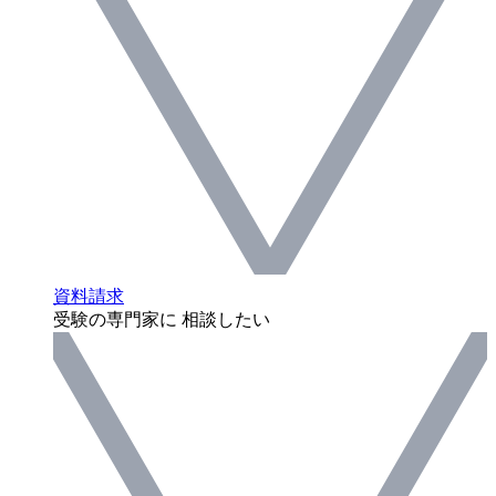
資料請求
受験の専門家に 相談したい