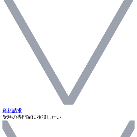
資料請求
受験の専門家に相談したい