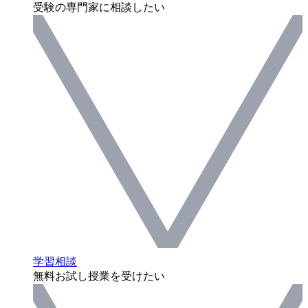
受験の専門家に相談したい
学習相談
無料お試し授業を受けたい