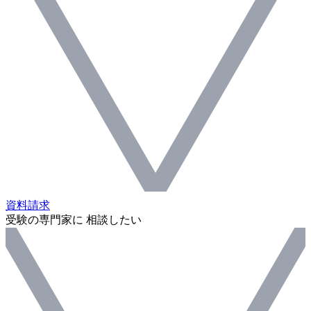
資料請求
受験の専門家に 相談したい