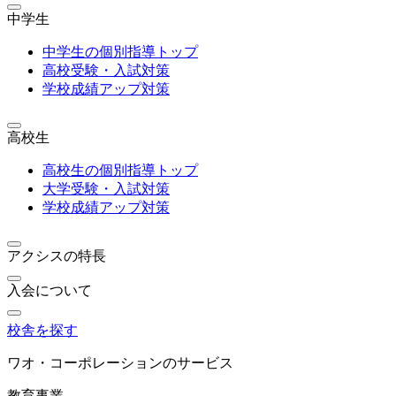
中学生
中学生の個別指導トップ
高校受験・入試対策
学校成績アップ対策
高校生
高校生の個別指導トップ
大学受験・入試対策
学校成績アップ対策
アクシスの特長
入会について
校舎を探す
ワオ・コーポレーションのサービス
教育事業