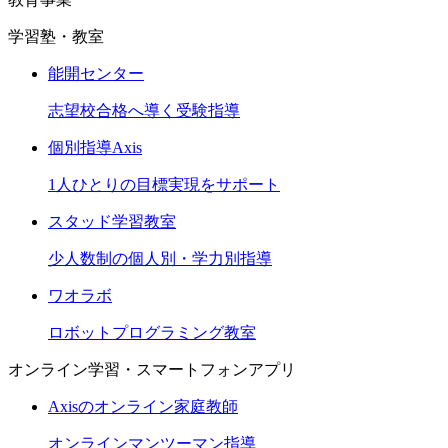
学習塾・教室
能開センター
志望校合格へ導く受験指導
個別指導Axis
1人ひとりの目標実現をサポート
スタッド学習教室
少人数制の個人別・学力別指導
ワオラボ
ロボットプログラミング教室
オンライン学習・スマートフォンアプリ
Axisのオンライン家庭教師
オンラインマンツーマン指導