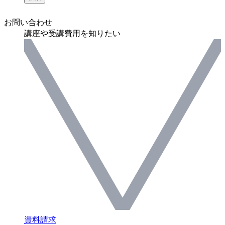
お問い合わせ
講座や受講費用を知りたい
資料請求