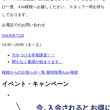
ひ一度、Axis桜校へお越しください。 スタッフ一同お待ち
しております。
お電話でのお問い合わせ
018-838-7220
14:30～20:00（火～土）
力をつける冬期講習！！
間もなく夏講が始まります。
桜校からのお知らせ一覧
個別指導Axis 桜校
イベント・キャンペーン