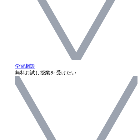
学習相談
無料お試し授業を 受けたい