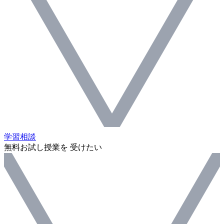
学習相談
無料お試し授業を 受けたい