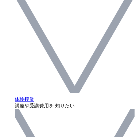
体験授業
講座や受講費用を 知りたい