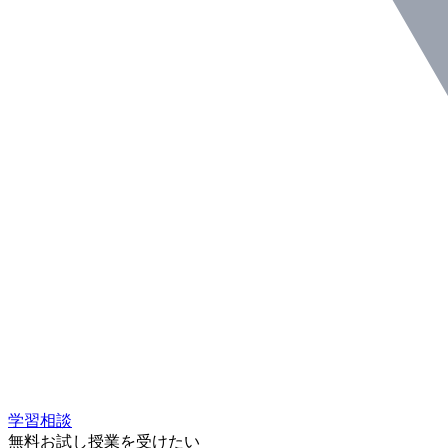
学習相談
無料お試し授業を受けたい