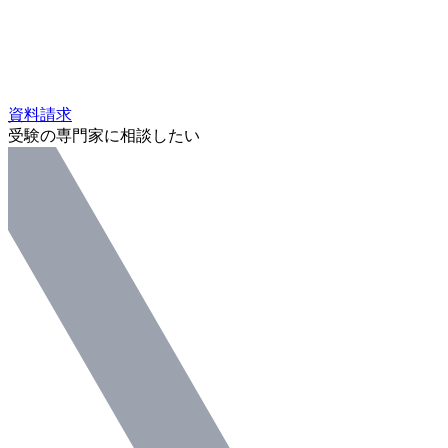
資料請求
受験の専門家に相談したい