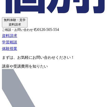
無料体験・見学
資料請求
0120-505-554
ご相談・お問い合わせ
資料請求
学習相談
体験授業
まずは、お気軽にお問い合わせください！
講座や受講費用を知りたい