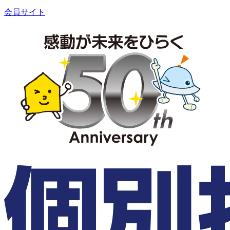
会員サイト