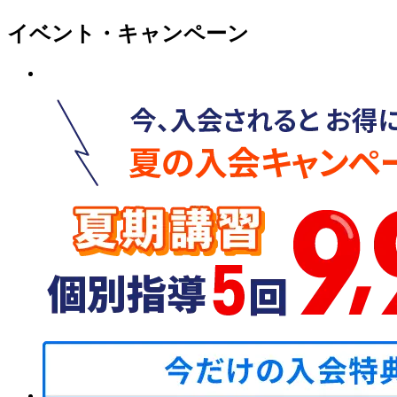
イベント・キャンペーン