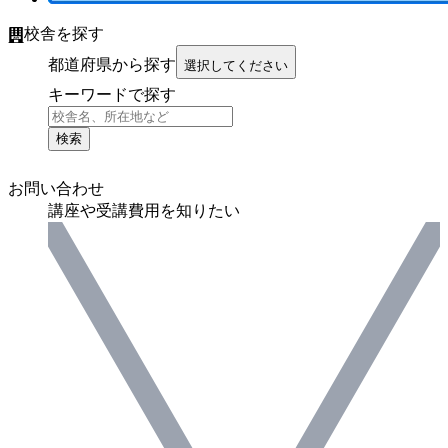
校舎を探す
都道府県から探す
選択してください
キーワードで探す
検索
お問い合わせ
講座や受講費用を知りたい