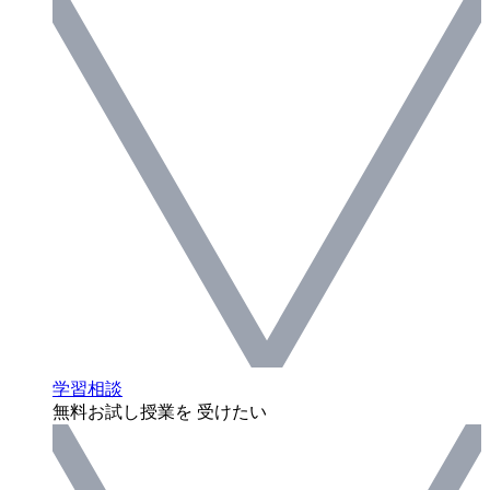
学習相談
無料お試し授業を 受けたい