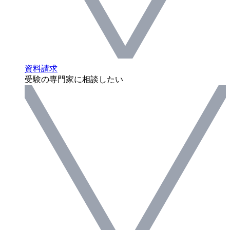
資料請求
受験の専門家に相談したい