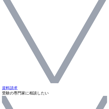
資料請求
受験の専門家に相談したい