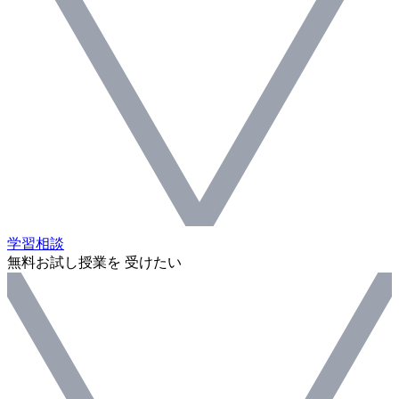
学習相談
無料お試し授業を 受けたい