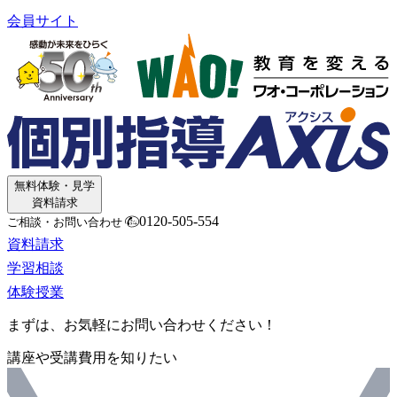
会員サイト
無料体験・見学
資料請求
0120-505-554
ご相談・お問い合わせ
資料請求
学習相談
体験授業
まずは、お気軽にお問い合わせください！
講座や受講費用を知りたい