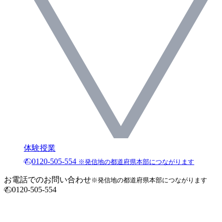
体験授業
0120-505-554
※発信地の都道府県本部につながります
お電話でのお問い合わせ
※発信地の都道府県本部につながります
0120-505-554