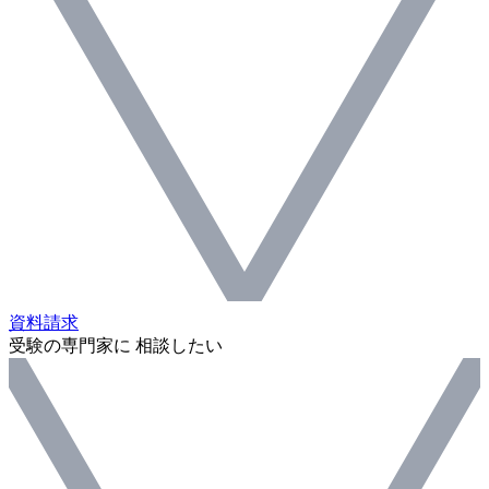
資料請求
受験の専門家に 相談したい