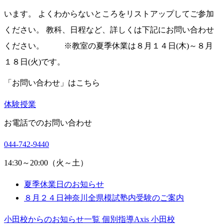
います。 よくわからないところをリストアップしてご参加
ください。 教科、日程など、詳しくは下記にお問い合わせ
ください。 ※教室の夏季休業は８月１４日(木)～８月
１８日(火)です。
「お問い合わせ」はこちら
体験授業
お電話でのお問い合わせ
044-742-9440
14:30～20:00（火～土）
夏季休業日のお知らせ
８月２４日神奈川全県模試塾内受験のご案内
小田校からのお知らせ一覧
個別指導Axis 小田校