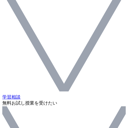
学習相談
無料お試し授業を受けたい