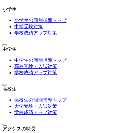
小学生
小学生の個別指導トップ
中学受験対策
学校成績アップ対策
中学生
中学生の個別指導トップ
高校受験・入試対策
学校成績アップ対策
高校生
高校生の個別指導トップ
大学受験・入試対策
学校成績アップ対策
アクシスの特長