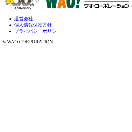
運営会社
個人情報保護方針
プライバシーポリシー
© WAO CORPORATION