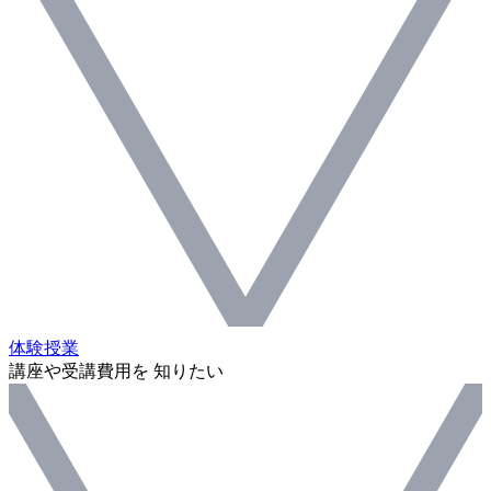
体験授業
講座や受講費用を 知りたい