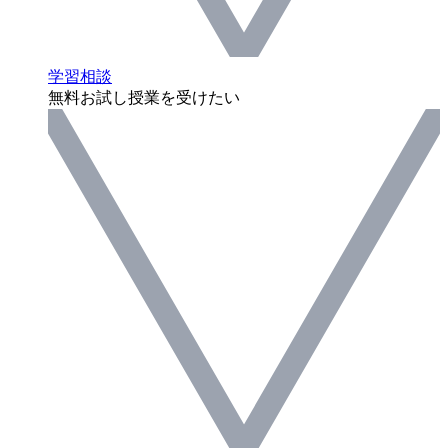
学習相談
無料お試し授業を受けたい