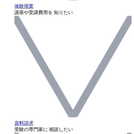
体験授業
講座や受講費用を 知りたい
資料請求
受験の専門家に 相談したい