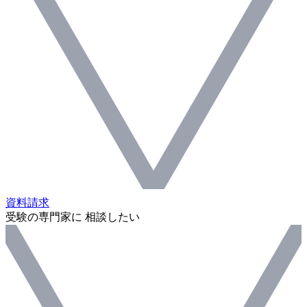
資料請求
受験の専門家に 相談したい