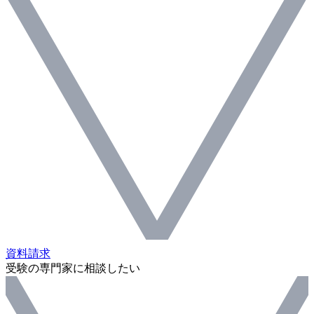
資料請求
受験の専門家に相談したい