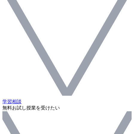
学習相談
無料お試し授業を受けたい