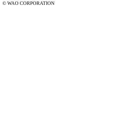
© WAO CORPORATION