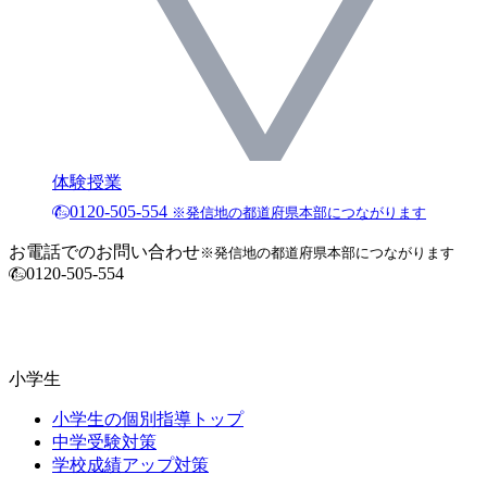
体験授業
0120-505-554
※発信地の都道府県本部につながります
お電話でのお問い合わせ
※発信地の都道府県本部につながります
0120-505-554
小学生
小学生の個別指導トップ
中学受験対策
学校成績アップ対策