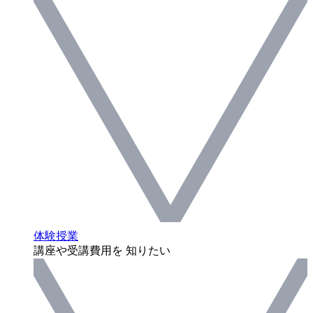
体験授業
講座や受講費用を 知りたい