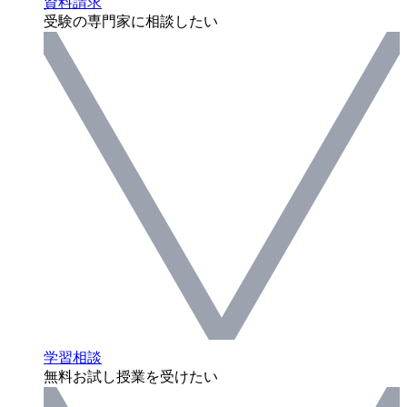
資料請求
受験の専門家に相談したい
学習相談
無料お試し授業を受けたい