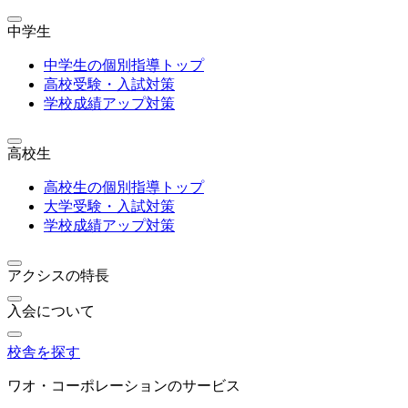
中学生
中学生の個別指導トップ
高校受験・入試対策
学校成績アップ対策
高校生
高校生の個別指導トップ
大学受験・入試対策
学校成績アップ対策
アクシスの特長
入会について
校舎を探す
ワオ・コーポレーションのサービス