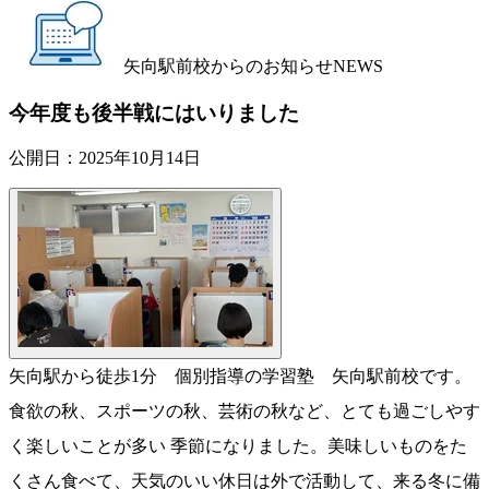
矢向駅前校からのお知らせ
NEWS
今年度も後半戦にはいりました
公開日：
2025年10月14日
矢向駅から徒歩1分 個別指導の学習塾 矢向駅前校です。
食欲の秋、スポーツの秋、芸術の秋など、とても過ごしやす
く楽しいことが多い 季節になりました。美味しいものをた
くさん食べて、天気のいい休日は外で活動して、来る冬に備