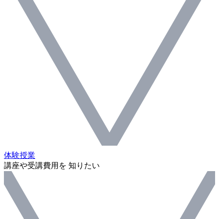
体験授業
講座や受講費用を 知りたい