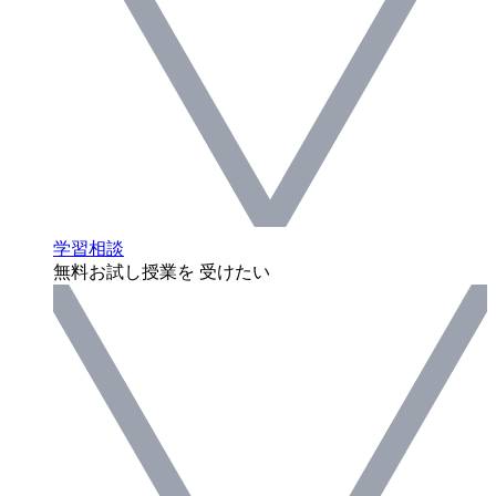
学習相談
無料お試し授業を 受けたい