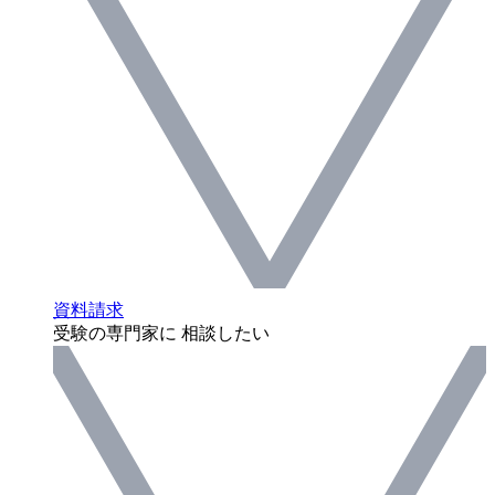
資料請求
受験の専門家に 相談したい