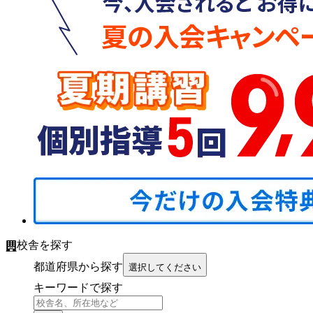
校舎を探す
都道府県から探す
選択してください
キーワードで探す