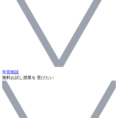
学習相談
無料お試し授業を 受けたい