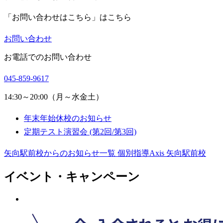
「お問い合わせはこちら」はこちら
お問い合わせ
お電話でのお問い合わせ
045-859-9617
14:30～20:00（月～水金土）
年末年始休校のお知らせ
定期テスト演習会 (第2回/第3回)
矢向駅前校からのお知らせ一覧
個別指導Axis 矢向駅前校
イベント・キャンペーン