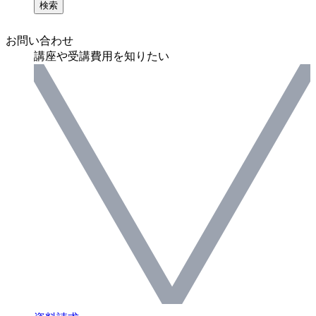
検索
お問い合わせ
講座や受講費用を知りたい