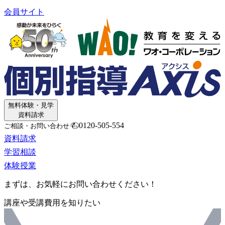
会員サイト
無料体験・見学
資料請求
0120-505-554
ご相談・お問い合わせ
資料請求
学習相談
体験授業
まずは、お気軽にお問い合わせください！
講座や受講費用を知りたい