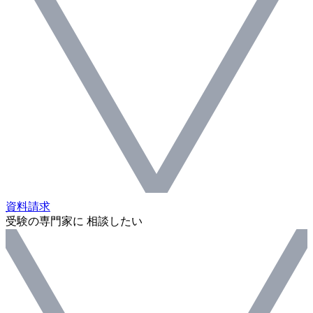
資料請求
受験の専門家に 相談したい