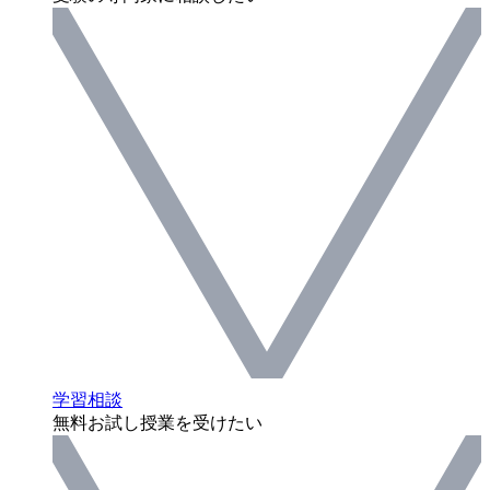
学習相談
無料お試し授業を受けたい