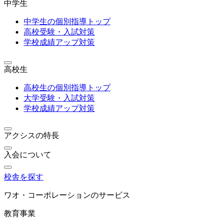
中学生
中学生の個別指導トップ
高校受験・入試対策
学校成績アップ対策
高校生
高校生の個別指導トップ
大学受験・入試対策
学校成績アップ対策
アクシスの特長
入会について
校舎を探す
ワオ・コーポレーションのサービス
教育事業