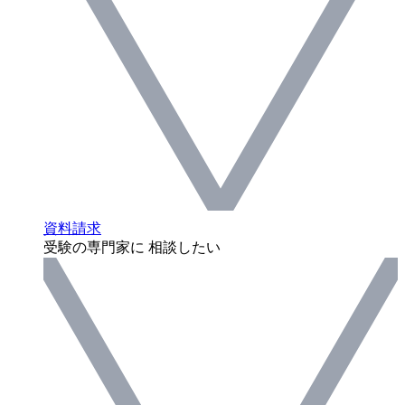
資料請求
受験の専門家に 相談したい