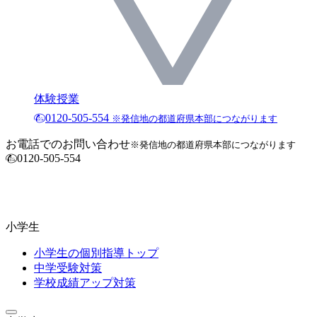
体験授業
0120-505-554
※発信地の都道府県本部につながります
お電話でのお問い合わせ
※発信地の都道府県本部につながります
0120-505-554
小学生
小学生の個別指導トップ
中学受験対策
学校成績アップ対策