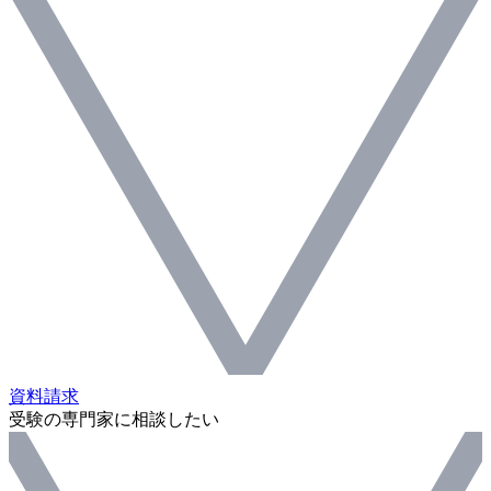
資料請求
受験の専門家に相談したい