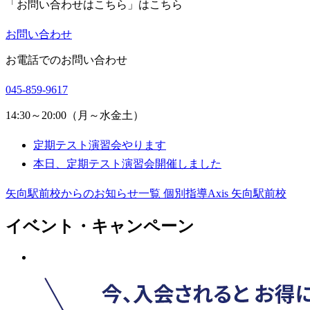
「お問い合わせはこちら」はこちら
お問い合わせ
お電話でのお問い合わせ
045-859-9617
14:30～20:00（月～水金土）
定期テスト演習会やります
本日、定期テスト演習会開催しました
矢向駅前校からのお知らせ一覧
個別指導Axis 矢向駅前校
イベント・キャンペーン