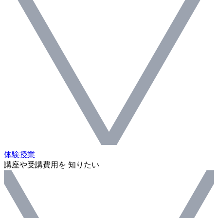
体験授業
講座や受講費用を 知りたい