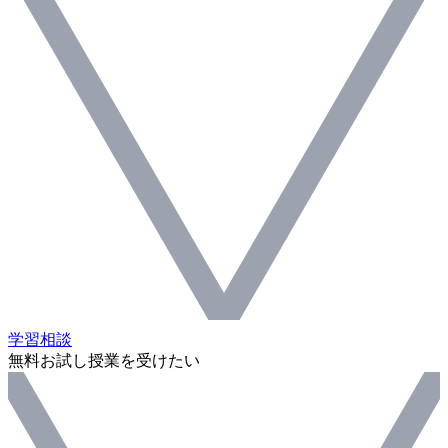
学習相談
無料お試し授業を受けたい