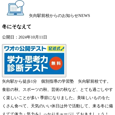
矢向駅前校からのお知らせ
NEWS
冬にそなえて
公開日：
2024年10月11日
矢向駅から徒歩1分 個別指導の学習塾 矢向駅前校です。
食欲の秋、スポーツの秋、芸術の秋など、とても過ごしやす
く楽しいことが多い 季節になりました。美味しいものをた
くさん食べて、天気のいい休日は外で活動して、来る冬に備
えてて体力・気力をしっかりチャージしておきましょう！