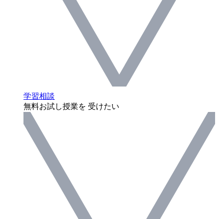
学習相談
無料お試し授業を 受けたい