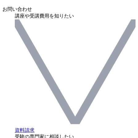
お問い合わせ
講座や受講費用を知りたい
資料請求
受験の専門家に相談したい