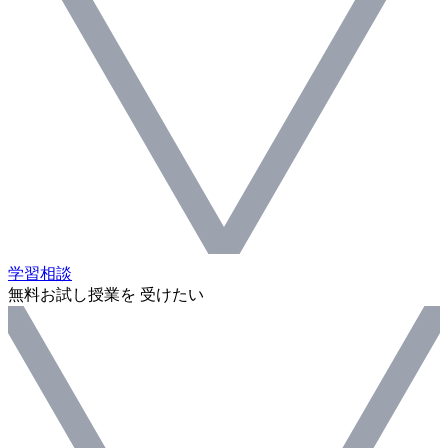
学習相談
無料お試し授業を 受けたい