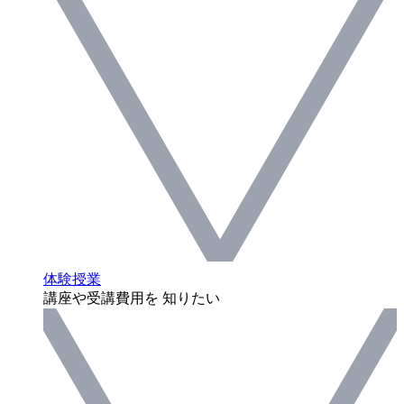
体験授業
講座や受講費用を 知りたい