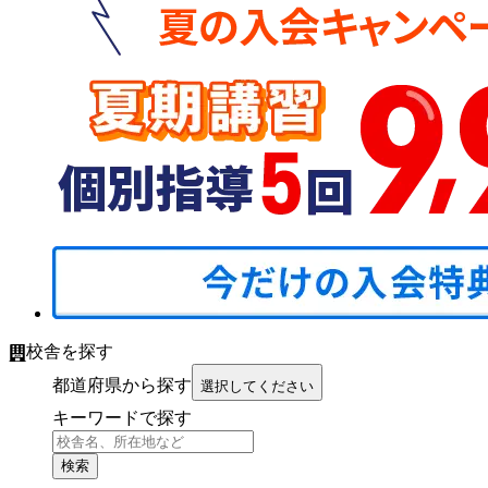
校舎を探す
都道府県から探す
選択してください
キーワードで探す
検索