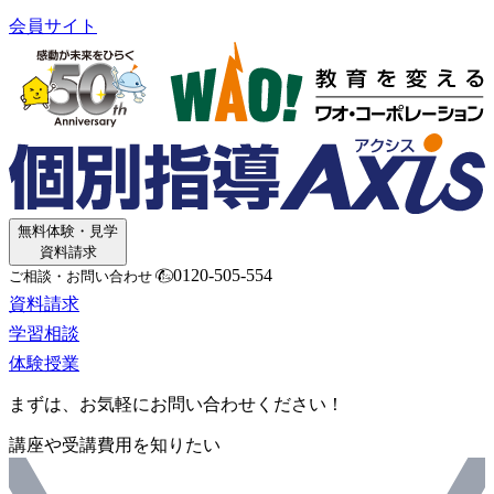
会員サイト
無料体験・見学
資料請求
0120-505-554
ご相談・お問い合わせ
資料請求
学習相談
体験授業
まずは、お気軽にお問い合わせください！
講座や受講費用を知りたい