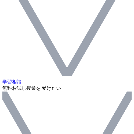
学習相談
無料お試し授業を 受けたい