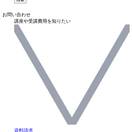
お問い合わせ
講座や受講費用を知りたい
資料請求