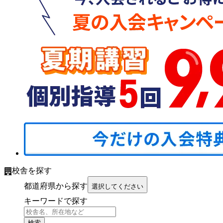
校舎を探す
都道府県から探す
選択してください
キーワードで探す
検索