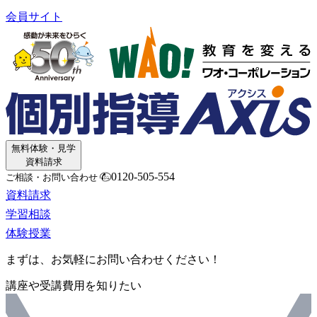
会員サイト
無料体験・見学
資料請求
0120-505-554
ご相談・お問い合わせ
資料請求
学習相談
体験授業
まずは、お気軽にお問い合わせください！
講座や受講費用を知りたい