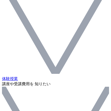
体験授業
講座や受講費用を 知りたい