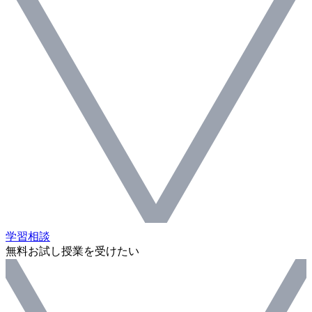
学習相談
無料お試し授業を受けたい