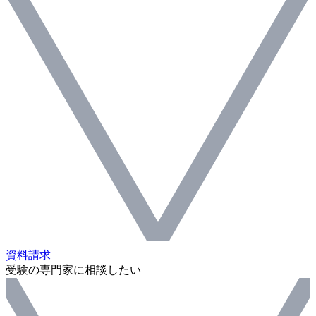
資料請求
受験の専門家に相談したい