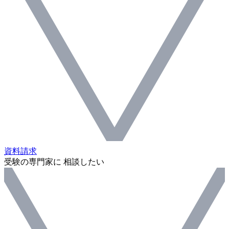
資料請求
受験の専門家に 相談したい