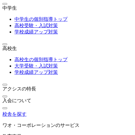
中学生
中学生の個別指導トップ
高校受験・入試対策
学校成績アップ対策
高校生
高校生の個別指導トップ
大学受験・入試対策
学校成績アップ対策
アクシスの特長
入会について
校舎を探す
ワオ・コーポレーションのサービス