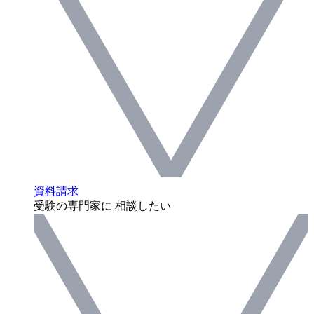
資料請求
受験の専門家に 相談したい