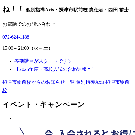
ね！！
個別指導Axis・摂津市駅前校 責任者：西田 裕士
お電話でのお問い合わせ
072-624-1188
15:00～21:00（火～土）
春期講習がスタートです✨
【2026年度・高校入試の合格速報🌸】
摂津市駅前校からのお知らせ一覧
個別指導Axis 摂津市駅前
校
イベント・キャンペーン