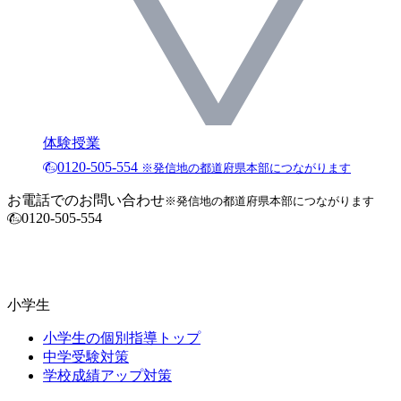
体験授業
0120-505-554
※発信地の都道府県本部につながります
お電話でのお問い合わせ
※発信地の都道府県本部につながります
0120-505-554
小学生
小学生の個別指導トップ
中学受験対策
学校成績アップ対策