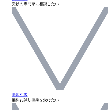
受験の専門家に相談したい
学習相談
無料お試し授業を受けたい