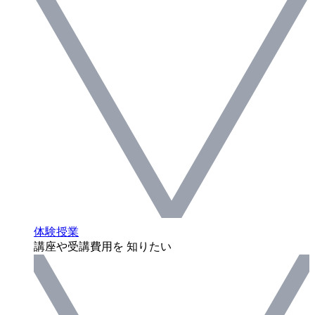
体験授業
講座や受講費用を 知りたい