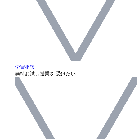
学習相談
無料お試し授業を 受けたい